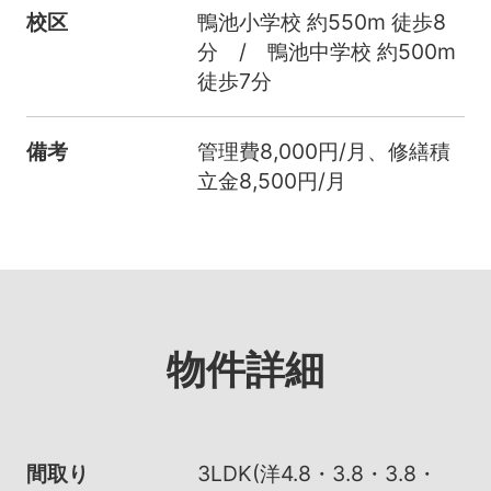
校区
鴨池小学校 約550m 徒歩8
分 / 鴨池中学校 約500m
徒歩7分
備考
管理費8,000円/月、修繕積
立金8,500円/月
物件詳細
間取り
3LDK(洋4.8・3.8・3.8・