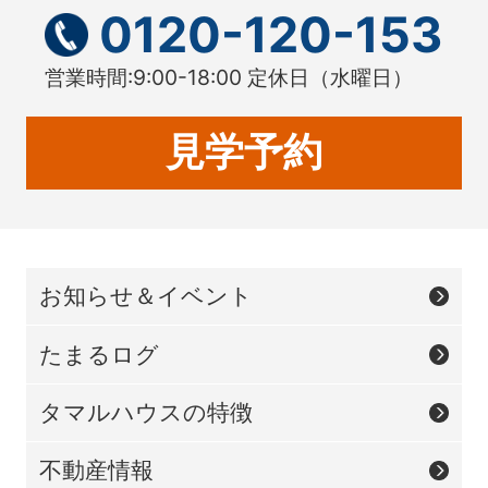
0120-120-153
営業時間:9:00-18:00 定休日
（水曜日）
見学予約
お知らせ＆イベント
たまるログ
タマルハウスの特徴
不動産情報