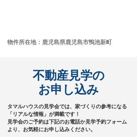
物件所在地：鹿児島県鹿児島市鴨池新町
不動産見学の
お申し込み
タマルハウスの見学会では、家づくりの参考になる
「リアルな情報」が満載です！
見学会のご予約は下記のお電話か見学予約フォーム
より、お気軽にお申し込みください。