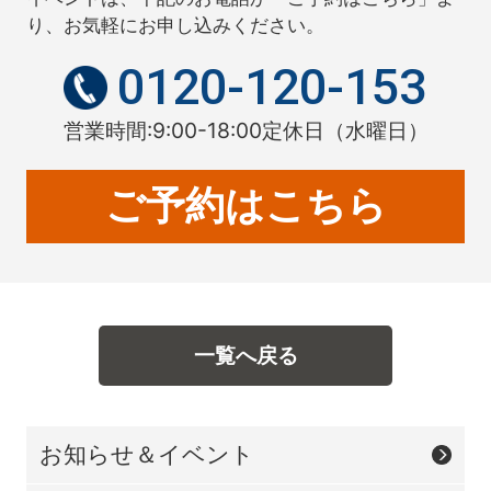
り、お気軽にお申し込みください。
0120-120-153
営業時間:9:00-18:00定休日
（水曜日）
ご予約はこちら
一覧へ戻る
お知らせ＆イベント