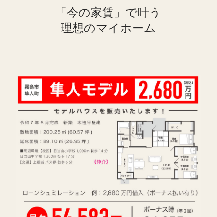
「今の家賃」で叶う
理想のマイホーム