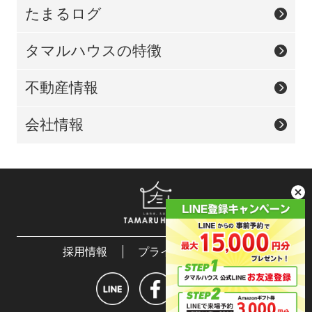
たまるログ
タマルハウスの特徴
不動産情報
会社情報
採用情報
プライバシーポリシー