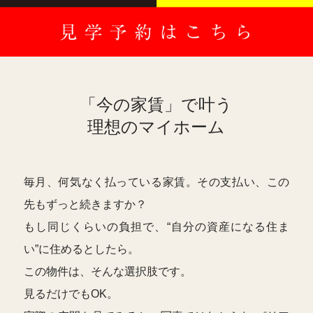
「今の家賃」で叶う
理想のマイホーム
毎月、何気なく払っている家賃。その支払い、この
先もずっと続きますか？
もし同じくらいの負担で、“自分の資産になる住ま
い”に住めるとしたら。
この物件は、そんな選択肢です。
見るだけでもOK。