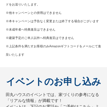
ドをお送りいたします。
※他キャンペーンとの併用はできません
※本キャンペーンは予告なく変更または終了する場合がございます
※未成年者へ特典進呈はできません
※建築予定のご本人以外へ特典進呈はできません
※上記条件を満たすお客様のみAmazonギフトコードをメールにて進
呈いたします
イベントのお申し込み
田丸ハウスのイベントでは、家づくりの参考になる
「リアルな情報」が満載です！
イベントは、下記のお電話か「ご予約はこちら」よ