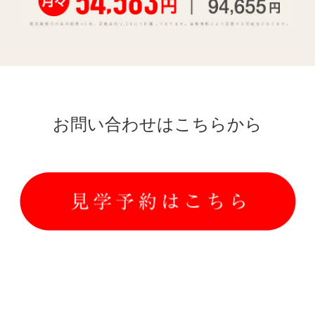
お問い合わせはこちらから