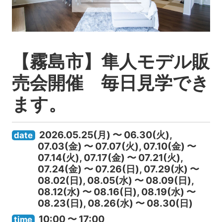
【霧島市】隼人モデル販
売会開催 毎日見学でき
ます。
2026.05.25(月) 〜 06.30(火),
date
07.03(金) 〜 07.07(火), 07.10(金) 〜
07.14(火), 07.17(金) 〜 07.21(火),
07.24(金) 〜 07.26(日), 07.29(水) 〜
08.02(日), 08.05(水) 〜 08.09(日),
08.12(水) 〜 08.16(日), 08.19(水) 〜
08.23(日), 08.26(水) 〜 08.30(日)
10:00 〜 17:00
time