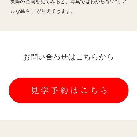
実際の空間を見てみると、写真ではわからない“リア
ルな暮らし”が見えてきます。
お問い合わせはこちらから