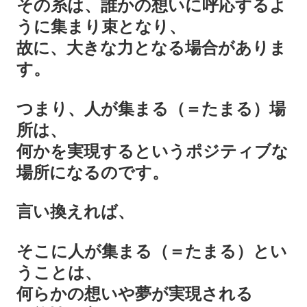
その糸は、誰かの想いに呼応するよ
うに集まり束となり、
故に、大きな力となる場合がありま
す。
つまり、人が集まる（＝たまる）場
所は、
何かを実現するというポジティブな
場所になるのです。
言い換えれば、
そこに人が集まる（＝たまる）とい
うことは、
何らかの想いや夢が実現される