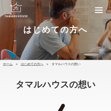
はじめての方へ
ホーム
はじめての方へ
タマルハウスの想い
タマルハウスの想い