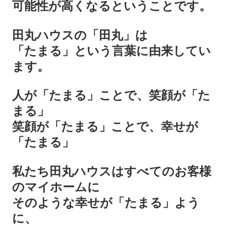
可能性が高くなるということです。
田丸ハウスの「田丸」は
「たまる」という言葉に由来してい
ます。
人が「たまる」ことで、笑顔が「た
まる」
笑顔が「たまる」ことで、幸せが
「たまる」
私たち田丸ハウスはすべてのお客様
のマイホームに
そのような幸せが「たまる」よう
に、