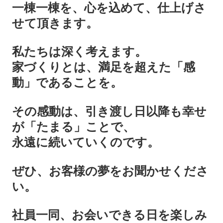
一棟一棟を、心を込めて、仕上げさ
せて頂きます。
私たちは深く考えます。
家づくりとは、満足を超えた「感
動」であることを。
その感動は、引き渡し日以降も幸せ
が「たまる」ことで、
永遠に続いていくのです。
ぜひ、お客様の夢をお聞かせくださ
い。
社員一同、お会いできる日を楽しみ