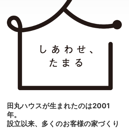
田丸ハウスが生まれたのは2001
年。
設立以来、多くのお客様の家づくり