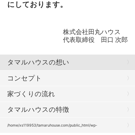
にしております。
株式会社田丸ハウス
代表取締役 田口 次郎
タマルハウスの想い
コンセプト
家づくりの流れ
タマルハウスの特徴
/home/xs119953/tamaruhouse.com/public_html/wp-