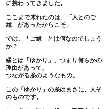
に携わってきました。
ここまで来れたのは、「人とのご
縁」があったからこそ。
では、「ご縁」とは何なのでしょう
か？
縁とは「ゆかり」、つまり何らかの
理由があって、
つながる糸のようなもの。
この「ゆかり」の糸はまさに、人そ
のものです。