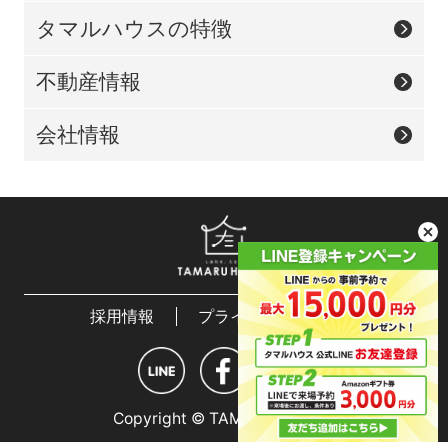
タマルハウスの特徴
不動産情報
会社情報
採用情報
プライバシーポリシー
Copyright © TAMARU HOUSE