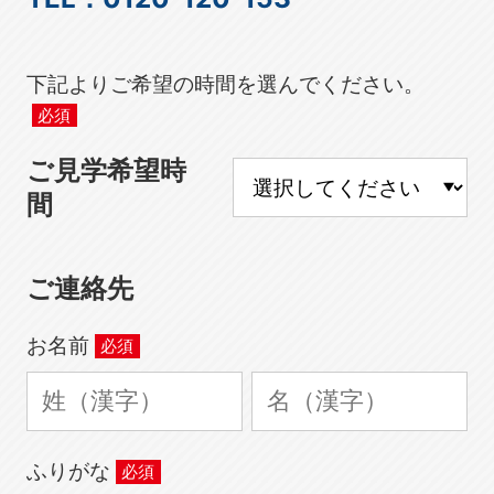
下記よりご希望の時間を選んでください。
ご見学希望時
間
ご連絡先
お名前
ふりがな