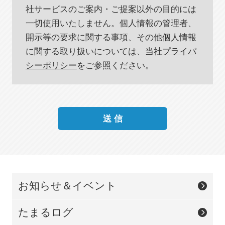
社サービスのご案内・ご提案以外の目的には
一切使用いたしません。個人情報の管理者、
開示等の要求に関する事項、その他個人情報
に関する取り扱いについては、当社
プライパ
シーポリシー
をご参照ください。
送 信
お知らせ＆イベント
たまるログ