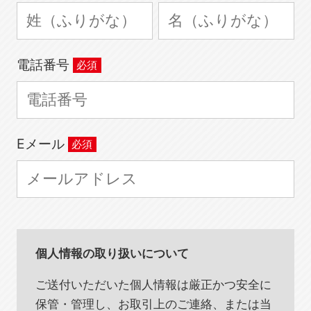
電話番号
Eメール
個人情報の取り扱いについて
ご送付いただいた個人情報は厳正かつ安全に
保管・管理し、お取引上のご連絡、または当