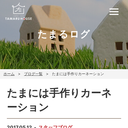
たまるログ
ホーム
ブログ一覧
たまには手作りカーネーション
たまには手作りカーネ
ーション
2017.05.12
スタッフブログ