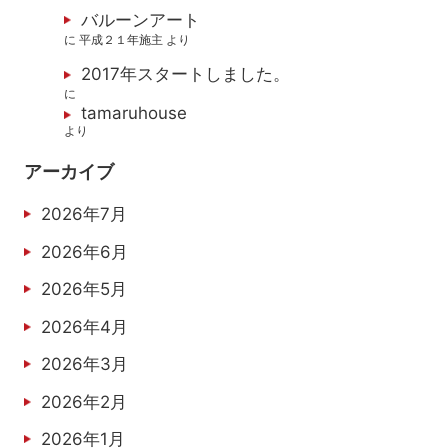
バルーンアート
に
平成２１年施主
より
2017年スタートしました。
に
tamaruhouse
より
アーカイブ
2026年7月
2026年6月
2026年5月
2026年4月
2026年3月
2026年2月
2026年1月