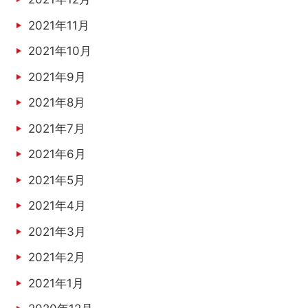
2021年11月
2021年10月
2021年9月
2021年8月
2021年7月
2021年6月
2021年5月
2021年4月
2021年3月
2021年2月
2021年1月