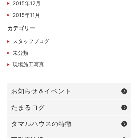
2015年12月
2015年11月
カテゴリー
スタッフブログ
未分類
現場施工写真
お知らせ＆イベント
たまるログ
タマルハウスの特徴