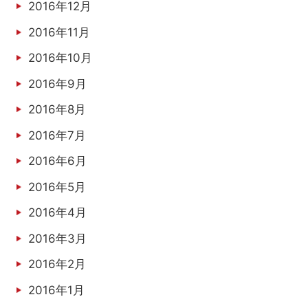
2016年12月
2016年11月
2016年10月
2016年9月
2016年8月
2016年7月
2016年6月
2016年5月
2016年4月
2016年3月
2016年2月
2016年1月