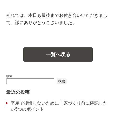
それでは、本日も最後までお付き合いいただきまし
て、誠にありがとうございました。
一覧へ戻る
検索
検索
最近の投稿
平屋で後悔しないために｜家づくり前に確認した
い5つのポイント