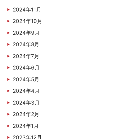
2024年11月
2024年10月
2024年9月
2024年8月
2024年7月
2024年6月
2024年5月
2024年4月
2024年3月
2024年2月
2024年1月
2023年12月