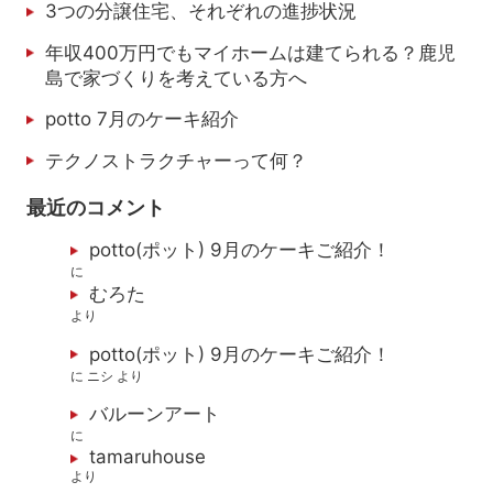
3つの分譲住宅、それぞれの進捗状況
年収400万円でもマイホームは建てられる？鹿児
島で家づくりを考えている方へ
potto 7月のケーキ紹介
テクノストラクチャーって何？
最近のコメント
potto(ポット) 9月のケーキご紹介！
に
むろた
より
potto(ポット) 9月のケーキご紹介！
に
ニシ
より
バルーンアート
に
tamaruhouse
より