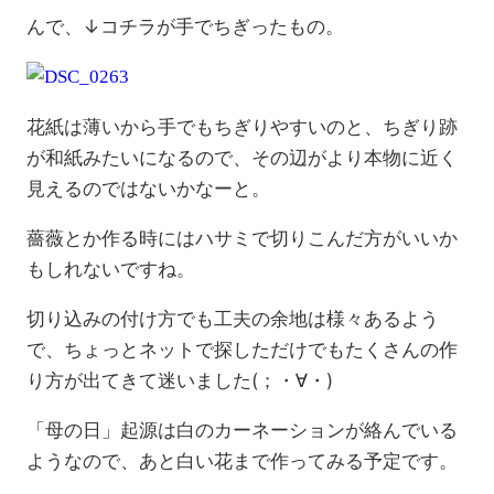
んで、↓コチラが手でちぎったもの。
花紙は薄いから手でもちぎりやすいのと、ちぎり跡
が和紙みたいになるので、その辺がより本物に近く
見えるのではないかなーと。
薔薇とか作る時にはハサミで切りこんだ方がいいか
もしれないですね。
切り込みの付け方でも工夫の余地は様々あるよう
で、ちょっとネットで探しただけでもたくさんの作
り方が出てきて迷いました(；・∀・)
「母の日」起源は白のカーネーションが絡んでいる
ようなので、あと白い花まで作ってみる予定です。