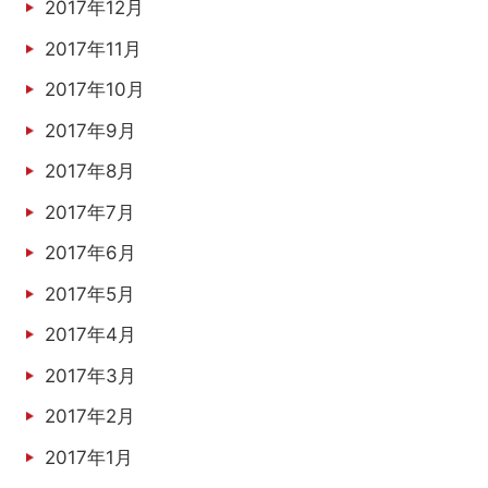
2017年12月
2017年11月
2017年10月
2017年9月
2017年8月
2017年7月
2017年6月
2017年5月
2017年4月
2017年3月
2017年2月
2017年1月