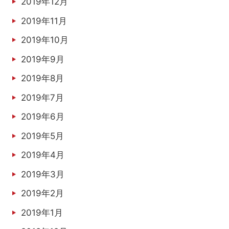
2019年12月
2019年11月
2019年10月
2019年9月
2019年8月
2019年7月
2019年6月
2019年5月
2019年4月
2019年3月
2019年2月
2019年1月