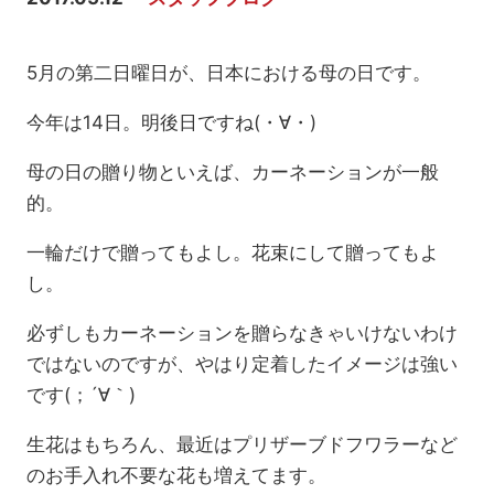
5月の第二日曜日が、日本における母の日です。
今年は14日。明後日ですね(・∀・)
母の日の贈り物といえば、カーネーションが一般
的。
一輪だけで贈ってもよし。花束にして贈ってもよ
し。
必ずしもカーネーションを贈らなきゃいけないわけ
ではないのですが、やはり定着したイメージは強い
です(；´∀｀)
生花はもちろん、最近はプリザーブドフワラーなど
のお手入れ不要な花も増えてます。