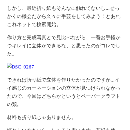
しかし、最近折り紙もそんなに触れてないし…せっ
かくの機会だから久々に手芸をしてみよう！とあれ
これネットで検索開始。
作り方と完成写真とで見比べながら、一番お手軽か
つキレイに立体ができるな、と思ったのがコレでし
た。
できれば折り紙で立体を作りたかったのですが…イ
イ感じのカーネーションの立体が見つけられなかっ
たので、今回はどちらかというとペーパークラフト
の類。
材料も折り紙じゃありません。