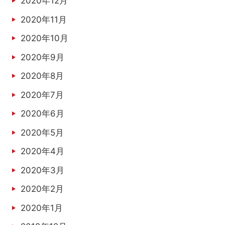
2020年12月
2020年11月
2020年10月
2020年9月
2020年8月
2020年7月
2020年6月
2020年5月
2020年4月
2020年3月
2020年2月
2020年1月