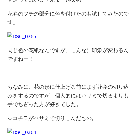
花弁のフチの部分に色を付けたのも試してみたので
す。
同じ色の花紙なんですが、こんなに印象が変わるん
ですねー！
ちなみに、花の形に仕上げる前にまず花弁の切り込
みをするのですが、個人的にはハサミで切るよりも
手でちぎった方が好きでした。
↓コチラがハサミで切りこんだもの。