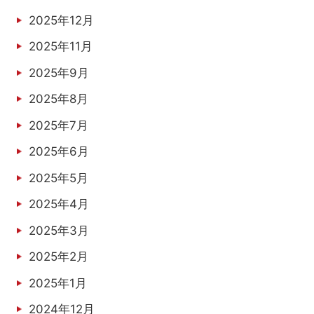
2025年12月
2025年11月
2025年9月
2025年8月
2025年7月
2025年6月
2025年5月
2025年4月
2025年3月
2025年2月
2025年1月
2024年12月