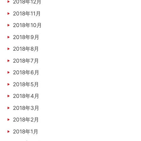
2018年12月
2018年11月
2018年10月
2018年9月
2018年8月
2018年7月
2018年6月
2018年5月
2018年4月
2018年3月
2018年2月
2018年1月