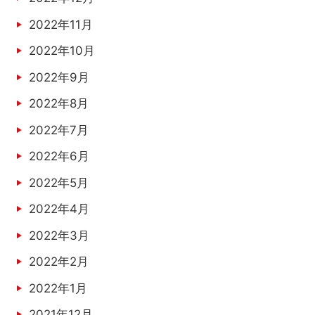
2022年11月
2022年10月
2022年9月
2022年8月
2022年7月
2022年6月
2022年5月
2022年4月
2022年3月
2022年2月
2022年1月
2021年12月