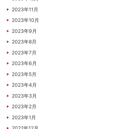
2023年11月
2023年10月
2023年9月
2023年8月
2023年7月
2023年6月
2023年5月
2023年4月
2023年3月
2023年2月
2023年1月
2022年12月