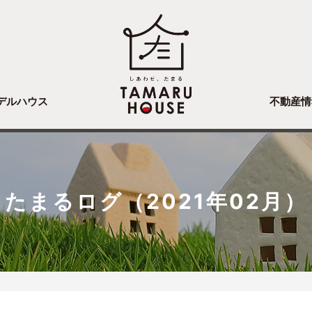
デルハウス
不動産情
たまるログ（2021年02月）