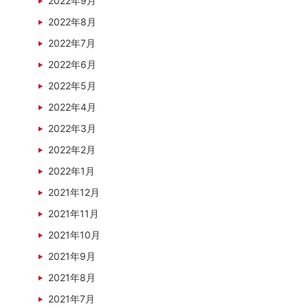
2022年9月
2022年8月
2022年7月
2022年6月
2022年5月
2022年4月
2022年3月
2022年2月
2022年1月
2021年12月
2021年11月
2021年10月
2021年9月
2021年8月
2021年7月