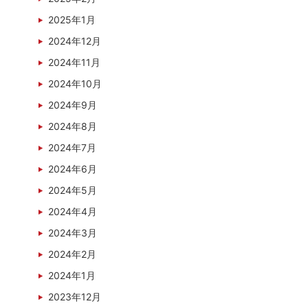
2025年1月
2024年12月
2024年11月
2024年10月
2024年9月
2024年8月
2024年7月
2024年6月
2024年5月
2024年4月
2024年3月
2024年2月
2024年1月
2023年12月