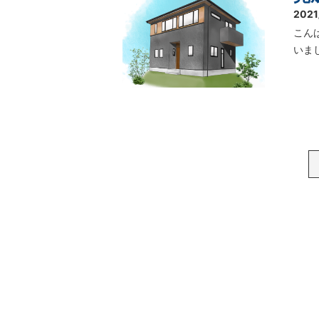
2021
こん
いま