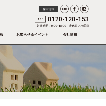
採用情報
0120-120-153
TEL
営業時間／9:00-18:00 定休日／
水曜日
報
お知らせ＆イベント
会社情報