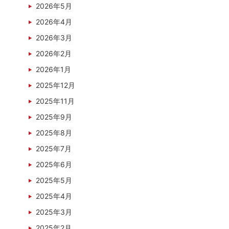
2026年5月
2026年4月
2026年3月
2026年2月
2026年1月
2025年12月
2025年11月
2025年9月
2025年8月
2025年7月
2025年6月
2025年5月
2025年4月
2025年3月
2025年2月