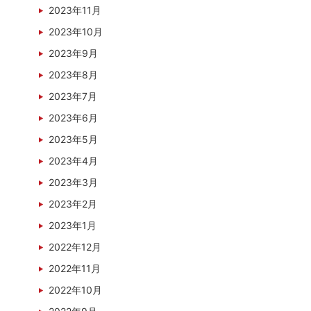
2023年11月
2023年10月
2023年9月
2023年8月
2023年7月
2023年6月
2023年5月
2023年4月
2023年3月
2023年2月
2023年1月
2022年12月
2022年11月
2022年10月