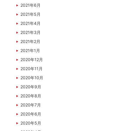
2021年6月
2021年5月
2021年4月
2021年3月
2021年2月
2021年1月
2020年12月
2020年11月
2020年10月
2020年9月
2020年8月
2020年7月
2020年6月
2020年5月