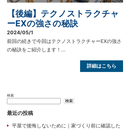
【後編】テクノストラクチャ
ーEXの強さの秘訣
2024/05/1
前回の続きで今回はテクノストラクチャーEXの強さ
の秘訣をご紹介します！...
詳細はこちら
検索
検索
最近の投稿
平屋で後悔しないために｜家づくり前に確認した