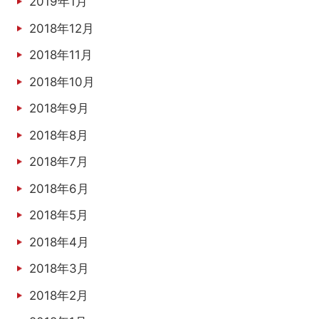
2019年1月
2018年12月
2018年11月
2018年10月
2018年9月
2018年8月
2018年7月
2018年6月
2018年5月
2018年4月
2018年3月
2018年2月