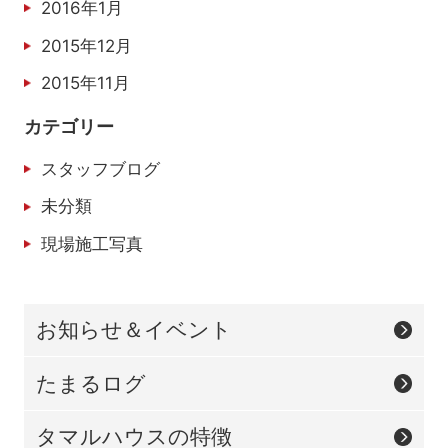
2016年1月
2015年12月
2015年11月
カテゴリー
スタッフブログ
未分類
現場施工写真
お知らせ＆イベント
たまるログ
タマルハウスの特徴