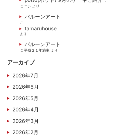
potto(ポット) 9月のケーキご紹介！
に
ニシ
より
バルーンアート
に
tamaruhouse
より
バルーンアート
に
平成２１年施主
より
アーカイブ
2026年7月
2026年6月
2026年5月
2026年4月
2026年3月
2026年2月