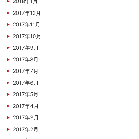
2018年1月
2017年12月
2017年11月
2017年10月
2017年9月
2017年8月
2017年7月
2017年6月
2017年5月
2017年4月
2017年3月
2017年2月