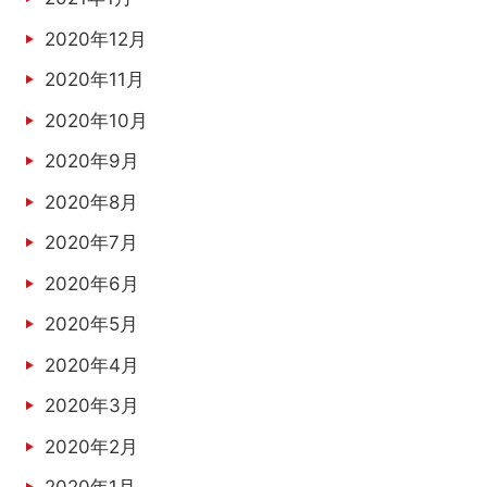
2020年12月
2020年11月
2020年10月
2020年9月
2020年8月
2020年7月
2020年6月
2020年5月
2020年4月
2020年3月
2020年2月