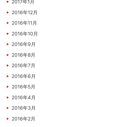
2017年1月
2016年12月
2016年11月
2016年10月
2016年9月
2016年8月
2016年7月
2016年6月
2016年5月
2016年4月
2016年3月
2016年2月