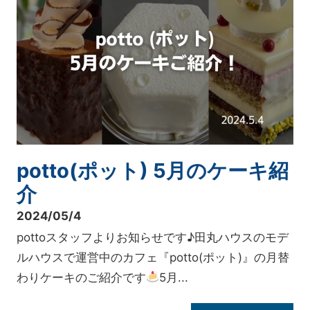
potto(ポット) 5月のケーキ紹
介
2024/05/4
pottoスタッフよりお知らせです♪田丸ハウスのモデ
ルハウスで運営中のカフェ『potto(ポット)』の月替
わりケーキのご紹介です
5月...