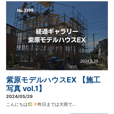
紫原モデルハウスEX 【施工
写真 vol.1】
2024/05/29
こんにちは
昨日までは大雨で...