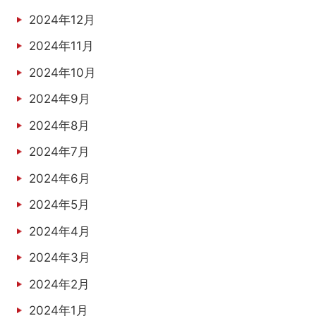
2024年12月
2024年11月
2024年10月
2024年9月
2024年8月
2024年7月
2024年6月
2024年5月
2024年4月
2024年3月
2024年2月
2024年1月