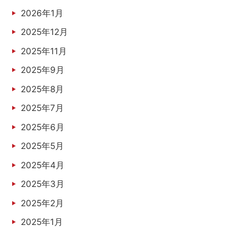
2026年1月
2025年12月
2025年11月
2025年9月
2025年8月
2025年7月
2025年6月
2025年5月
2025年4月
2025年3月
2025年2月
2025年1月