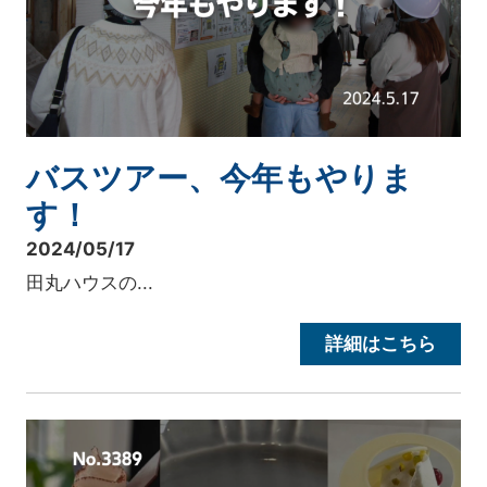
バスツアー、今年もやりま
す！
2024/05/17
田丸ハウスの...
詳細はこちら