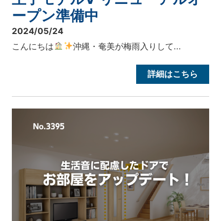
ープン準備中
2024/05/24
こんにちは
沖縄・奄美が梅雨入りして...
詳細はこちら