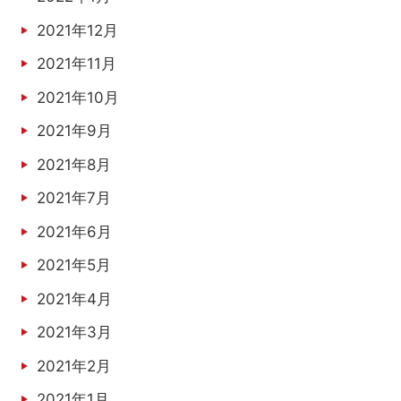
2021年12月
2021年11月
2021年10月
2021年9月
2021年8月
2021年7月
2021年6月
2021年5月
2021年4月
2021年3月
2021年2月
2021年1月