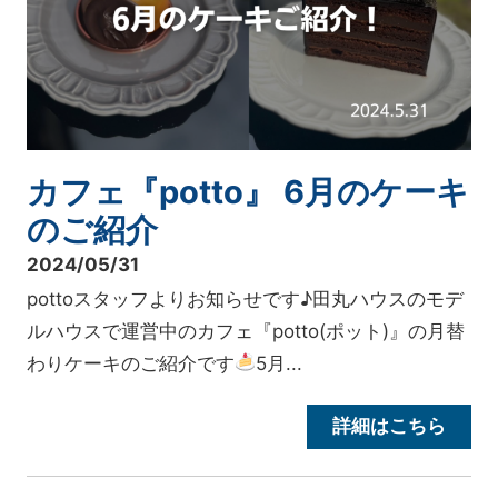
カフェ『potto』 6月のケーキ
のご紹介
2024/05/31
pottoスタッフよりお知らせです♪田丸ハウスのモデ
ルハウスで運営中のカフェ『potto(ポット)』の月替
わりケーキのご紹介です
5月...
詳細はこちら