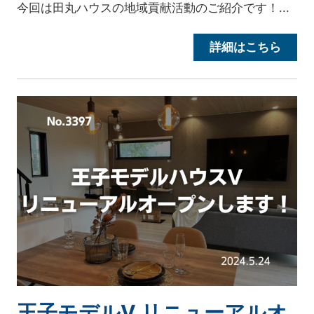
今回は田丸ハウスの地域貢献活動のご紹介です！...
詳細はこちら
王子モデルV リニューアルオ