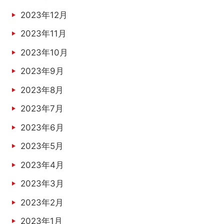
2023年12月
2023年11月
2023年10月
2023年9月
2023年8月
2023年7月
2023年6月
2023年5月
2023年4月
2023年3月
2023年2月
2023年1月