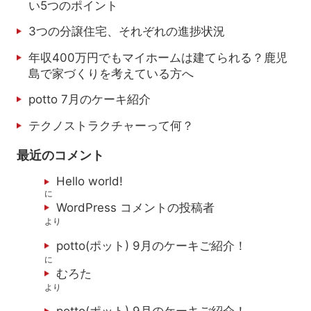
い5つのポイント
3つの分譲住宅、それぞれの進捗状況
年収400万円でもマイホームは建てられる？鹿児
島で家づくりを考えている方へ
potto 7月のケーキ紹介
テクノストラクチャーって何？
最近のコメント
Hello world!
に
WordPress コメントの投稿者
より
potto(ポット) 9月のケーキご紹介！
に
むろた
より