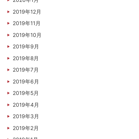
2020年1月
2019年12月
2019年11月
2019年10月
2019年9月
2019年8月
2019年7月
2019年6月
2019年5月
2019年4月
2019年3月
2019年2月