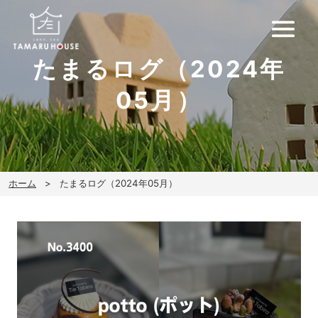
たまるログ（2024年
05月）
ホーム
たまるログ（2024年05月）