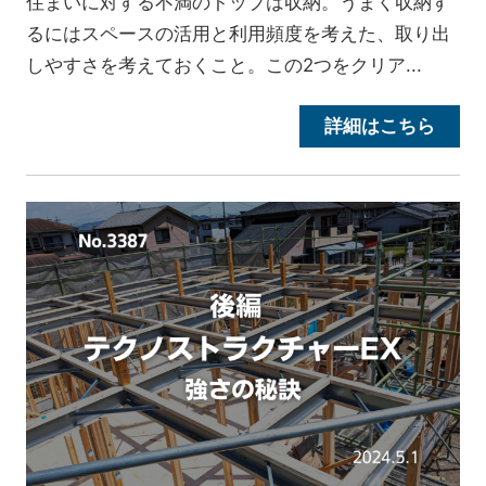
住まいに対する不満のトップは収納。うまく収納す
るにはスペースの活用と利用頻度を考えた、取り出
しやすさを考えておくこと。この2つをクリア...
詳細はこちら