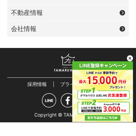
不動産情報
会社情報
採用情報
プライバシーポリシー
Copyright © TAMARU HOUSE