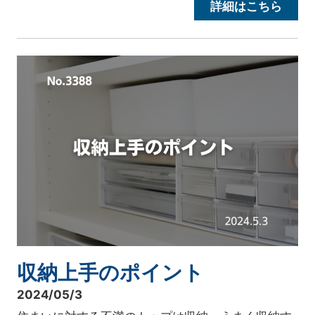
詳細はこちら
収納上手のポイント
2024/05/3