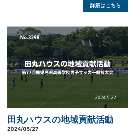
詳細はこちら
田丸ハウスの地域貢献活動
2024/05/27