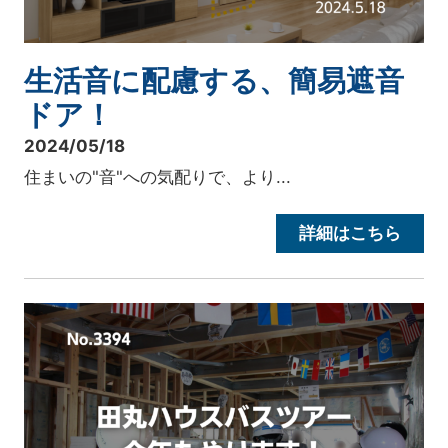
生活音に配慮する、簡易遮音
ドア！
2024/05/18
住まいの"音"への気配りで、より...
詳細はこちら