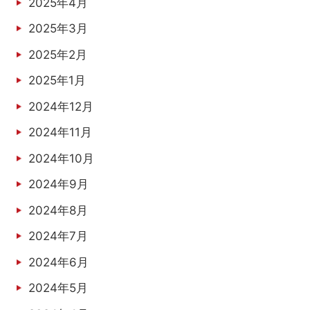
2025年4月
2025年3月
2025年2月
2025年1月
2024年12月
2024年11月
2024年10月
2024年9月
2024年8月
2024年7月
2024年6月
2024年5月