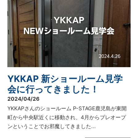
YKKAP 新ショールーム見学
会に行ってきました！
2024/04/26
YKKAPさんのショールーム P-STAGE鹿児島が東開
町から中央駅近くに移動され、4月からプレオープ
ンということでお邪魔してきました...