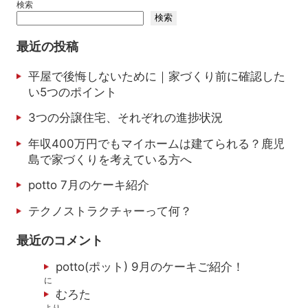
検索
検索
最近の投稿
平屋で後悔しないために｜家づくり前に確認した
い5つのポイント
3つの分譲住宅、それぞれの進捗状況
年収400万円でもマイホームは建てられる？鹿児
島で家づくりを考えている方へ
potto 7月のケーキ紹介
テクノストラクチャーって何？
最近のコメント
potto(ポット) 9月のケーキご紹介！
に
むろた
より