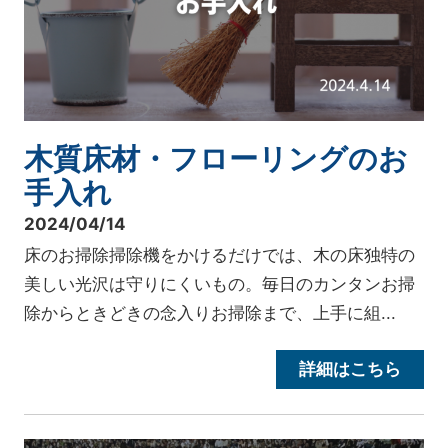
木質床材・フローリングのお
手入れ
2024/04/14
床のお掃除掃除機をかけるだけでは、木の床独特の
美しい光沢は守りにくいもの。毎日のカンタンお掃
除からときどきの念入りお掃除まで、上手に組...
詳細はこちら