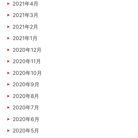
2021年4月
2021年3月
2021年2月
2021年1月
2020年12月
2020年11月
2020年10月
2020年9月
2020年8月
2020年7月
2020年6月
2020年5月