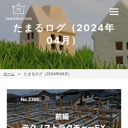
たまるログ（2024年
04月）
ホーム
たまるログ（2024年04月）