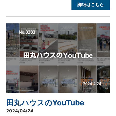
詳細はこちら
田丸ハウスのYouTube
2024/04/24