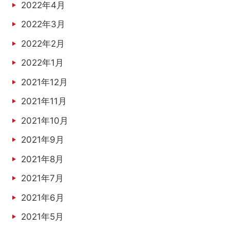
2022年4月
2022年3月
2022年2月
2022年1月
2021年12月
2021年11月
2021年10月
2021年9月
2021年8月
2021年7月
2021年6月
2021年5月