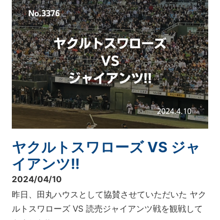
ヤクルトスワローズ VS ジャ
イアンツ!!
2024/04/10
昨日、田丸ハウスとして協賛させていただいた ヤク
ルトスワローズ VS 読売ジャイアンツ戦を観戦して