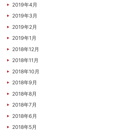
2019年4月
2019年3月
2019年2月
2019年1月
2018年12月
2018年11月
2018年10月
2018年9月
2018年8月
2018年7月
2018年6月
2018年5月