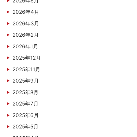
2026年5月
2026年4月
2026年3月
2026年2月
2026年1月
2025年12月
2025年11月
2025年9月
2025年8月
2025年7月
2025年6月
2025年5月