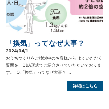
「換気」ってなぜ大事？
2024/04/1
おうちづくりをご検討中のお客様から よくいただく
質問を、Q&A形式でご紹介させていただいておりま
す。 Q.「換気」ってなぜ大事？ ...
詳細はこちら