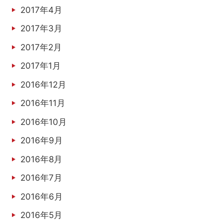
2017年4月
2017年3月
2017年2月
2017年1月
2016年12月
2016年11月
2016年10月
2016年9月
2016年8月
2016年7月
2016年6月
2016年5月