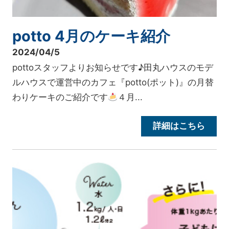
potto 4月のケーキ紹介
2024/04/5
pottoスタッフよりお知らせです♪田丸ハウスのモデ
ルハウスで運営中のカフェ『potto(ポット)』の月替
わりケーキのご紹介です
４月...
詳細はこちら