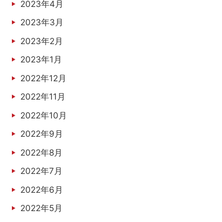
2023年4月
2023年3月
2023年2月
2023年1月
2022年12月
2022年11月
2022年10月
2022年9月
2022年8月
2022年7月
2022年6月
2022年5月