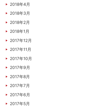
2018年4月
2018年3月
2018年2月
2018年1月
2017年12月
2017年11月
2017年10月
2017年9月
2017年8月
2017年7月
2017年6月
2017年5月