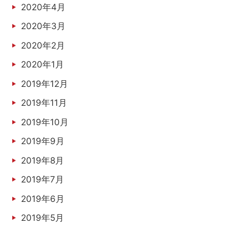
2020年4月
2020年3月
2020年2月
2020年1月
2019年12月
2019年11月
2019年10月
2019年9月
2019年8月
2019年7月
2019年6月
2019年5月