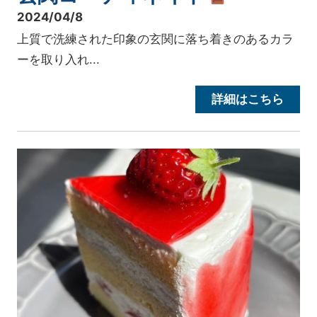
2024/04/8
上質で洗練された印象の玄関に落ち着きのあるカラ
ーを取り入れ...
詳細はこちら