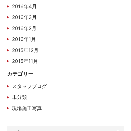
2016年4月
2016年3月
2016年2月
2016年1月
2015年12月
2015年11月
カテゴリー
スタッフブログ
未分類
現場施工写真