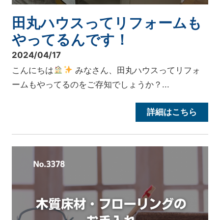
田丸ハウスってリフォームも
やってるんです！
2024/04/17
こんにちは
みなさん、田丸ハウスってリフォ
ームもやってるのをご存知でしょうか？...
詳細はこちら