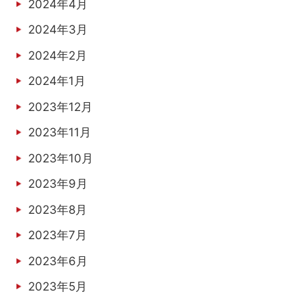
2024年4月
2024年3月
2024年2月
2024年1月
2023年12月
2023年11月
2023年10月
2023年9月
2023年8月
2023年7月
2023年6月
2023年5月