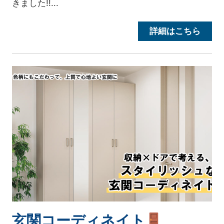
きました!!...
詳細はこちら
玄関コーディネイト