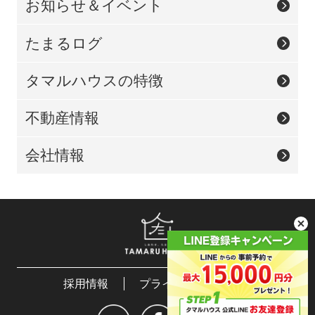
お知らせ＆イベント
たまるログ
タマルハウスの特徴
不動産情報
会社情報
採用情報
プライバシーポリシー