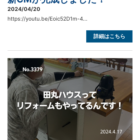
2024/04/20
https://youtu.be/Eoic52D1m-4...
詳細はこちら