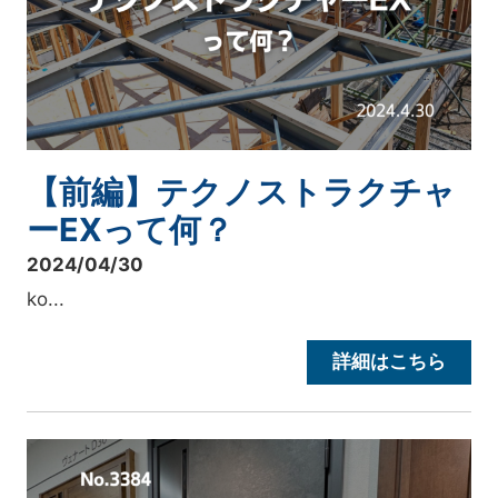
【前編】テクノストラクチャ
ーEXって何？
2024/04/30
ko...
詳細はこちら