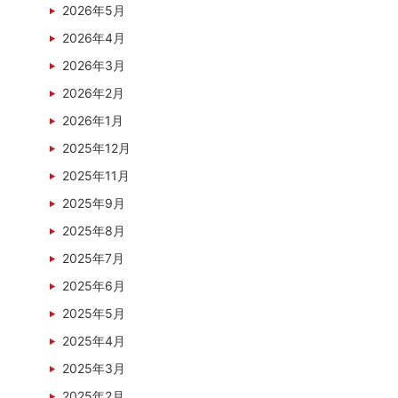
2026年5月
2026年4月
2026年3月
2026年2月
2026年1月
2025年12月
2025年11月
2025年9月
2025年8月
2025年7月
2025年6月
2025年5月
2025年4月
2025年3月
2025年2月