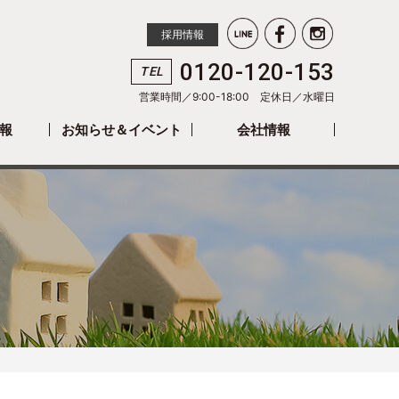
採用情報
0120-120-153
TEL
営業時間／9:00-18:00 定休日／
水曜日
報
お知らせ＆イベント
会社情報