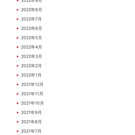
2022年9月
2022年8月
2022年7月
2022年6月
2022年5月
2022年4月
2022年3月
2022年2月
2022年1月
2021年12月
2021年11月
2021年10月
2021年9月
2021年8月
2021年7月