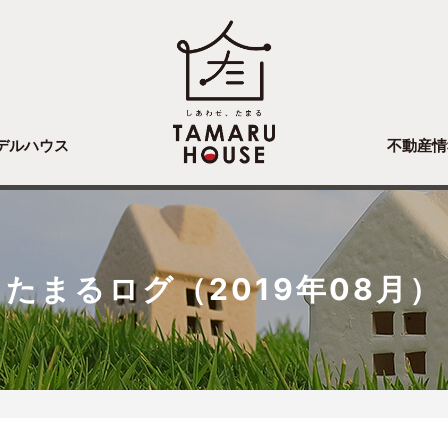
デルハウス
不動産情
たまるログ（2019年08月）