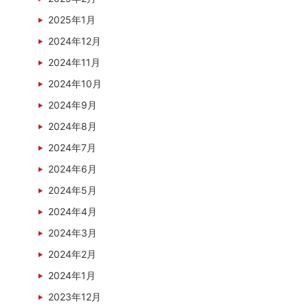
2025年1月
2024年12月
2024年11月
2024年10月
2024年9月
2024年8月
2024年7月
2024年6月
2024年5月
2024年4月
2024年3月
2024年2月
2024年1月
2023年12月