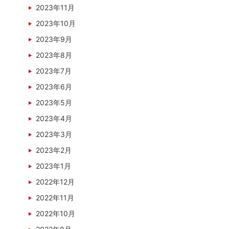
2023年11月
2023年10月
2023年9月
2023年8月
2023年7月
2023年6月
2023年5月
2023年4月
2023年3月
2023年2月
2023年1月
2022年12月
2022年11月
2022年10月