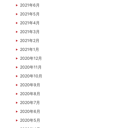
2021年6月
2021年5月
2021年4月
2021年3月
2021年2月
2021年1月
2020年12月
2020年11月
2020年10月
2020年9月
2020年8月
2020年7月
2020年6月
2020年5月