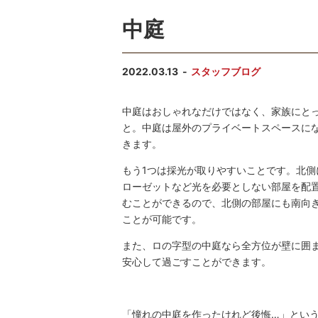
中庭
2022.03.13
スタッフブログ
中庭はおしゃれなだけではなく、家族にと
と。中庭は屋外のプライベートスペースに
きます。
もう1つは採光が取りやすいことです。北
ローゼットなど光を必要としない部屋を配
むことができるので、北側の部屋にも南向
ことが可能です。
また、ロの字型の中庭なら全方位が壁に囲
安心して過ごすことができます。
「憧れの中庭を作ったけれど後悔…」とい