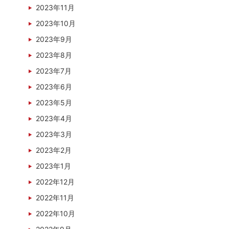
2023年11月
2023年10月
2023年9月
2023年8月
2023年7月
2023年6月
2023年5月
2023年4月
2023年3月
2023年2月
2023年1月
2022年12月
2022年11月
2022年10月