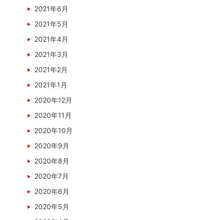
2021年6月
2021年5月
2021年4月
2021年3月
2021年2月
2021年1月
2020年12月
2020年11月
2020年10月
2020年9月
2020年8月
2020年7月
2020年6月
2020年5月