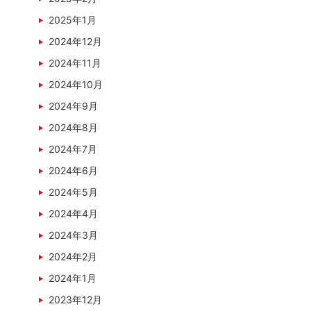
2025年1月
2024年12月
2024年11月
2024年10月
2024年9月
2024年8月
2024年7月
2024年6月
2024年5月
2024年4月
2024年3月
2024年2月
2024年1月
2023年12月