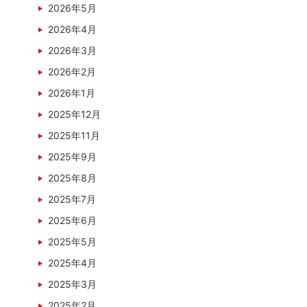
2026年5月
2026年4月
2026年3月
2026年2月
2026年1月
2025年12月
2025年11月
2025年9月
2025年8月
2025年7月
2025年6月
2025年5月
2025年4月
2025年3月
2025年2月