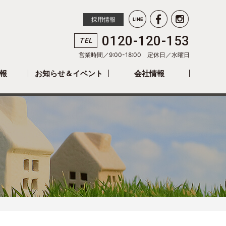
採用情報
0120-120-153
TEL
営業時間／9:00-18:00 定休日／
水曜日
報
お知らせ＆イベント
会社情報