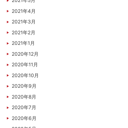
2021年5月
2021年4月
2021年3月
2021年2月
2021年1月
2020年12月
2020年11月
2020年10月
2020年9月
2020年8月
2020年7月
2020年6月