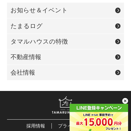
お知らせ＆イベント
たまるログ
タマルハウスの特徴
不動産情報
会社情報
採用情報
プライバシーポリシー