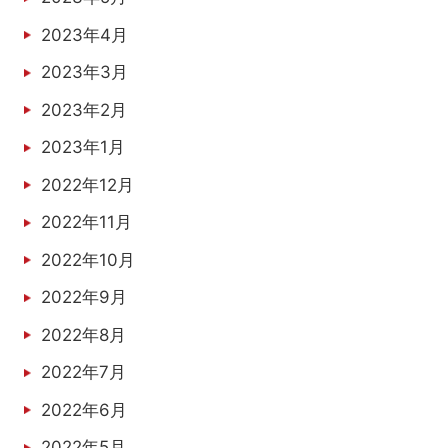
2023年4月
2023年3月
2023年2月
2023年1月
2022年12月
2022年11月
2022年10月
2022年9月
2022年8月
2022年7月
2022年6月
2022年5月