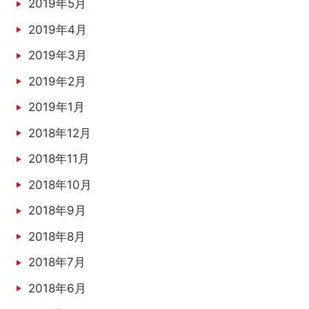
2019年5月
2019年4月
2019年3月
2019年2月
2019年1月
2018年12月
2018年11月
2018年10月
2018年9月
2018年8月
2018年7月
2018年6月