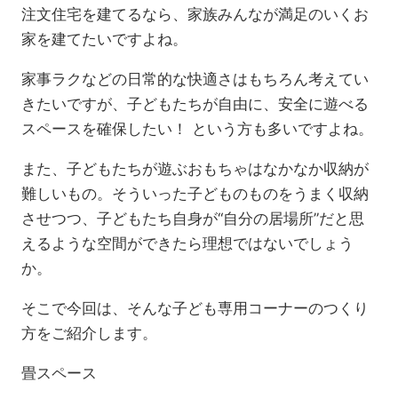
注文住宅を建てるなら、家族みんなが満足のいくお
家を建てたいですよね。
家事ラクなどの日常的な快適さはもちろん考えてい
きたいですが、子どもたちが自由に、安全に遊べる
スペースを確保したい！ という方も多いですよね。
また、子どもたちが遊ぶおもちゃはなかなか収納が
難しいもの。そういった子どものものをうまく収納
させつつ、子どもたち自身が“自分の居場所”だと思
えるような空間ができたら理想ではないでしょう
か。
そこで今回は、そんな子ども専用コーナーのつくり
方をご紹介します。
畳スペース