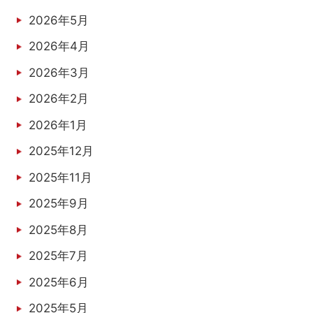
2026年5月
2026年4月
2026年3月
2026年2月
2026年1月
2025年12月
2025年11月
2025年9月
2025年8月
2025年7月
2025年6月
2025年5月