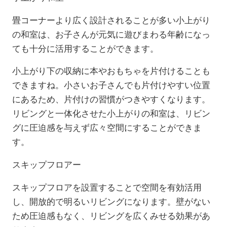
畳コーナーより広く設計されることが多い小上がり
の和室は、お子さんが元気に遊びまわる年齢になっ
ても十分に活用することができます。
小上がり下の収納に本やおもちゃを片付けることも
できますね。小さいお子さんでも片付けやすい位置
にあるため、片付けの習慣がつきやすくなります。
リビングと一体化させた小上がりの和室は、リビン
グに圧迫感を与えず広々空間にすることができま
す。
スキップフロアー
スキップフロアを設置することで空間を有効活用
し、開放的で明るいリビングになります。壁がない
ため圧迫感もなく、リビングを広くみせる効果があ