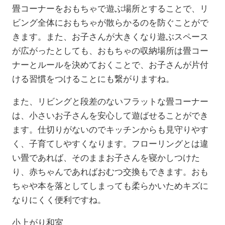
畳コーナーをおもちゃで遊ぶ場所とすることで、リ
ビング全体におもちゃが散らかるのを防ぐことがで
きます。また、お子さんが大きくなり遊ぶスペース
が広がったとしても、おもちゃの収納場所は畳コー
ナーとルールを決めておくことで、お子さんが片付
ける習慣をつけることにも繋がりますね。
また、リビングと段差のないフラットな畳コーナー
は、小さいお子さんを安心して遊ばせることができ
ます。仕切りがないのでキッチンからも見守りやす
く、子育てしやすくなります。フローリングとは違
い畳であれば、そのままお子さんを寝かしつけた
り、赤ちゃんであればおむつ交換もできます。おも
ちゃや本を落としてしまっても柔らかいためキズに
なりにくく便利ですね。
小上がり和室