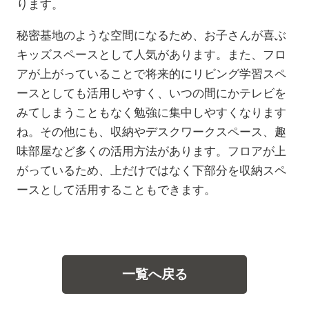
ります。
秘密基地のような空間になるため、お子さんが喜ぶ
キッズスペースとして人気があります。また、フロ
アが上がっていることで将来的にリビング学習スペ
ースとしても活用しやすく、いつの間にかテレビを
みてしまうこともなく勉強に集中しやすくなります
ね。その他にも、収納やデスクワークスペース、趣
味部屋など多くの活用方法があります。フロアが上
がっているため、上だけではなく下部分を収納スペ
ースとして活用することもできます。
一覧へ戻る