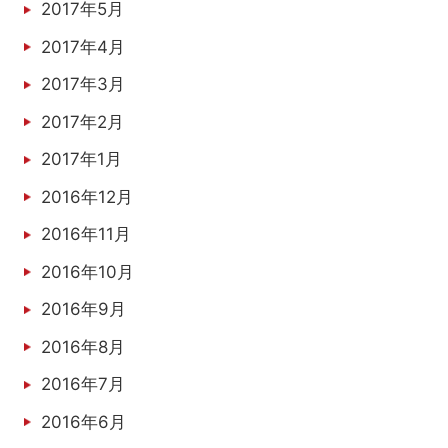
2017年5月
2017年4月
2017年3月
2017年2月
2017年1月
2016年12月
2016年11月
2016年10月
2016年9月
2016年8月
2016年7月
2016年6月