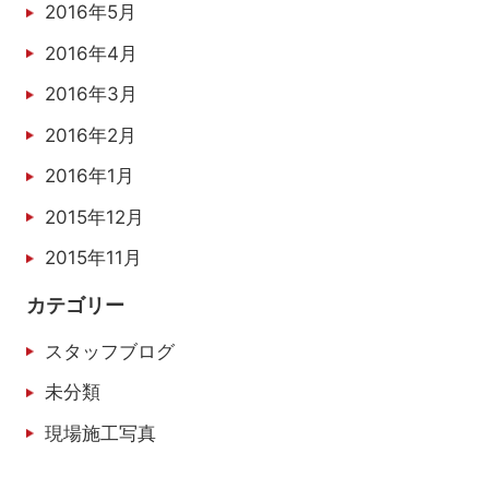
2016年5月
2016年4月
2016年3月
2016年2月
2016年1月
2015年12月
2015年11月
カテゴリー
スタッフブログ
未分類
現場施工写真