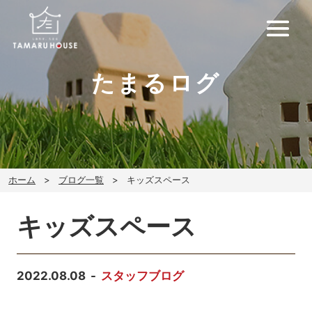
たまるログ
ホーム
ブログ一覧
キッズスペース
キッズスペース
2022.08.08
スタッフブログ