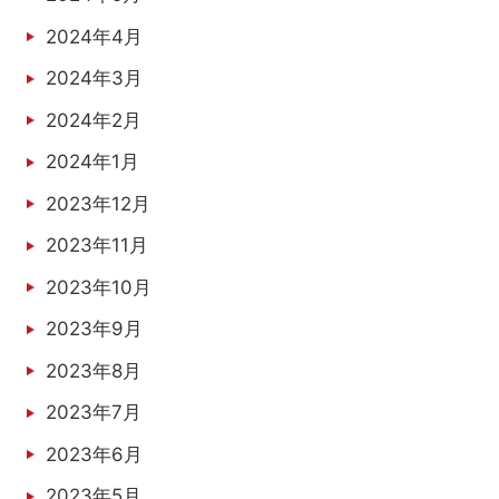
2024年4月
2024年3月
2024年2月
2024年1月
2023年12月
2023年11月
2023年10月
2023年9月
2023年8月
2023年7月
2023年6月
2023年5月