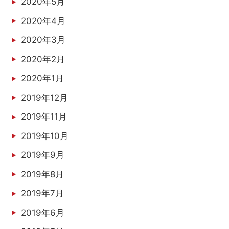
2020年5月
2020年4月
2020年3月
2020年2月
2020年1月
2019年12月
2019年11月
2019年10月
2019年9月
2019年8月
2019年7月
2019年6月