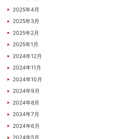
2025年4月
2025年3月
2025年2月
2025年1月
2024年12月
2024年11月
2024年10月
2024年9月
2024年8月
2024年7月
2024年6月
2024年5月