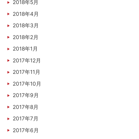
2018年5月
2018年4月
2018年3月
2018年2月
2018年1月
2017年12月
2017年11月
2017年10月
2017年9月
2017年8月
2017年7月
2017年6月