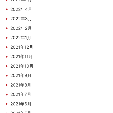
2022年4月
2022年3月
2022年2月
2022年1月
2021年12月
2021年11月
2021年10月
2021年9月
2021年8月
2021年7月
2021年6月