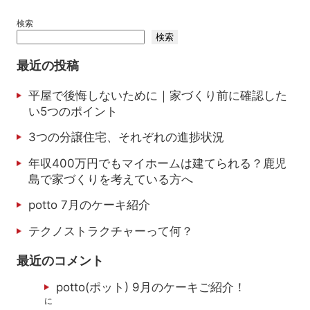
検索
検索
最近の投稿
平屋で後悔しないために｜家づくり前に確認した
い5つのポイント
3つの分譲住宅、それぞれの進捗状況
年収400万円でもマイホームは建てられる？鹿児
島で家づくりを考えている方へ
potto 7月のケーキ紹介
テクノストラクチャーって何？
最近のコメント
potto(ポット) 9月のケーキご紹介！
に