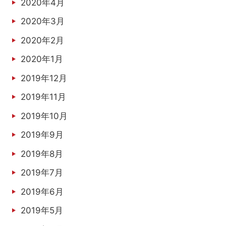
2020年4月
2020年3月
2020年2月
2020年1月
2019年12月
2019年11月
2019年10月
2019年9月
2019年8月
2019年7月
2019年6月
2019年5月