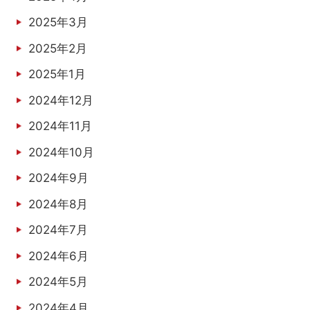
2025年3月
2025年2月
2025年1月
2024年12月
2024年11月
2024年10月
2024年9月
2024年8月
2024年7月
2024年6月
2024年5月
2024年4月