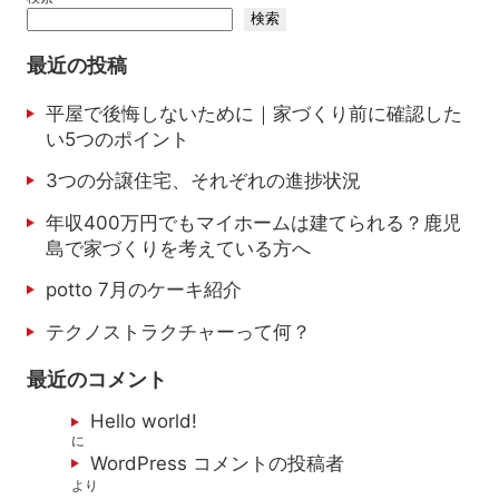
検索
最近の投稿
平屋で後悔しないために｜家づくり前に確認した
い5つのポイント
3つの分譲住宅、それぞれの進捗状況
年収400万円でもマイホームは建てられる？鹿児
島で家づくりを考えている方へ
potto 7月のケーキ紹介
テクノストラクチャーって何？
最近のコメント
Hello world!
に
WordPress コメントの投稿者
より