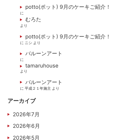
potto(ポット) 9月のケーキご紹介！
に
むろた
より
potto(ポット) 9月のケーキご紹介！
に
ニシ
より
バルーンアート
に
tamaruhouse
より
バルーンアート
に
平成２１年施主
より
アーカイブ
2026年7月
2026年6月
2026年5月