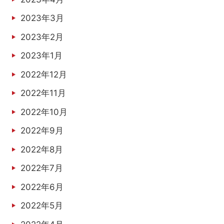
2023年3月
2023年2月
2023年1月
2022年12月
2022年11月
2022年10月
2022年9月
2022年8月
2022年7月
2022年6月
2022年5月