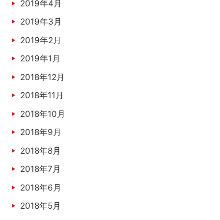
2019年4月
2019年3月
2019年2月
2019年1月
2018年12月
2018年11月
2018年10月
2018年9月
2018年8月
2018年7月
2018年6月
2018年5月