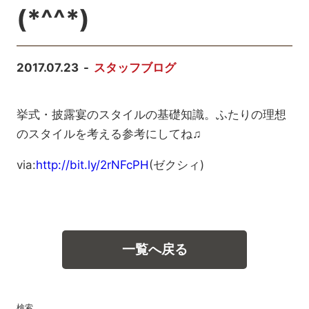
(*^^*)
2017.07.23
スタッフブログ
挙式・披露宴のスタイルの基礎知識。ふたりの理想
のスタイルを考える参考にしてね♫
via:
http://bit.ly/2rNFcPH
(ゼクシィ)
一覧へ戻る
検索