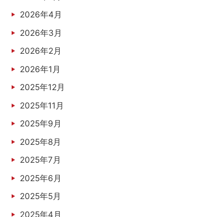
2026年4月
2026年3月
2026年2月
2026年1月
2025年12月
2025年11月
2025年9月
2025年8月
2025年7月
2025年6月
2025年5月
2025年4月