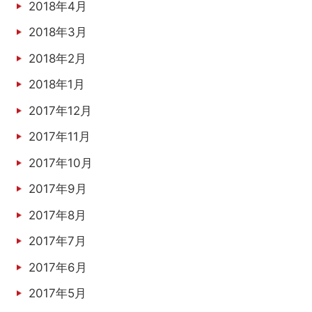
2018年4月
2018年3月
2018年2月
2018年1月
2017年12月
2017年11月
2017年10月
2017年9月
2017年8月
2017年7月
2017年6月
2017年5月