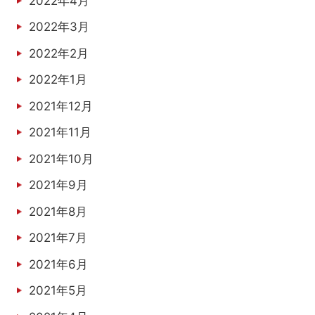
2022年4月
2022年3月
2022年2月
2022年1月
2021年12月
2021年11月
2021年10月
2021年9月
2021年8月
2021年7月
2021年6月
2021年5月