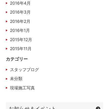
2016年4月
2016年3月
2016年2月
2016年1月
2015年12月
2015年11月
カテゴリー
スタッフブログ
未分類
現場施工写真
お知らせ＆イベント