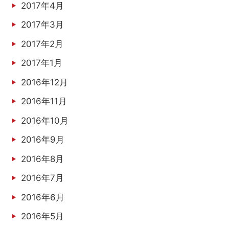
2017年4月
2017年3月
2017年2月
2017年1月
2016年12月
2016年11月
2016年10月
2016年9月
2016年8月
2016年7月
2016年6月
2016年5月