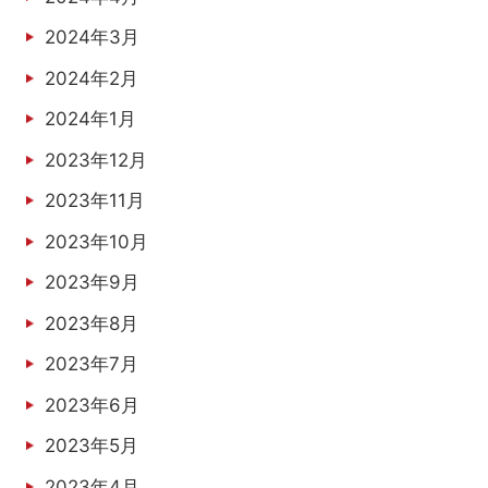
2024年3月
2024年2月
2024年1月
2023年12月
2023年11月
2023年10月
2023年9月
2023年8月
2023年7月
2023年6月
2023年5月
2023年4月