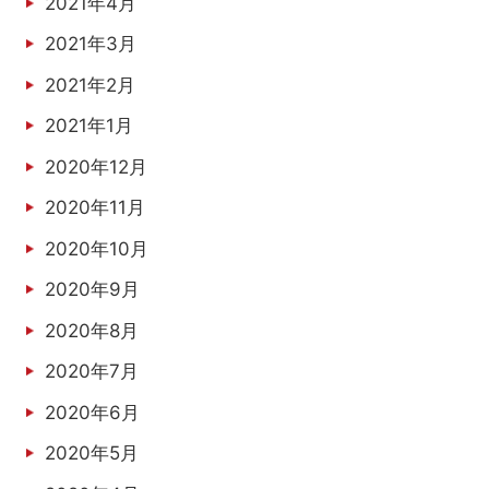
2021年4月
2021年3月
2021年2月
2021年1月
2020年12月
2020年11月
2020年10月
2020年9月
2020年8月
2020年7月
2020年6月
2020年5月