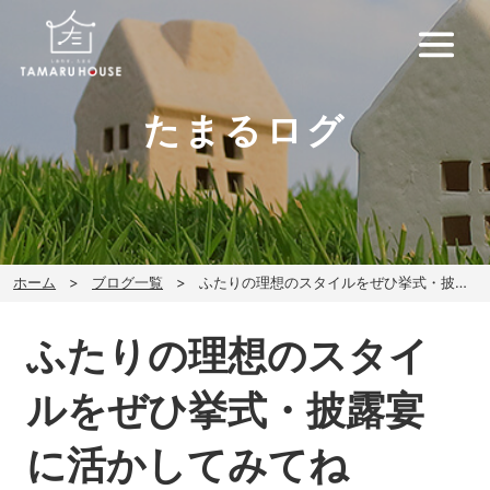
たまるログ
ホーム
ブログ一覧
ふたりの理想のスタイルをぜひ挙式・披露宴に活かしてみてね(*^^*)
ふたりの理想のスタイ
ルをぜひ挙式・披露宴
に活かしてみてね