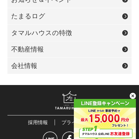
たまるログ
タマルハウスの特徴
不動産情報
会社情報
採用情報
プライバシーポリシー