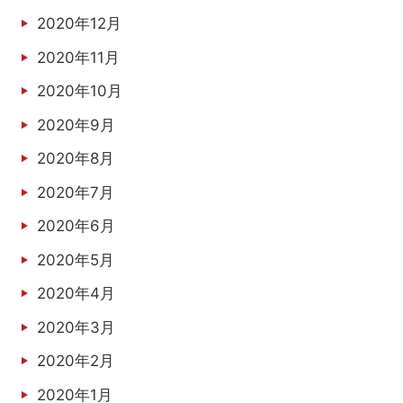
2020年12月
2020年11月
2020年10月
2020年9月
2020年8月
2020年7月
2020年6月
2020年5月
2020年4月
2020年3月
2020年2月
2020年1月