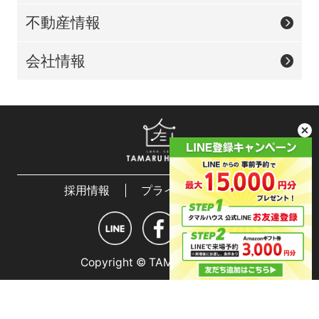
不動産情報
会社情報
採用情報
プライバシーポリシー
Copyright © TAMARU HOUSE