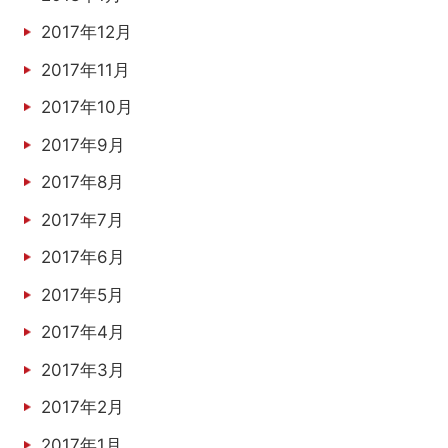
2017年12月
2017年11月
2017年10月
2017年9月
2017年8月
2017年7月
2017年6月
2017年5月
2017年4月
2017年3月
2017年2月
2017年1月