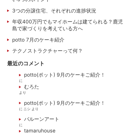
3つの分譲住宅、それぞれの進捗状況
年収400万円でもマイホームは建てられる？鹿児
島で家づくりを考えている方へ
potto 7月のケーキ紹介
テクノストラクチャーって何？
最近のコメント
potto(ポット) 9月のケーキご紹介！
に
むろた
より
potto(ポット) 9月のケーキご紹介！
に
ニシ
より
バルーンアート
に
tamaruhouse