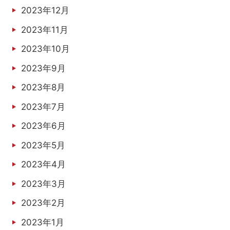
2023年12月
2023年11月
2023年10月
2023年9月
2023年8月
2023年7月
2023年6月
2023年5月
2023年4月
2023年3月
2023年2月
2023年1月