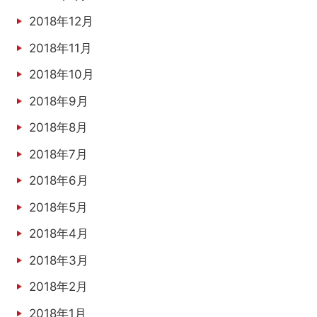
2018年12月
2018年11月
2018年10月
2018年9月
2018年8月
2018年7月
2018年6月
2018年5月
2018年4月
2018年3月
2018年2月
2018年1月