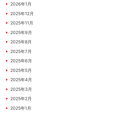
2026年1月
2025年12月
2025年11月
2025年9月
2025年8月
2025年7月
2025年6月
2025年5月
2025年4月
2025年3月
2025年2月
2025年1月