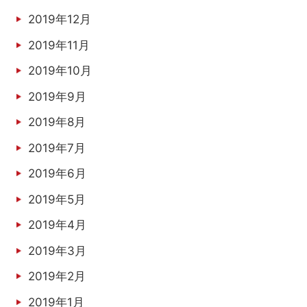
2019年12月
2019年11月
2019年10月
2019年9月
2019年8月
2019年7月
2019年6月
2019年5月
2019年4月
2019年3月
2019年2月
2019年1月