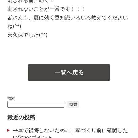
刺される前に叩く！
刺されないことが一番です！！！
皆さんも、夏に効く豆知識いろいろ教えてください
ね(^^)
東久保でした(^^)
一覧へ戻る
検索
検索
最近の投稿
平屋で後悔しないために｜家づくり前に確認した
い5つのポイント