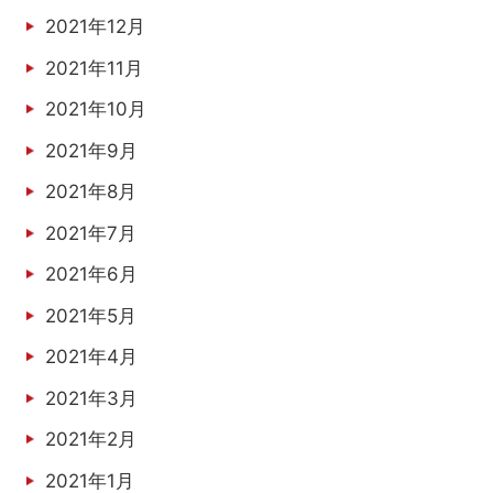
2021年12月
2021年11月
2021年10月
2021年9月
2021年8月
2021年7月
2021年6月
2021年5月
2021年4月
2021年3月
2021年2月
2021年1月