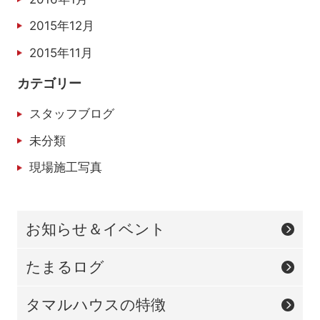
2015年12月
2015年11月
カテゴリー
スタッフブログ
未分類
現場施工写真
お知らせ＆イベント
たまるログ
タマルハウスの特徴