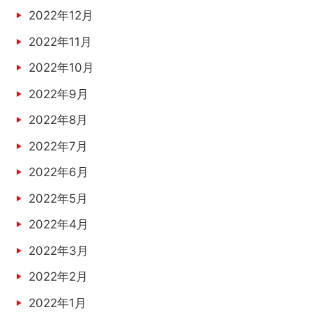
2022年12月
2022年11月
2022年10月
2022年9月
2022年8月
2022年7月
2022年6月
2022年5月
2022年4月
2022年3月
2022年2月
2022年1月