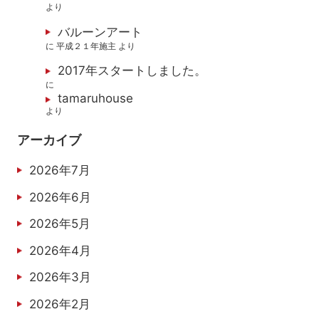
より
バルーンアート
に
平成２１年施主
より
2017年スタートしました。
に
tamaruhouse
より
アーカイブ
2026年7月
2026年6月
2026年5月
2026年4月
2026年3月
2026年2月