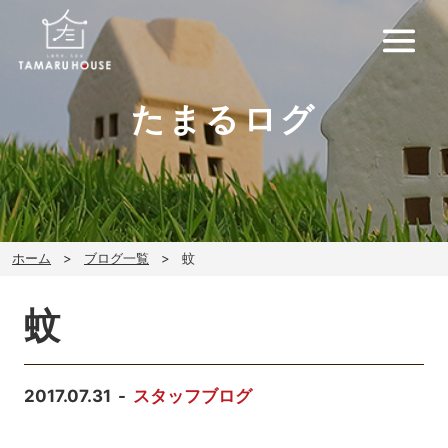
たまるログ
ホーム
ブログ一覧
蚊
蚊
2017.07.31
スタッフブログ