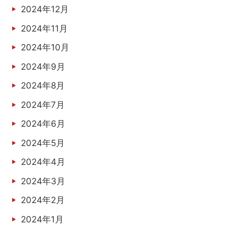
2024年12月
2024年11月
2024年10月
2024年9月
2024年8月
2024年7月
2024年6月
2024年5月
2024年4月
2024年3月
2024年2月
2024年1月