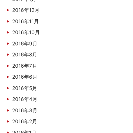
2016年12月
2016年11月
2016年10月
2016年9月
2016年8月
2016年7月
2016年6月
2016年5月
2016年4月
2016年3月
2016年2月
2016年1月