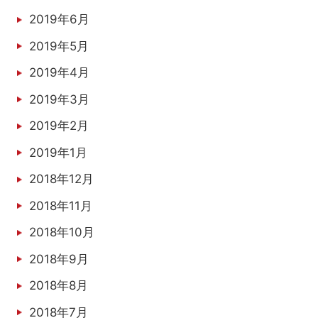
2019年6月
2019年5月
2019年4月
2019年3月
2019年2月
2019年1月
2018年12月
2018年11月
2018年10月
2018年9月
2018年8月
2018年7月