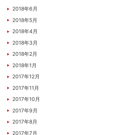
2018年6月
2018年5月
2018年4月
2018年3月
2018年2月
2018年1月
2017年12月
2017年11月
2017年10月
2017年9月
2017年8月
2017年7月