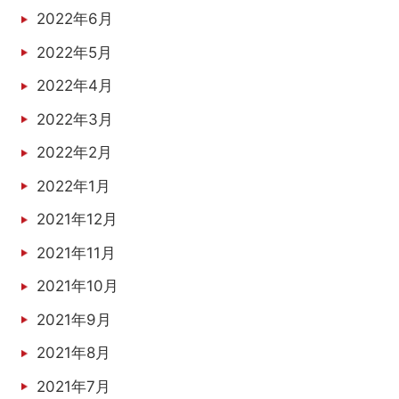
2022年6月
2022年5月
2022年4月
2022年3月
2022年2月
2022年1月
2021年12月
2021年11月
2021年10月
2021年9月
2021年8月
2021年7月