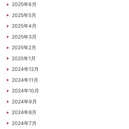
2025年6月
2025年5月
2025年4月
2025年3月
2025年2月
2025年1月
2024年12月
2024年11月
2024年10月
2024年9月
2024年8月
2024年7月