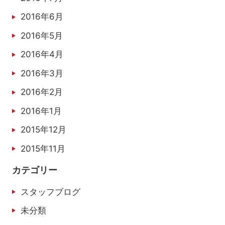
2016年6月
2016年5月
2016年4月
2016年3月
2016年2月
2016年1月
2015年12月
2015年11月
カテゴリー
スタッフブログ
未分類