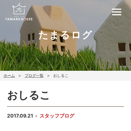
たまるログ
ホーム
ブログ一覧
おしるこ
おしるこ
2017.09.21
スタッフブログ