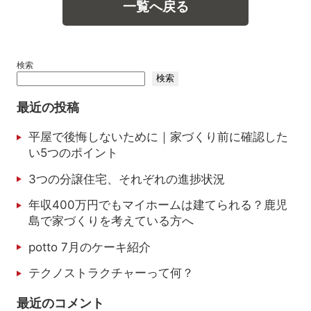
一覧へ戻る
検索
検索
最近の投稿
平屋で後悔しないために｜家づくり前に確認した
い5つのポイント
3つの分譲住宅、それぞれの進捗状況
年収400万円でもマイホームは建てられる？鹿児
島で家づくりを考えている方へ
potto 7月のケーキ紹介
テクノストラクチャーって何？
最近のコメント