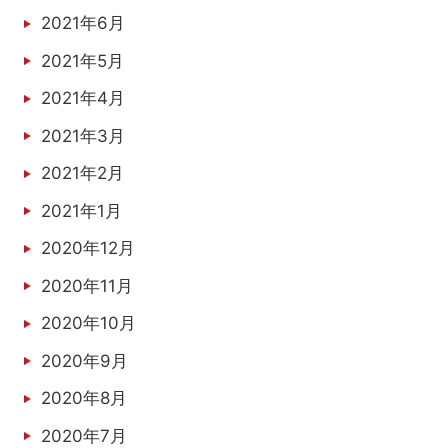
2021年6月
2021年5月
2021年4月
2021年3月
2021年2月
2021年1月
2020年12月
2020年11月
2020年10月
2020年9月
2020年8月
2020年7月