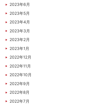
2023年6月
2023年5月
2023年4月
2023年3月
2023年2月
2023年1月
2022年12月
2022年11月
2022年10月
2022年9月
2022年8月
2022年7月