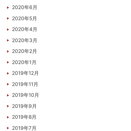
2020年6月
2020年5月
2020年4月
2020年3月
2020年2月
2020年1月
2019年12月
2019年11月
2019年10月
2019年9月
2019年8月
2019年7月