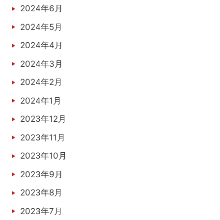
2024年6月
2024年5月
2024年4月
2024年3月
2024年2月
2024年1月
2023年12月
2023年11月
2023年10月
2023年9月
2023年8月
2023年7月