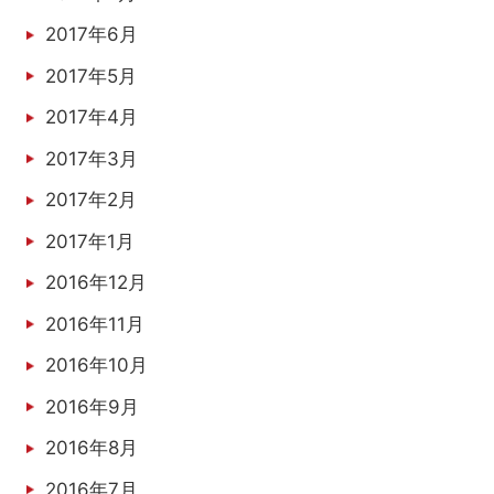
2017年6月
2017年5月
2017年4月
2017年3月
2017年2月
2017年1月
2016年12月
2016年11月
2016年10月
2016年9月
2016年8月
2016年7月