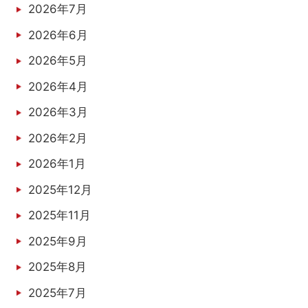
2026年7月
2026年6月
2026年5月
2026年4月
2026年3月
2026年2月
2026年1月
2025年12月
2025年11月
2025年9月
2025年8月
2025年7月