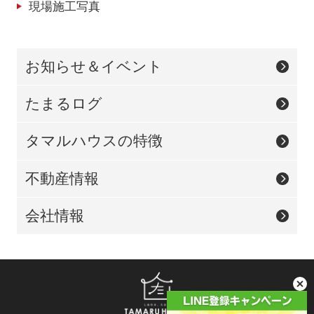
現場施工写真
お知らせ＆イベント
たまるログ
タマルハウスの特徴
不動産情報
会社情報