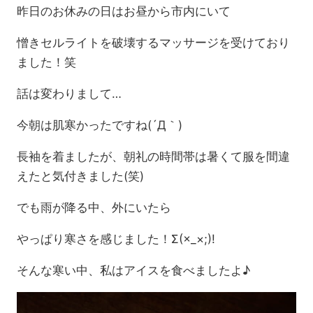
昨日のお休みの日はお昼から市内にいて
憎きセルライトを破壊するマッサージを受けており
ました！笑
話は変わりまして…
今朝は肌寒かったですね(´Д｀)
長袖を着ましたが、朝礼の時間帯は暑くて服を間違
えたと気付きました(笑)
でも雨が降る中、外にいたら
やっぱり寒さを感じました！Σ(×_×;)!
そんな寒い中、私はアイスを食べましたよ♪