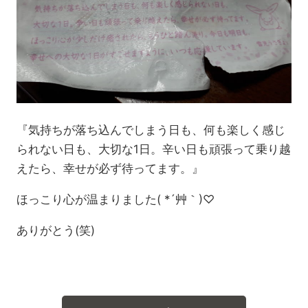
『気持ちが落ち込んでしまう日も、何も楽しく感じ
られない日も、大切な1日。辛い日も頑張って乗り越
えたら、幸せが必ず待ってます。』
ほっこり心が温まりました( *´艸｀)♡
ありがとう(笑)