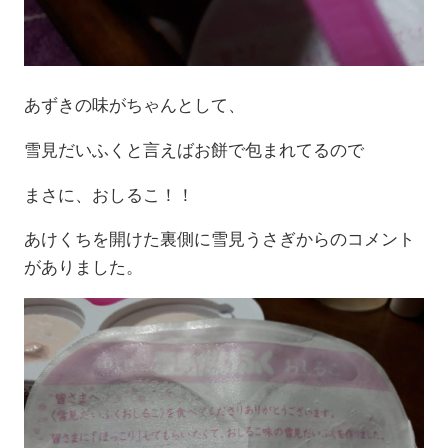
あずきの味がちゃんとして、
雪見だいふくと言えばお餅で包まれてるので
まさに、おしるこ！！
あけくちを開けた裏側に雪見うさぎからのコメント
がありました。