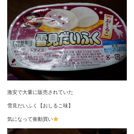
激安で大量に販売されていた
雪見だいふく【おしるこ味】
気になって衝動買い