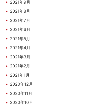
2021年9月
2021年8月
2021年7月
2021年6月
2021年5月
2021年4月
2021年3月
2021年2月
2021年1月
2020年12月
2020年11月
2020年10月