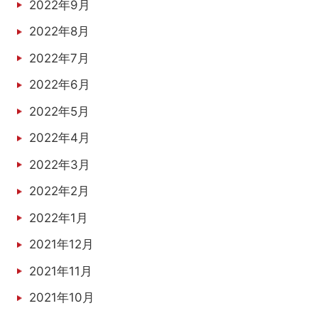
2022年9月
2022年8月
2022年7月
2022年6月
2022年5月
2022年4月
2022年3月
2022年2月
2022年1月
2021年12月
2021年11月
2021年10月