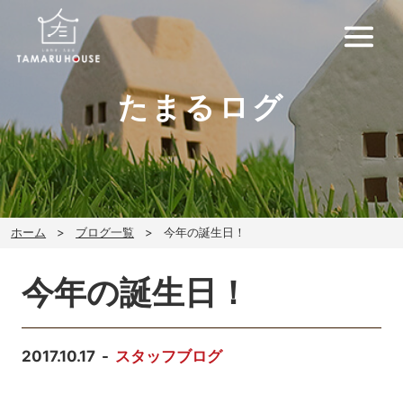
たまるログ
ホーム
ブログ一覧
今年の誕生日！
今年の誕生日！
2017.10.17
スタッフブログ