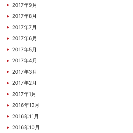
2017年9月
2017年8月
2017年7月
2017年6月
2017年5月
2017年4月
2017年3月
2017年2月
2017年1月
2016年12月
2016年11月
2016年10月