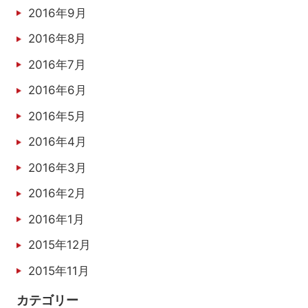
2016年9月
2016年8月
2016年7月
2016年6月
2016年5月
2016年4月
2016年3月
2016年2月
2016年1月
2015年12月
2015年11月
カテゴリー