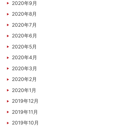
2020年9月
2020年8月
2020年7月
2020年6月
2020年5月
2020年4月
2020年3月
2020年2月
2020年1月
2019年12月
2019年11月
2019年10月