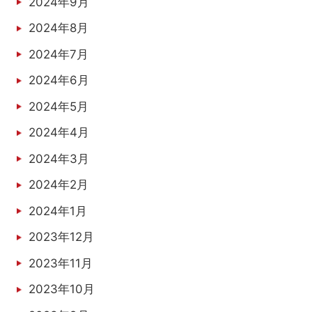
2024年9月
2024年8月
2024年7月
2024年6月
2024年5月
2024年4月
2024年3月
2024年2月
2024年1月
2023年12月
2023年11月
2023年10月