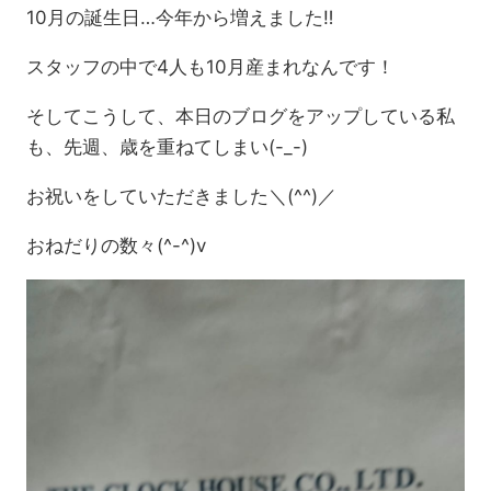
10月の誕生日…今年から増えました‼
スタッフの中で4人も10月産まれなんです！
そしてこうして、本日のブログをアップしている私
も、先週、歳を重ねてしまい(-_-)
お祝いをしていただきました＼(^^)／
おねだりの数々(^-^)v