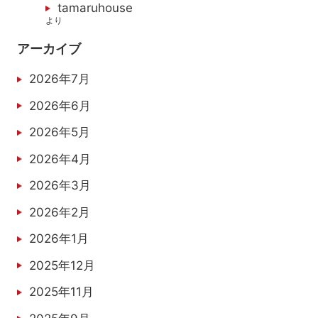
tamaruhouse
より
アーカイブ
2026年7月
2026年6月
2026年5月
2026年4月
2026年3月
2026年2月
2026年1月
2025年12月
2025年11月