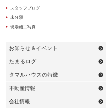
スタッフブログ
未分類
現場施工写真
お知らせ＆イベント
たまるログ
タマルハウスの特徴
不動産情報
会社情報