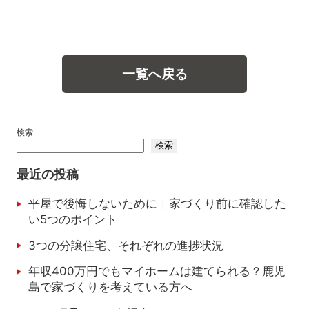
一覧へ戻る
検索
検索
最近の投稿
平屋で後悔しないために｜家づくり前に確認した
い5つのポイント
3つの分譲住宅、それぞれの進捗状況
年収400万円でもマイホームは建てられる？鹿児
島で家づくりを考えている方へ