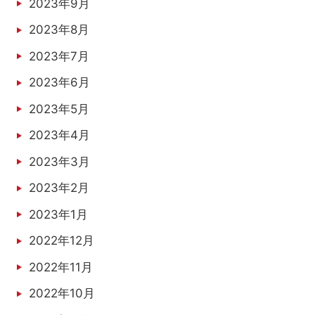
2023年9月
2023年8月
2023年7月
2023年6月
2023年5月
2023年4月
2023年3月
2023年2月
2023年1月
2022年12月
2022年11月
2022年10月