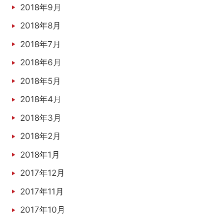
2018年9月
2018年8月
2018年7月
2018年6月
2018年5月
2018年4月
2018年3月
2018年2月
2018年1月
2017年12月
2017年11月
2017年10月