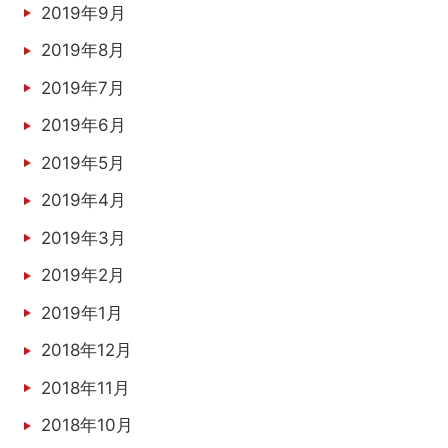
2019年9月
2019年8月
2019年7月
2019年6月
2019年5月
2019年4月
2019年3月
2019年2月
2019年1月
2018年12月
2018年11月
2018年10月