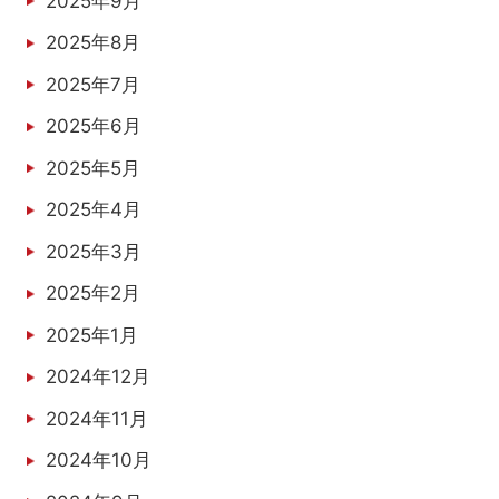
2025年9月
2025年8月
2025年7月
2025年6月
2025年5月
2025年4月
2025年3月
2025年2月
2025年1月
2024年12月
2024年11月
2024年10月