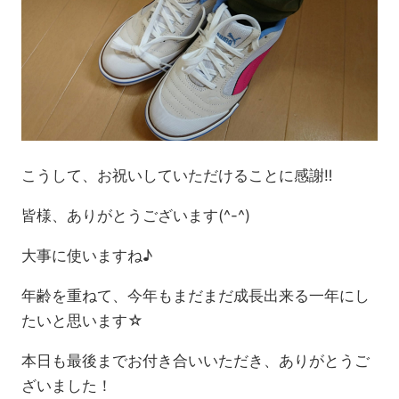
こうして、お祝いしていただけることに感謝‼
皆様、ありがとうございます(^-^)
大事に使いますね♪
年齢を重ねて、今年もまだまだ成長出来る一年にし
たいと思います☆
本日も最後までお付き合いいただき、ありがとうご
ざいました！