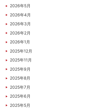
2026年5月
2026年4月
2026年3月
2026年2月
2026年1月
2025年12月
2025年11月
2025年9月
2025年8月
2025年7月
2025年6月
2025年5月