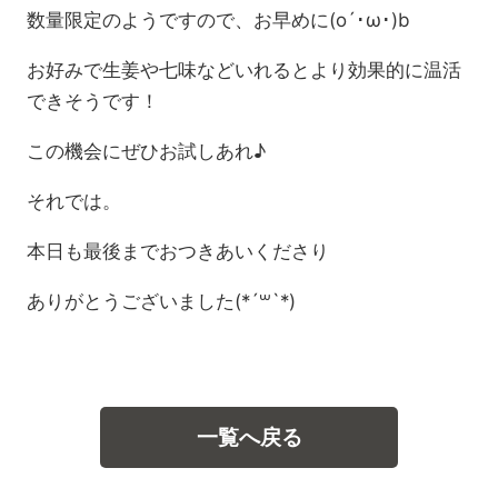
数量限定のようですので、お早めに(o´･ω･)b
お好みで生姜や七味などいれるとより効果的に温活
できそうです！
この機会にぜひお試しあれ♪
それでは。
本日も最後までおつきあいくださり
ありがとうございました(*´꒳`*)
一覧へ戻る