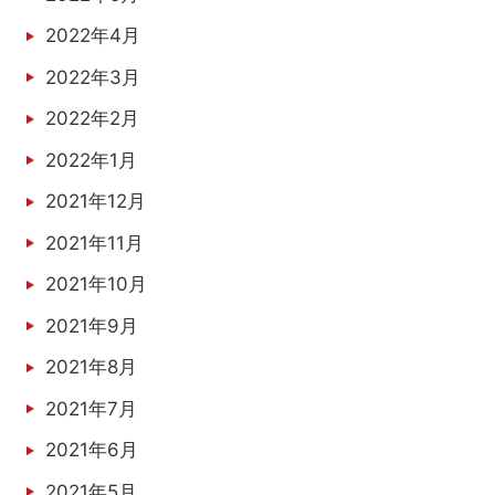
2022年4月
2022年3月
2022年2月
2022年1月
2021年12月
2021年11月
2021年10月
2021年9月
2021年8月
2021年7月
2021年6月
2021年5月