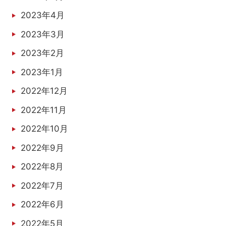
2023年4月
2023年3月
2023年2月
2023年1月
2022年12月
2022年11月
2022年10月
2022年9月
2022年8月
2022年7月
2022年6月
2022年5月