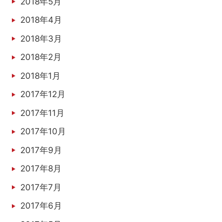
2018年5月
2018年4月
2018年3月
2018年2月
2018年1月
2017年12月
2017年11月
2017年10月
2017年9月
2017年8月
2017年7月
2017年6月