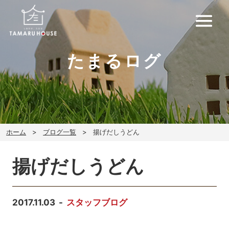
たまるログ
ホーム
ブログ一覧
揚げだしうどん
揚げだしうどん
2017.11.03
スタッフブログ