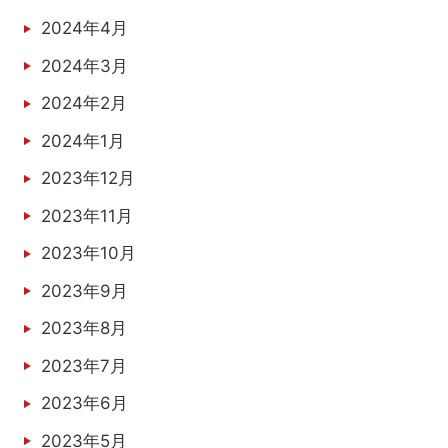
2024年4月
2024年3月
2024年2月
2024年1月
2023年12月
2023年11月
2023年10月
2023年9月
2023年8月
2023年7月
2023年6月
2023年5月