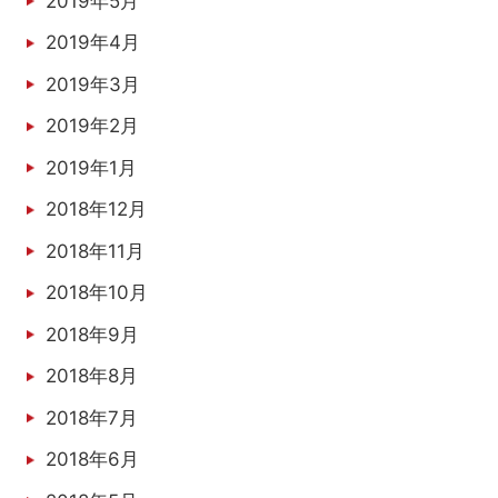
2019年5月
2019年4月
2019年3月
2019年2月
2019年1月
2018年12月
2018年11月
2018年10月
2018年9月
2018年8月
2018年7月
2018年6月