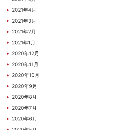
2021年4月
2021年3月
2021年2月
2021年1月
2020年12月
2020年11月
2020年10月
2020年9月
2020年8月
2020年7月
2020年6月
2020年5月