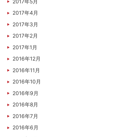
2017年5月
2017年4月
2017年3月
2017年2月
2017年1月
2016年12月
2016年11月
2016年10月
2016年9月
2016年8月
2016年7月
2016年6月