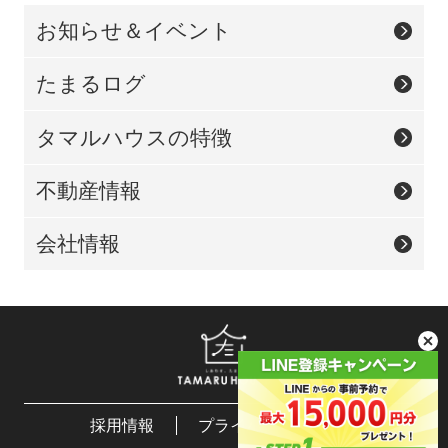
お知らせ＆イベント
たまるログ
タマルハウスの特徴
不動産情報
会社情報
採用情報
プライバシーポリシー