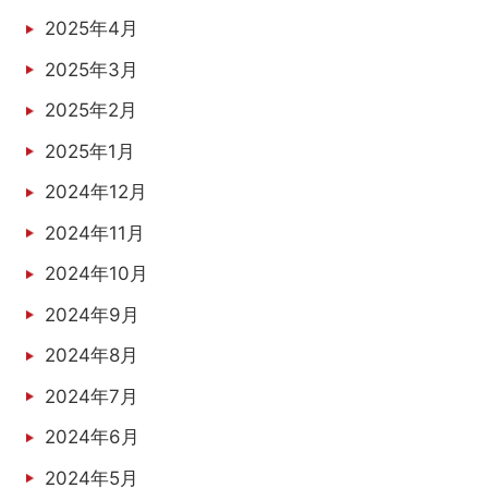
2025年4月
2025年3月
2025年2月
2025年1月
2024年12月
2024年11月
2024年10月
2024年9月
2024年8月
2024年7月
2024年6月
2024年5月