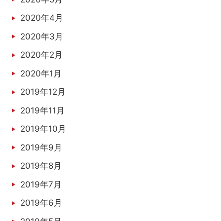
2020年4月
2020年3月
2020年2月
2020年1月
2019年12月
2019年11月
2019年10月
2019年9月
2019年8月
2019年7月
2019年6月