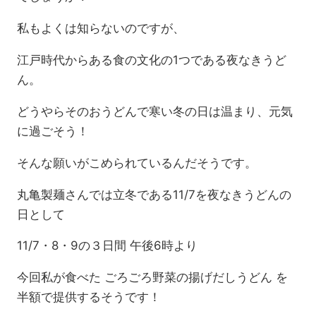
私もよくは知らないのですが、
江戸時代からある食の文化の1つである夜なきうど
ん。
どうやらそのおうどんで寒い冬の日は温まり、元気
に過ごそう！
そんな願いがこめられているんだそうです。
丸亀製麺さんでは立冬である11/7を夜なきうどんの
日として
11/7・8・9の３日間 午後6時より
今回私が食べた ごろごろ野菜の揚げだしうどん を
半額で提供するそうです！