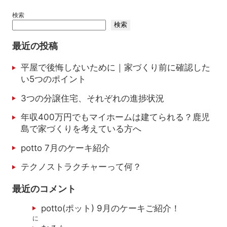
検索
検索
最近の投稿
平屋で後悔しないために｜家づくり前に確認した
い5つのポイント
3つの分譲住宅、それぞれの進捗状況
年収400万円でもマイホームは建てられる？鹿児
島で家づくりを考えている方へ
potto 7月のケーキ紹介
テクノストラクチャーって何？
最近のコメント
potto(ポット) 9月のケーキご紹介！
に