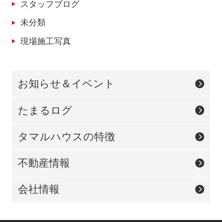
スタッフブログ
未分類
現場施工写真
お知らせ＆イベント
たまるログ
タマルハウスの特徴
不動産情報
会社情報