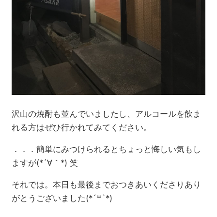
沢山の焼酎も並んでいましたし、アルコールを飲ま
れる方はぜひ行かれてみてください。
．．．簡単にみつけられるとちょっと悔しい気もし
ますが(*´∀｀*) 笑
それでは。本日も最後までおつきあいくださりあり
がとうございました(*´꒳`*)