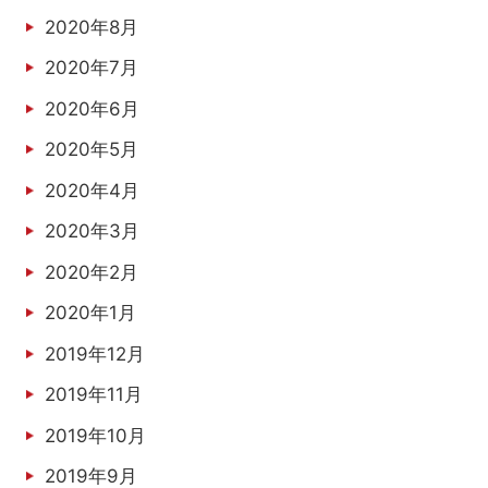
2020年8月
2020年7月
2020年6月
2020年5月
2020年4月
2020年3月
2020年2月
2020年1月
2019年12月
2019年11月
2019年10月
2019年9月