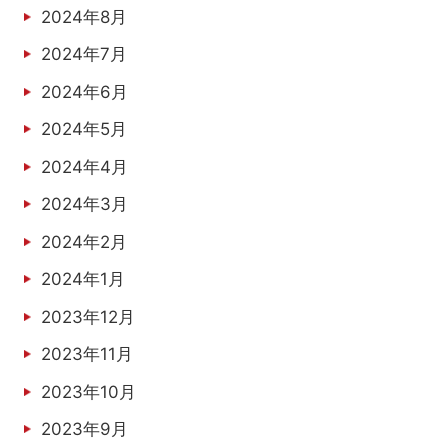
2024年8月
2024年7月
2024年6月
2024年5月
2024年4月
2024年3月
2024年2月
2024年1月
2023年12月
2023年11月
2023年10月
2023年9月