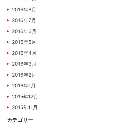
2016年8月
2016年7月
2016年6月
2016年5月
2016年4月
2016年3月
2016年2月
2016年1月
2015年12月
2015年11月
カテゴリー