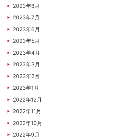
2023年8月
2023年7月
2023年6月
2023年5月
2023年4月
2023年3月
2023年2月
2023年1月
2022年12月
2022年11月
2022年10月
2022年9月