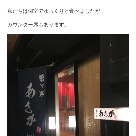
私たちは個室でゆっくりと食べましたが、
カウンター席もあります。