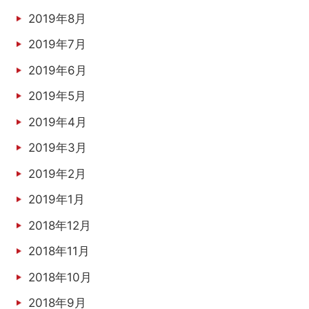
2019年8月
2019年7月
2019年6月
2019年5月
2019年4月
2019年3月
2019年2月
2019年1月
2018年12月
2018年11月
2018年10月
2018年9月