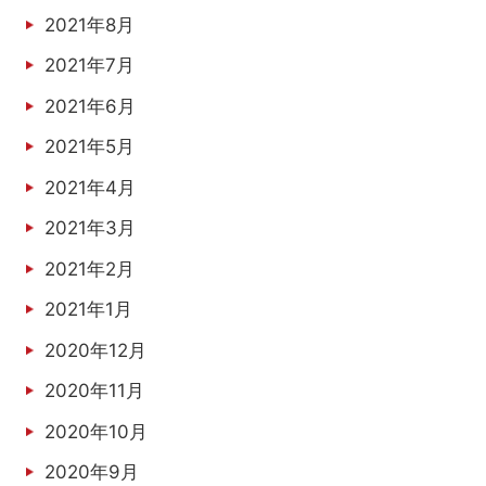
2021年8月
2021年7月
2021年6月
2021年5月
2021年4月
2021年3月
2021年2月
2021年1月
2020年12月
2020年11月
2020年10月
2020年9月