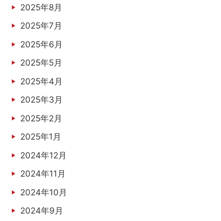
2025年8月
2025年7月
2025年6月
2025年5月
2025年4月
2025年3月
2025年2月
2025年1月
2024年12月
2024年11月
2024年10月
2024年9月