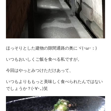
ほっそりとした建物の隙間通路の奥にヾ(･ω･；)
いつもおいしくご飯を食べる私ですが。
今回はやっとみつけただけあって、
いつもよりももっと美味しく食べられたんではない
でしょうか？(･∀･｡)笑