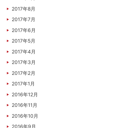
2017年8月
2017年7月
2017年6月
2017年5月
2017年4月
2017年3月
2017年2月
2017年1月
2016年12月
2016年11月
2016年10月
2016年9月