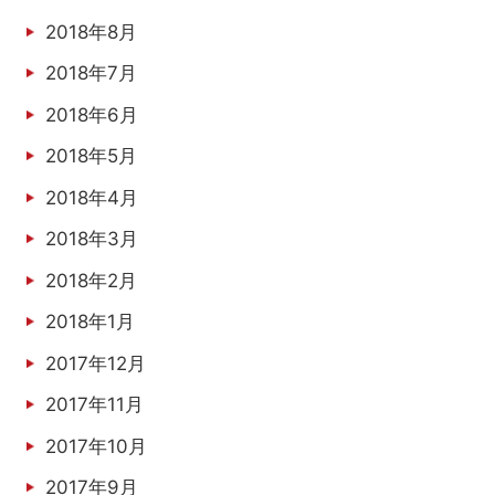
2018年8月
2018年7月
2018年6月
2018年5月
2018年4月
2018年3月
2018年2月
2018年1月
2017年12月
2017年11月
2017年10月
2017年9月