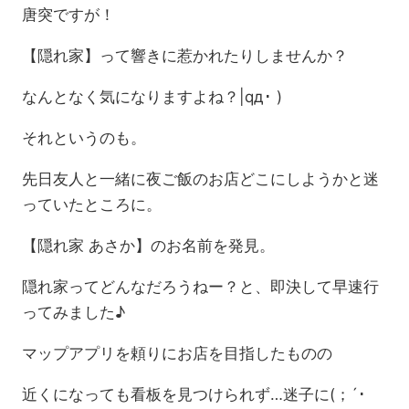
唐突ですが！
【隠れ家】って響きに惹かれたりしませんか？
なんとなく気になりますよね？|qд･ )
それというのも。
先日友人と一緒に夜ご飯のお店どこにしようかと迷
っていたところに。
【隠れ家 あさか】のお名前を発見。
隠れ家ってどんなだろうねー？と、即決して早速行
ってみました♪
マップアプリを頼りにお店を目指したものの
近くになっても看板を見つけられず…迷子に(；´･