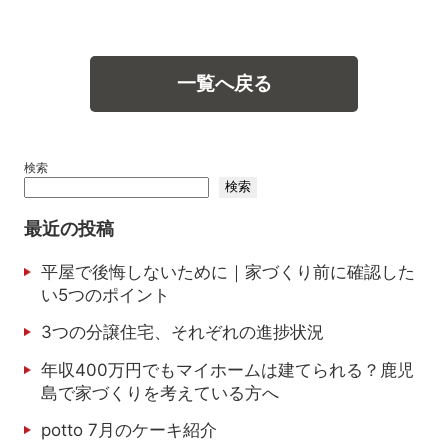
一覧へ戻る
検索
検索
最近の投稿
平屋で後悔しないために｜家づくり前に確認した
い5つのポイント
3つの分譲住宅、それぞれの進捗状況
年収400万円でもマイホームは建てられる？鹿児
島で家づくりを考えている方へ
potto 7月のケーキ紹介