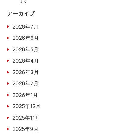
より
アーカイブ
2026年7月
2026年6月
2026年5月
2026年4月
2026年3月
2026年2月
2026年1月
2025年12月
2025年11月
2025年9月