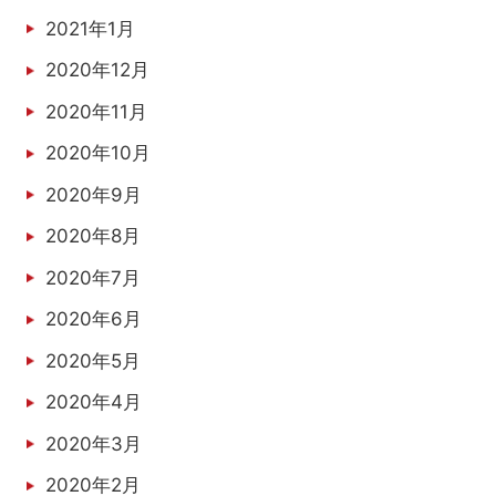
2021年1月
2020年12月
2020年11月
2020年10月
2020年9月
2020年8月
2020年7月
2020年6月
2020年5月
2020年4月
2020年3月
2020年2月