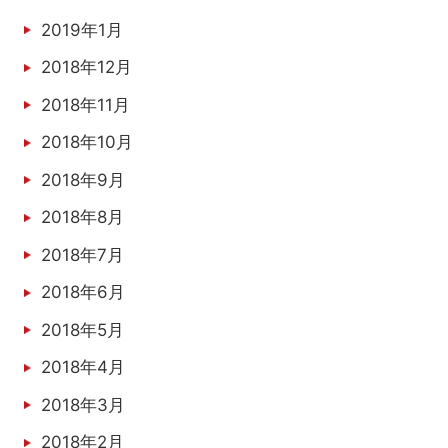
2019年1月
2018年12月
2018年11月
2018年10月
2018年9月
2018年8月
2018年7月
2018年6月
2018年5月
2018年4月
2018年3月
2018年2月