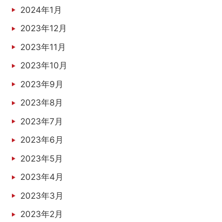
2024年1月
2023年12月
2023年11月
2023年10月
2023年9月
2023年8月
2023年7月
2023年6月
2023年5月
2023年4月
2023年3月
2023年2月