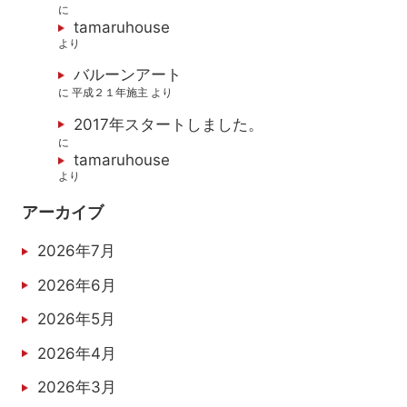
に
tamaruhouse
より
バルーンアート
に
平成２１年施主
より
2017年スタートしました。
に
tamaruhouse
より
アーカイブ
2026年7月
2026年6月
2026年5月
2026年4月
2026年3月