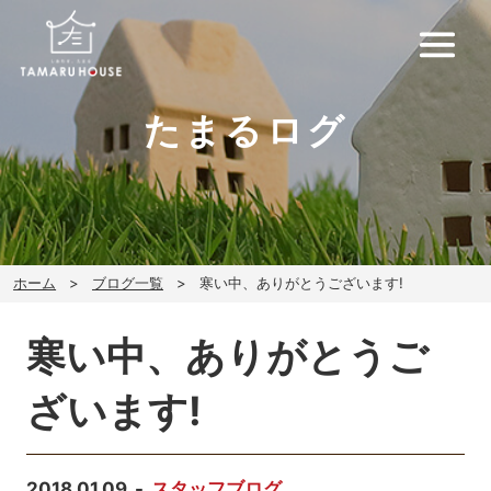
たまるログ
ホーム
ブログ一覧
寒い中、ありがとうございます!
寒い中、ありがとうご
ざいます!
2018.01.09
スタッフブログ