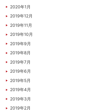
2020年1月
2019年12月
2019年11月
2019年10月
2019年9月
2019年8月
2019年7月
2019年6月
2019年5月
2019年4月
2019年3月
2019年2月