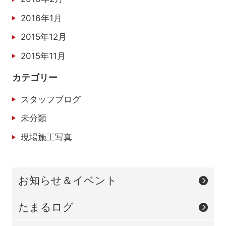
2016年1月
2015年12月
2015年11月
カテゴリー
スタッフブログ
未分類
現場施工写真
お知らせ＆イベント
たまるログ