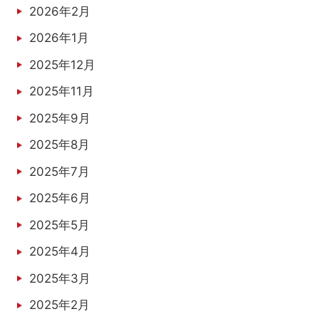
2026年2月
2026年1月
2025年12月
2025年11月
2025年9月
2025年8月
2025年7月
2025年6月
2025年5月
2025年4月
2025年3月
2025年2月