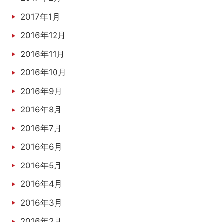
2017年1月
2016年12月
2016年11月
2016年10月
2016年9月
2016年8月
2016年7月
2016年6月
2016年5月
2016年4月
2016年3月
2016年2月