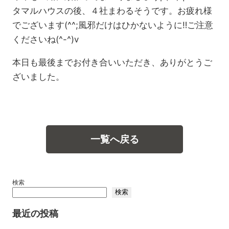
タマルハウスの後、４社まわるそうです。お疲れ様
でございます(^^;風邪だけはひかないように‼ご注意
くださいね(^-^)v
本日も最後までお付き合いいただき、ありがとうご
ざいました。
一覧へ戻る
検索
検索
最近の投稿