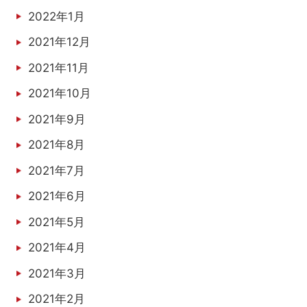
2022年1月
2021年12月
2021年11月
2021年10月
2021年9月
2021年8月
2021年7月
2021年6月
2021年5月
2021年4月
2021年3月
2021年2月