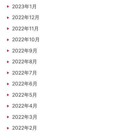
2023年1月
2022年12月
2022年11月
2022年10月
2022年9月
2022年8月
2022年7月
2022年6月
2022年5月
2022年4月
2022年3月
2022年2月