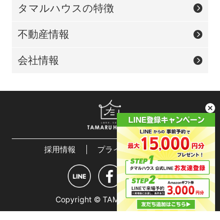
タマルハウスの特徴
不動産情報
会社情報
採用情報
プライバシーポリシー
Copyright © TAMARU HOUSE