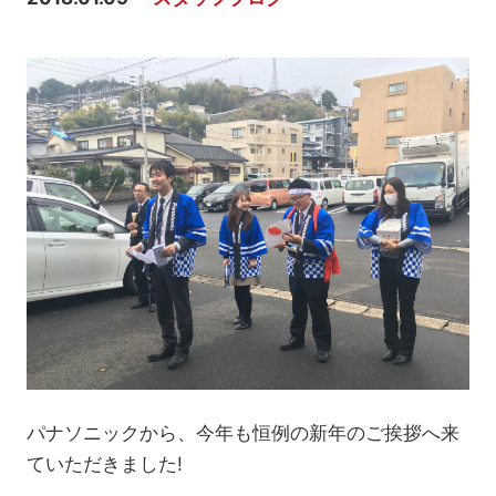
パナソニックから、今年も恒例の新年のご挨拶へ来
ていただきました!