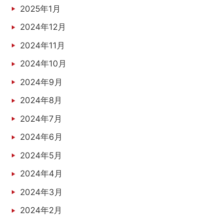
2025年1月
2024年12月
2024年11月
2024年10月
2024年9月
2024年8月
2024年7月
2024年6月
2024年5月
2024年4月
2024年3月
2024年2月