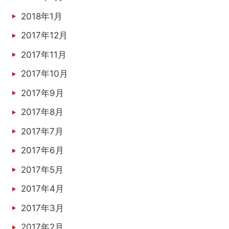
2018年1月
2017年12月
2017年11月
2017年10月
2017年9月
2017年8月
2017年7月
2017年6月
2017年5月
2017年4月
2017年3月
2017年2月