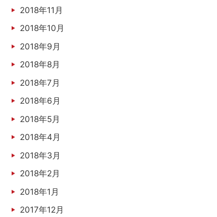
2018年11月
2018年10月
2018年9月
2018年8月
2018年7月
2018年6月
2018年5月
2018年4月
2018年3月
2018年2月
2018年1月
2017年12月