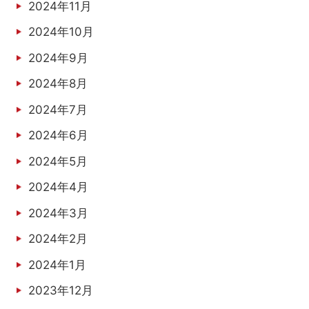
2024年11月
2024年10月
2024年9月
2024年8月
2024年7月
2024年6月
2024年5月
2024年4月
2024年3月
2024年2月
2024年1月
2023年12月