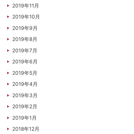
2019年11月
2019年10月
2019年9月
2019年8月
2019年7月
2019年6月
2019年5月
2019年4月
2019年3月
2019年2月
2019年1月
2018年12月