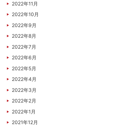
2022年11月
2022年10月
2022年9月
2022年8月
2022年7月
2022年6月
2022年5月
2022年4月
2022年3月
2022年2月
2022年1月
2021年12月