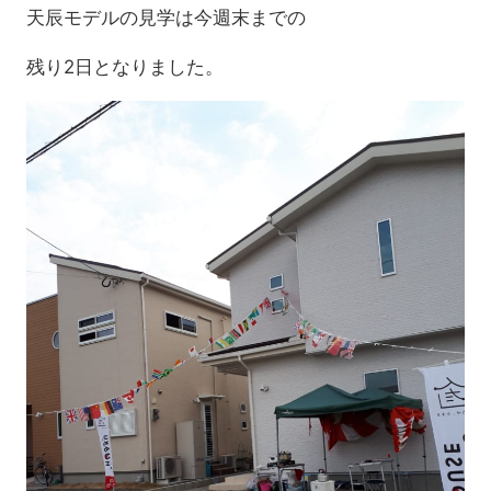
天辰モデルの見学は今週末までの
残り2日となりました。