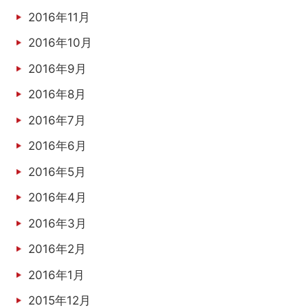
2016年11月
2016年10月
2016年9月
2016年8月
2016年7月
2016年6月
2016年5月
2016年4月
2016年3月
2016年2月
2016年1月
2015年12月