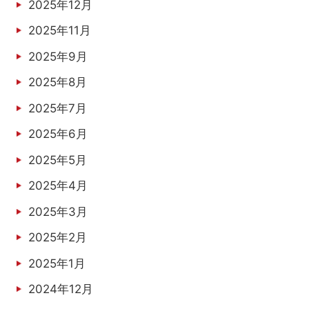
2025年12月
2025年11月
2025年9月
2025年8月
2025年7月
2025年6月
2025年5月
2025年4月
2025年3月
2025年2月
2025年1月
2024年12月