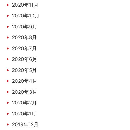
2020年11月
2020年10月
2020年9月
2020年8月
2020年7月
2020年6月
2020年5月
2020年4月
2020年3月
2020年2月
2020年1月
2019年12月