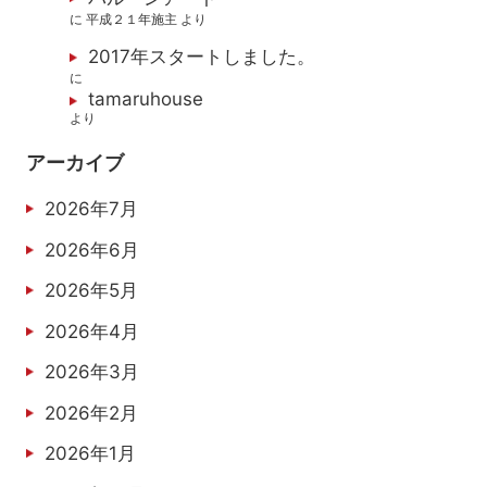
に
平成２１年施主
より
2017年スタートしました。
に
tamaruhouse
より
アーカイブ
2026年7月
2026年6月
2026年5月
2026年4月
2026年3月
2026年2月
2026年1月