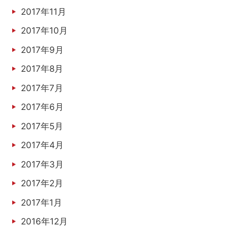
2017年11月
2017年10月
2017年9月
2017年8月
2017年7月
2017年6月
2017年5月
2017年4月
2017年3月
2017年2月
2017年1月
2016年12月