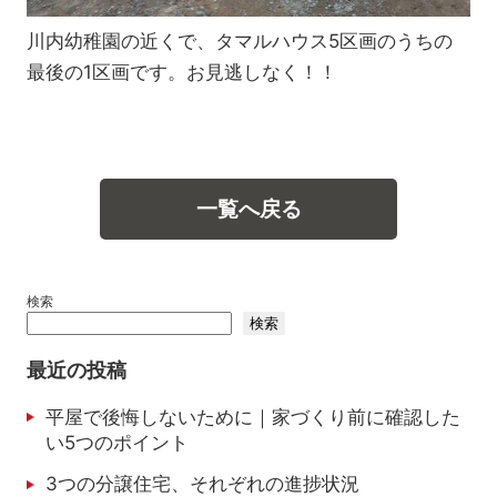
川内幼稚園の近くで、タマルハウス5区画のうちの
最後の1区画です。お見逃しなく！！
一覧へ戻る
検索
検索
最近の投稿
平屋で後悔しないために｜家づくり前に確認した
い5つのポイント
3つの分譲住宅、それぞれの進捗状況