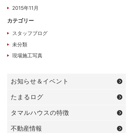
2015年11月
カテゴリー
スタッフブログ
未分類
現場施工写真
お知らせ＆イベント
たまるログ
タマルハウスの特徴
不動産情報