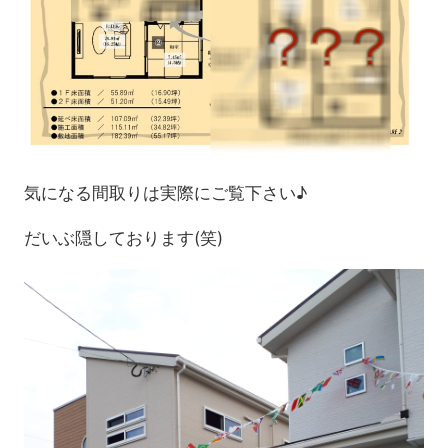
気になる間取りは実際にご覧下さい♪
だいぶ隠しております(笑)