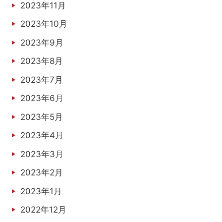
2023年11月
2023年10月
2023年9月
2023年8月
2023年7月
2023年6月
2023年5月
2023年4月
2023年3月
2023年2月
2023年1月
2022年12月