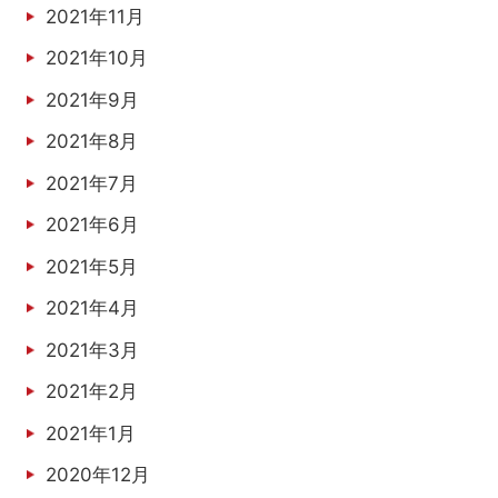
2021年11月
2021年10月
2021年9月
2021年8月
2021年7月
2021年6月
2021年5月
2021年4月
2021年3月
2021年2月
2021年1月
2020年12月