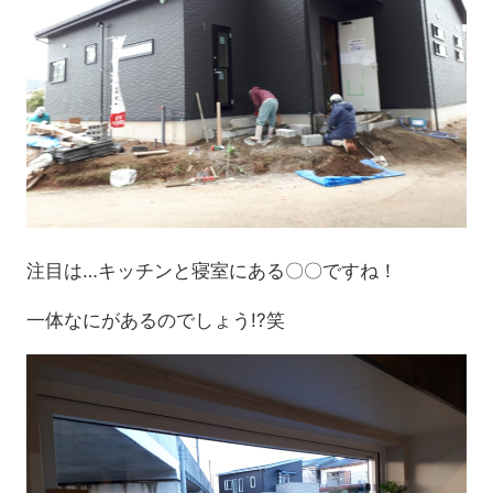
注目は…キッチンと寝室にある〇〇ですね！
一体なにがあるのでしょう!?笑