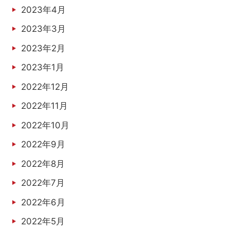
2023年4月
2023年3月
2023年2月
2023年1月
2022年12月
2022年11月
2022年10月
2022年9月
2022年8月
2022年7月
2022年6月
2022年5月