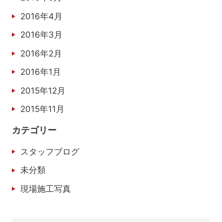
2016年4月
2016年3月
2016年2月
2016年1月
2015年12月
2015年11月
カテゴリー
スタッフブログ
未分類
現場施工写真