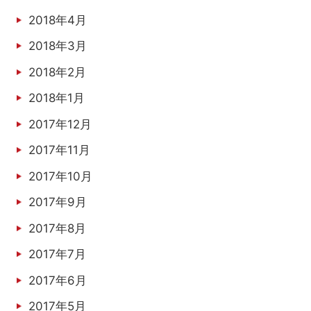
2018年4月
2018年3月
2018年2月
2018年1月
2017年12月
2017年11月
2017年10月
2017年9月
2017年8月
2017年7月
2017年6月
2017年5月