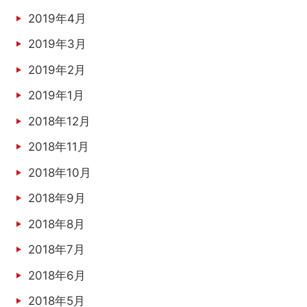
2019年4月
2019年3月
2019年2月
2019年1月
2018年12月
2018年11月
2018年10月
2018年9月
2018年8月
2018年7月
2018年6月
2018年5月