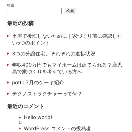
検索
検索
最近の投稿
平屋で後悔しないために｜家づくり前に確認した
い5つのポイント
3つの分譲住宅、それぞれの進捗状況
年収400万円でもマイホームは建てられる？鹿児
島で家づくりを考えている方へ
potto 7月のケーキ紹介
テクノストラクチャーって何？
最近のコメント
Hello world!
に
WordPress コメントの投稿者