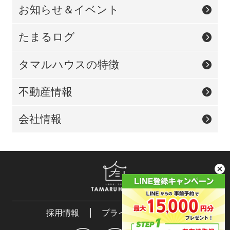
お知らせ＆イベント
たまるログ
タマルハウスの特徴
不動産情報
会社情報
採用情報
プライバシーポリシー