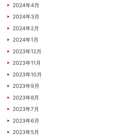
2024年4月
2024年3月
2024年2月
2024年1月
2023年12月
2023年11月
2023年10月
2023年9月
2023年8月
2023年7月
2023年6月
2023年5月