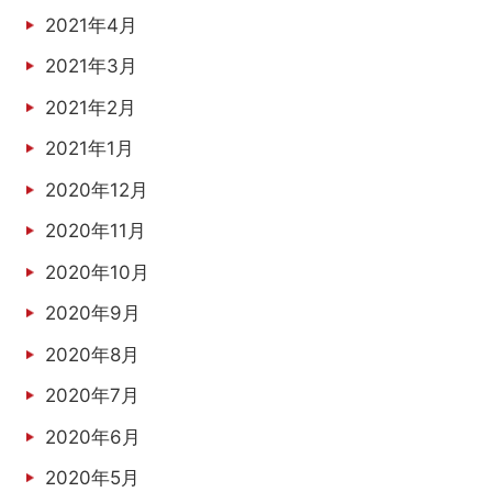
2021年4月
2021年3月
2021年2月
2021年1月
2020年12月
2020年11月
2020年10月
2020年9月
2020年8月
2020年7月
2020年6月
2020年5月