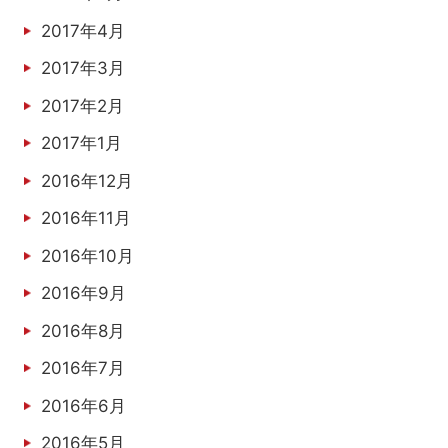
2017年4月
2017年3月
2017年2月
2017年1月
2016年12月
2016年11月
2016年10月
2016年9月
2016年8月
2016年7月
2016年6月
2016年5月