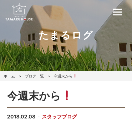
たまるログ
ホーム
ブログ一覧
今週末から
今週末から
2018.02.08
スタッフブログ