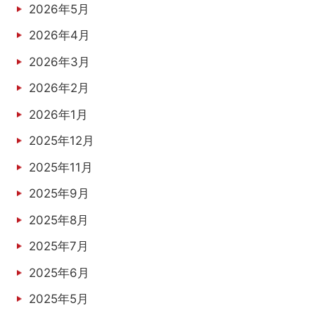
2026年5月
2026年4月
2026年3月
2026年2月
2026年1月
2025年12月
2025年11月
2025年9月
2025年8月
2025年7月
2025年6月
2025年5月