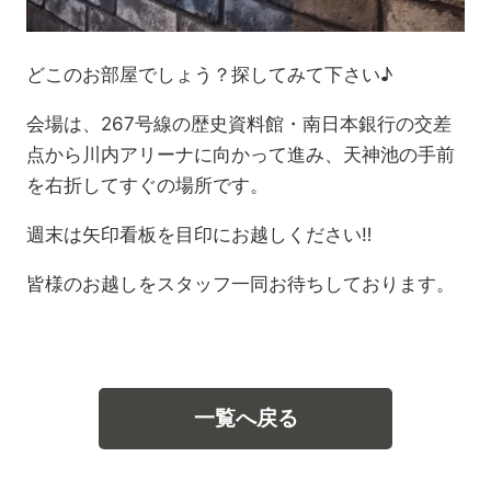
どこのお部屋でしょう？探してみて下さい♪
会場は、267号線の歴史資料館・南日本銀行の交差
点から川内アリーナに向かって進み、天神池の手前
を右折してすぐの場所です。
週末は矢印看板を目印にお越しください‼
皆様のお越しをスタッフ一同お待ちしております。
一覧へ戻る