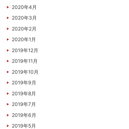
2020年4月
2020年3月
2020年2月
2020年1月
2019年12月
2019年11月
2019年10月
2019年9月
2019年8月
2019年7月
2019年6月
2019年5月