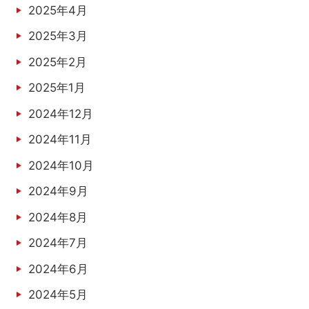
2025年4月
2025年3月
2025年2月
2025年1月
2024年12月
2024年11月
2024年10月
2024年9月
2024年8月
2024年7月
2024年6月
2024年5月