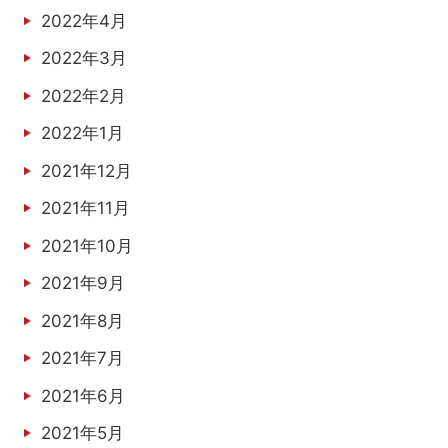
2022年4月
2022年3月
2022年2月
2022年1月
2021年12月
2021年11月
2021年10月
2021年9月
2021年8月
2021年7月
2021年6月
2021年5月