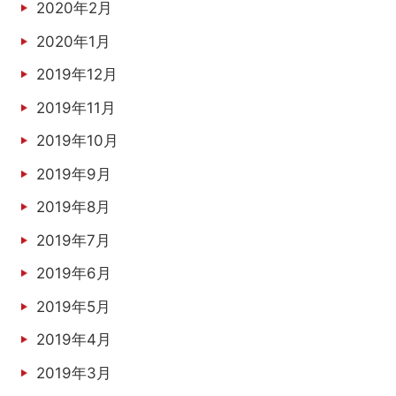
2020年2月
2020年1月
2019年12月
2019年11月
2019年10月
2019年9月
2019年8月
2019年7月
2019年6月
2019年5月
2019年4月
2019年3月