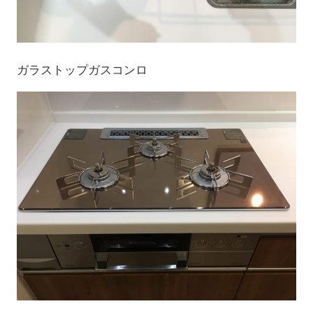
ガラストップガスコンロ