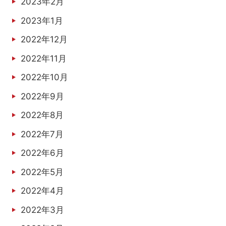
2023年2月
2023年1月
2022年12月
2022年11月
2022年10月
2022年9月
2022年8月
2022年7月
2022年6月
2022年5月
2022年4月
2022年3月