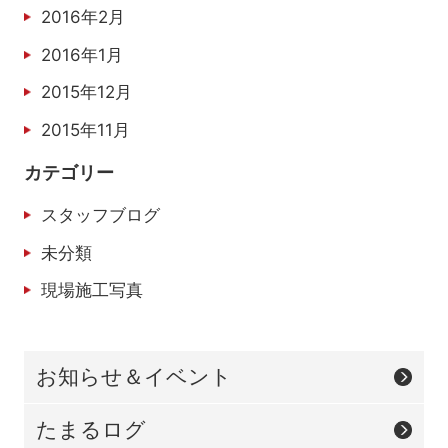
2016年2月
2016年1月
2015年12月
2015年11月
カテゴリー
スタッフブログ
未分類
現場施工写真
お知らせ＆イベント
たまるログ