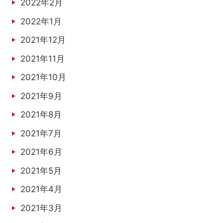
2022年2月
2022年1月
2021年12月
2021年11月
2021年10月
2021年9月
2021年8月
2021年7月
2021年6月
2021年5月
2021年4月
2021年3月