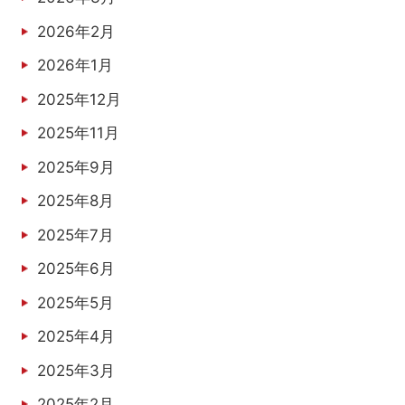
2026年2月
2026年1月
2025年12月
2025年11月
2025年9月
2025年8月
2025年7月
2025年6月
2025年5月
2025年4月
2025年3月
2025年2月