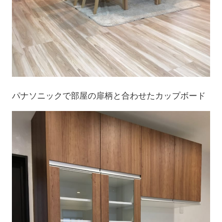
パナソニックで部屋の扉柄と合わせたカップボード