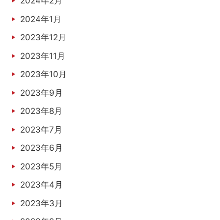
2024年2月
2024年1月
2023年12月
2023年11月
2023年10月
2023年9月
2023年8月
2023年7月
2023年6月
2023年5月
2023年4月
2023年3月