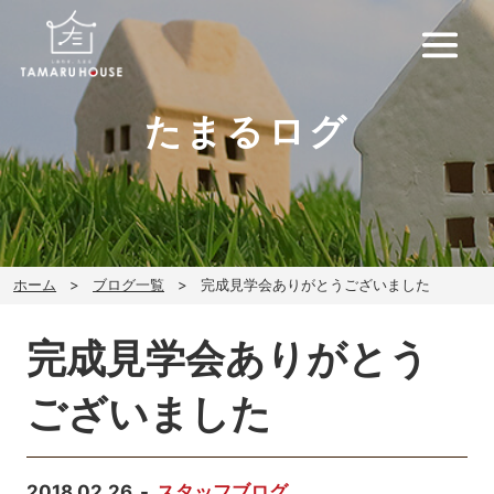
たまるログ
ホーム
ブログ一覧
完成見学会ありがとうございました
完成見学会ありがとう
ございました
2018.02.26
スタッフブログ