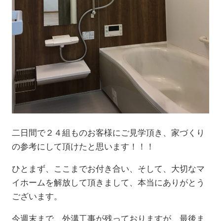
二日間で２４組ものお客様にご見学頂き、家づくり
の参考にして頂けたと思います！！！
ひとまず、ここまでお付き合い、そして、大切なマ
イホームを解放して頂きまして、本当にありがとう
ございます。
今週末まで、外溝工事が残っておりますが、最後ま