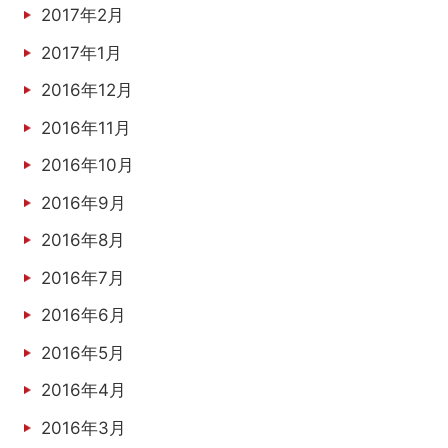
2017年2月
2017年1月
2016年12月
2016年11月
2016年10月
2016年9月
2016年8月
2016年7月
2016年6月
2016年5月
2016年4月
2016年3月