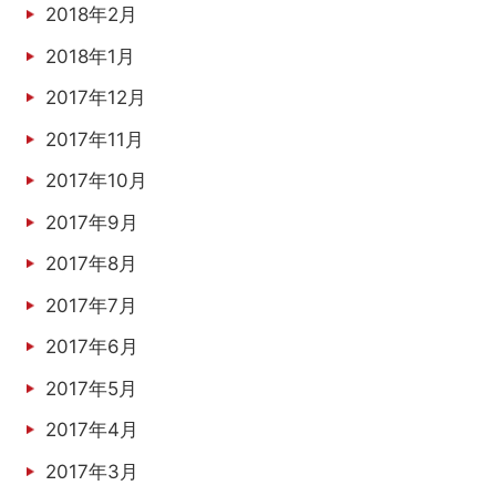
2018年2月
2018年1月
2017年12月
2017年11月
2017年10月
2017年9月
2017年8月
2017年7月
2017年6月
2017年5月
2017年4月
2017年3月