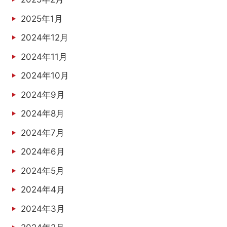
2025年1月
2024年12月
2024年11月
2024年10月
2024年9月
2024年8月
2024年7月
2024年6月
2024年5月
2024年4月
2024年3月