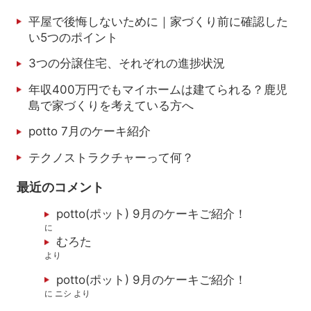
平屋で後悔しないために｜家づくり前に確認した
い5つのポイント
3つの分譲住宅、それぞれの進捗状況
年収400万円でもマイホームは建てられる？鹿児
島で家づくりを考えている方へ
potto 7月のケーキ紹介
テクノストラクチャーって何？
最近のコメント
potto(ポット) 9月のケーキご紹介！
に
むろた
より
potto(ポット) 9月のケーキご紹介！
に
ニシ
より