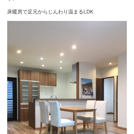
床暖房で足元からじんわり温まるLDK