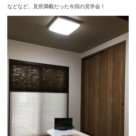
などなど、見所満載だった今回の見学会！