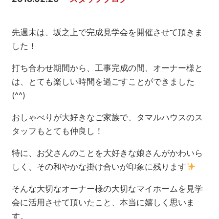
先週末は、坂之上で完成見学会を開催させて頂きま
した！
打ち合わせ期間から、工事完成の間、オーナー様と
は、とても楽しい時間を過ごすことができました
(^^)
おしゃべりが大好きなご家族で、タマルハウスのス
タッフもとても仲良し！
特に、お父さんのことを大好きな娘さんがかわいら
しく、その和やかな掛け合いが印象に残ります
そんな大切なオーナー様の大切なマイホームを見学
会に活用させて頂いたこと、本当に嬉しく思いま
す。