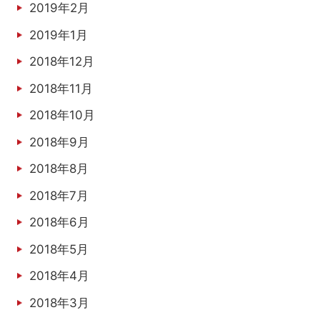
2019年2月
2019年1月
2018年12月
2018年11月
2018年10月
2018年9月
2018年8月
2018年7月
2018年6月
2018年5月
2018年4月
2018年3月