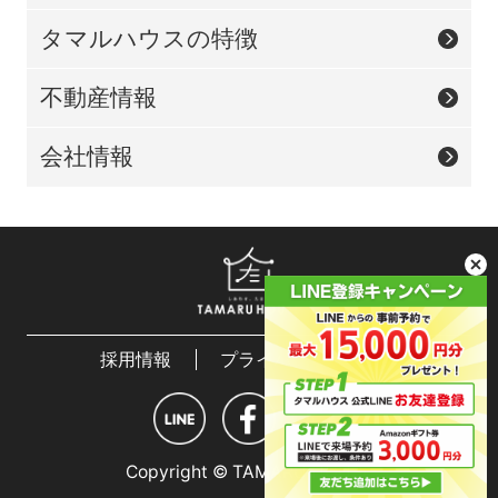
タマルハウスの特徴
不動産情報
会社情報
採用情報
プライバシーポリシー
Copyright © TAMARU HOUSE