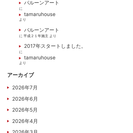
バルーンアート
に
tamaruhouse
より
バルーンアート
に
平成２１年施主
より
2017年スタートしました。
に
tamaruhouse
より
アーカイブ
2026年7月
2026年6月
2026年5月
2026年4月
2026年3月