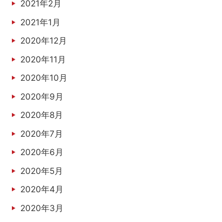
2021年2月
2021年1月
2020年12月
2020年11月
2020年10月
2020年9月
2020年8月
2020年7月
2020年6月
2020年5月
2020年4月
2020年3月