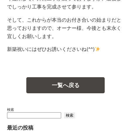
でしっかり工事を完成させて参ります。
そして、これからが本当のお付き合いの始まりだと
思っておりますので、オーナー様、今後とも末永く
宜しくお願いします。
新築祝いにはぜひお誘いくださいね(^^)
一覧へ戻る
検索
検索
最近の投稿