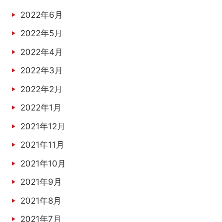
2022年6月
2022年5月
2022年4月
2022年3月
2022年2月
2022年1月
2021年12月
2021年11月
2021年10月
2021年9月
2021年8月
2021年7月