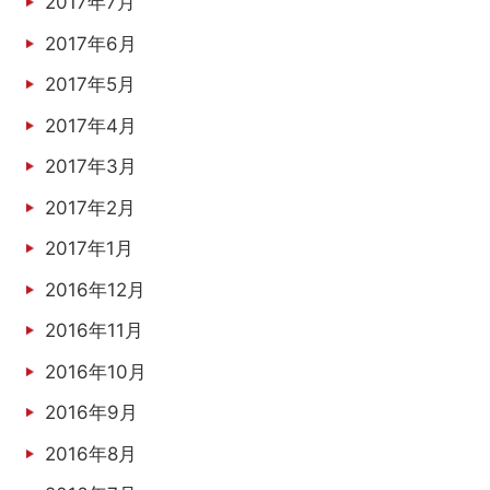
2017年7月
2017年6月
2017年5月
2017年4月
2017年3月
2017年2月
2017年1月
2016年12月
2016年11月
2016年10月
2016年9月
2016年8月