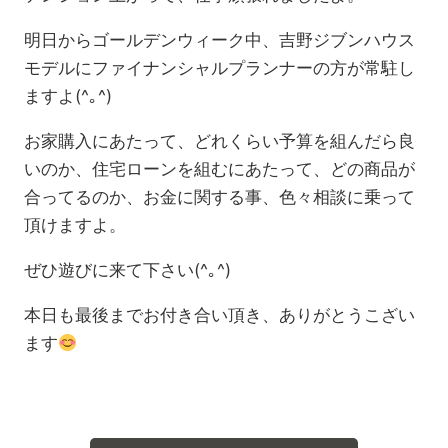
明日からゴールデンウィーク中、吉野ジブンハウス
モデルにファイナンシャルプランナーの方が常駐し
ますよ(^｡^)
お家購入にあたって、どれくらい予算を組んだら良
いのか、住宅ローンを組むにあたって、どの商品が
合ってるのか、お金に関する事、色々相談に乗って
頂けますよ。
ぜひ遊びに来て下さい(^｡^)
本日も最後までお付き合い頂き、ありがとうこざい
ます