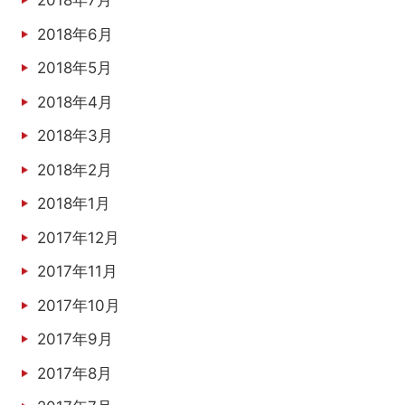
2018年7月
2018年6月
2018年5月
2018年4月
2018年3月
2018年2月
2018年1月
2017年12月
2017年11月
2017年10月
2017年9月
2017年8月