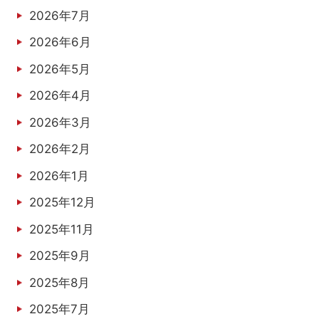
2026年7月
2026年6月
2026年5月
2026年4月
2026年3月
2026年2月
2026年1月
2025年12月
2025年11月
2025年9月
2025年8月
2025年7月