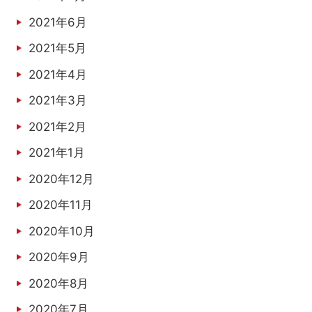
2021年6月
2021年5月
2021年4月
2021年3月
2021年2月
2021年1月
2020年12月
2020年11月
2020年10月
2020年9月
2020年8月
2020年7月