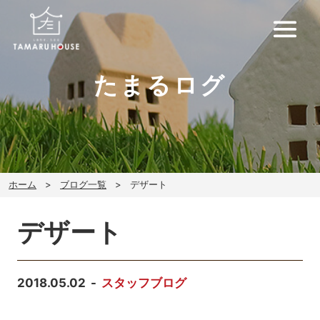
たまるログ
ホーム
ブログ一覧
デザート
デザート
2018.05.02
スタッフブログ