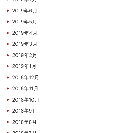
2019年6月
2019年5月
2019年4月
2019年3月
2019年2月
2019年1月
2018年12月
2018年11月
2018年10月
2018年9月
2018年8月