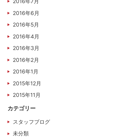
2016年7月
2016年6月
2016年5月
2016年4月
2016年3月
2016年2月
2016年1月
2015年12月
2015年11月
カテゴリー
スタッフブログ
未分類