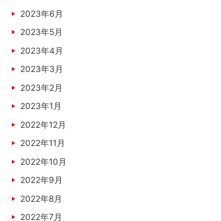
2023年6月
2023年5月
2023年4月
2023年3月
2023年2月
2023年1月
2022年12月
2022年11月
2022年10月
2022年9月
2022年8月
2022年7月