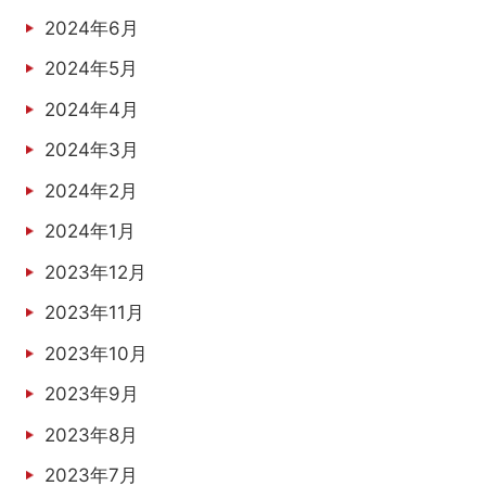
2024年6月
2024年5月
2024年4月
2024年3月
2024年2月
2024年1月
2023年12月
2023年11月
2023年10月
2023年9月
2023年8月
2023年7月