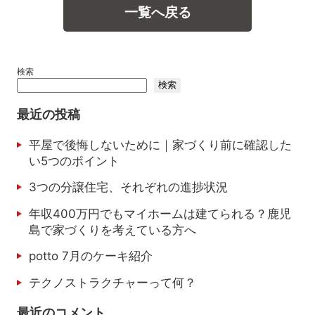
一覧へ戻る
検索
検索
最近の投稿
平屋で後悔しないために｜家づくり前に確認した
い5つのポイント
3つの分譲住宅、それぞれの進捗状況
年収400万円でもマイホームは建てられる？鹿児
島で家づくりを考えている方へ
potto 7月のケーキ紹介
テクノストラクチャーって何？
最近のコメント