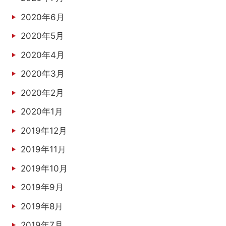
2020年6月
2020年5月
2020年4月
2020年3月
2020年2月
2020年1月
2019年12月
2019年11月
2019年10月
2019年9月
2019年8月
2019年7月