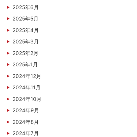
2025年6月
2025年5月
2025年4月
2025年3月
2025年2月
2025年1月
2024年12月
2024年11月
2024年10月
2024年9月
2024年8月
2024年7月