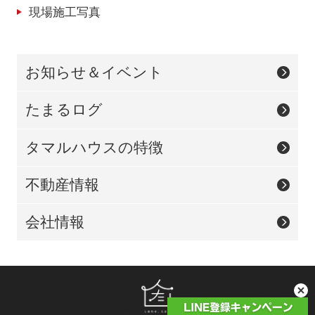
現場施工写真
お知らせ＆イベント
たまるログ
タマルハウスの特徴
不動産情報
会社情報