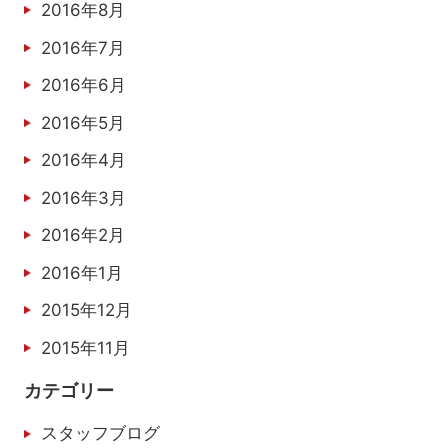
2016年8月
2016年7月
2016年6月
2016年5月
2016年4月
2016年3月
2016年2月
2016年1月
2015年12月
2015年11月
カテゴリー
スタッフブログ