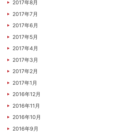
2017年8月
2017年7月
2017年6月
2017年5月
2017年4月
2017年3月
2017年2月
2017年1月
2016年12月
2016年11月
2016年10月
2016年9月