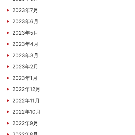
2023年7月
2023年6月
2023年5月
2023年4月
2023年3月
2023年2月
2023年1月
2022年12月
2022年11月
2022年10月
2022年9月
2022年8月