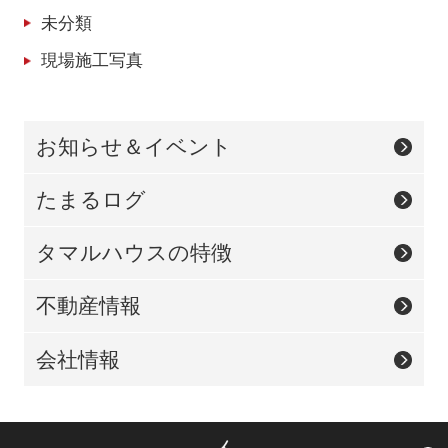
未分類
現場施工写真
お知らせ＆イベント
たまるログ
タマルハウスの特徴
不動産情報
会社情報