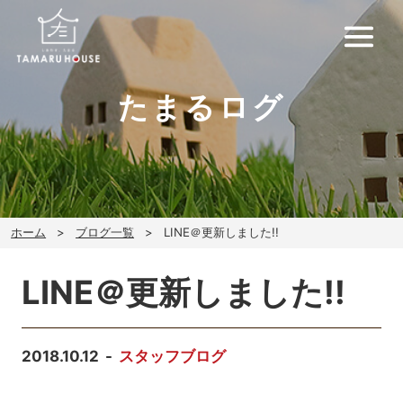
たまるログ
ホーム
ブログ一覧
LINE＠更新しました!!
LINE＠更新しました!!
2018.10.12
スタッフブログ