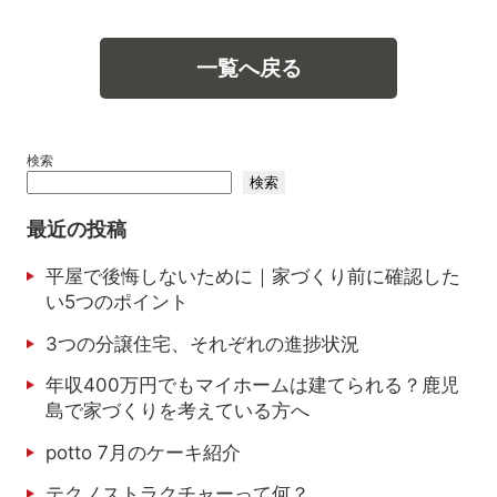
一覧へ戻る
検索
検索
最近の投稿
平屋で後悔しないために｜家づくり前に確認した
い5つのポイント
3つの分譲住宅、それぞれの進捗状況
年収400万円でもマイホームは建てられる？鹿児
島で家づくりを考えている方へ
potto 7月のケーキ紹介
テクノストラクチャーって何？