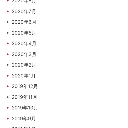
2020年8月
2020年7月
2020年6月
2020年5月
2020年4月
2020年3月
2020年2月
2020年1月
2019年12月
2019年11月
2019年10月
2019年9月