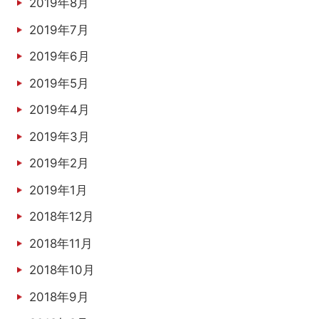
2019年8月
2019年7月
2019年6月
2019年5月
2019年4月
2019年3月
2019年2月
2019年1月
2018年12月
2018年11月
2018年10月
2018年9月