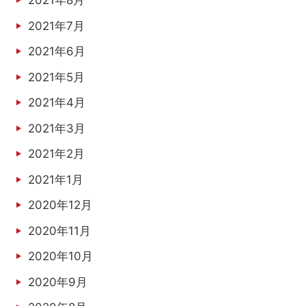
2021年8月
2021年7月
2021年6月
2021年5月
2021年4月
2021年3月
2021年2月
2021年1月
2020年12月
2020年11月
2020年10月
2020年9月