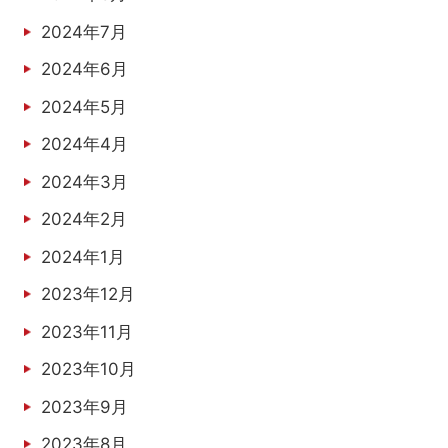
2024年7月
2024年6月
2024年5月
2024年4月
2024年3月
2024年2月
2024年1月
2023年12月
2023年11月
2023年10月
2023年9月
2023年8月