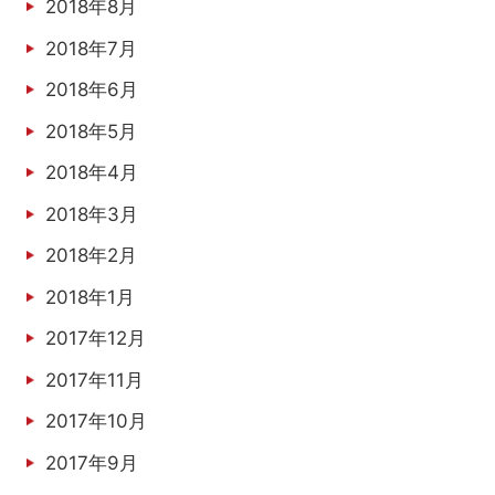
2018年8月
2018年7月
2018年6月
2018年5月
2018年4月
2018年3月
2018年2月
2018年1月
2017年12月
2017年11月
2017年10月
2017年9月