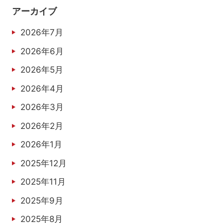
アーカイブ
2026年7月
2026年6月
2026年5月
2026年4月
2026年3月
2026年2月
2026年1月
2025年12月
2025年11月
2025年9月
2025年8月