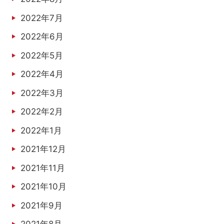
2022年7月
2022年6月
2022年5月
2022年4月
2022年3月
2022年2月
2022年1月
2021年12月
2021年11月
2021年10月
2021年9月