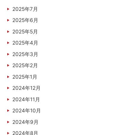
2025年7月
2025年6月
2025年5月
2025年4月
2025年3月
2025年2月
2025年1月
2024年12月
2024年11月
2024年10月
2024年9月
2024年8月