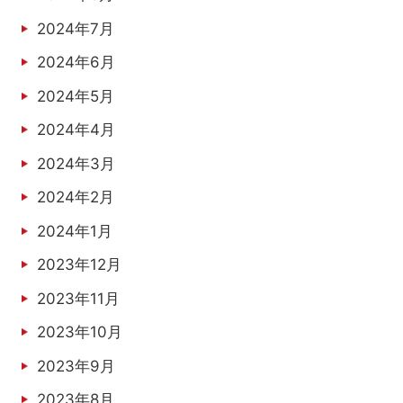
2024年7月
2024年6月
2024年5月
2024年4月
2024年3月
2024年2月
2024年1月
2023年12月
2023年11月
2023年10月
2023年9月
2023年8月