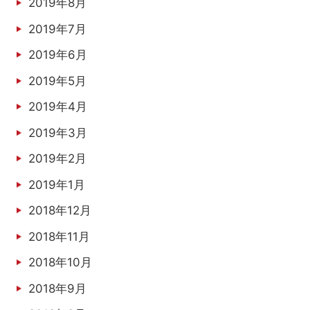
2019年8月
2019年7月
2019年6月
2019年5月
2019年4月
2019年3月
2019年2月
2019年1月
2018年12月
2018年11月
2018年10月
2018年9月