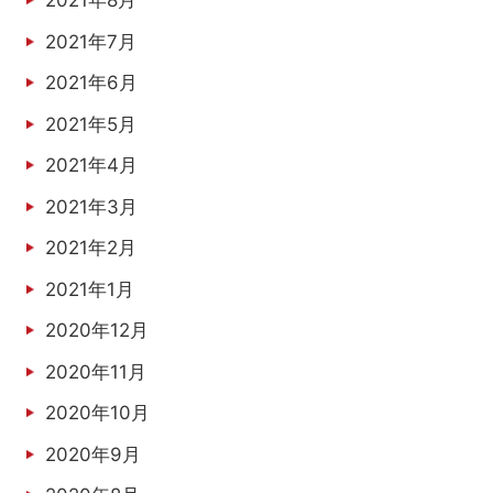
2021年8月
2021年7月
2021年6月
2021年5月
2021年4月
2021年3月
2021年2月
2021年1月
2020年12月
2020年11月
2020年10月
2020年9月