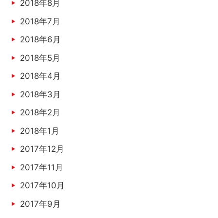
2018年8月
2018年7月
2018年6月
2018年5月
2018年4月
2018年3月
2018年2月
2018年1月
2017年12月
2017年11月
2017年10月
2017年9月