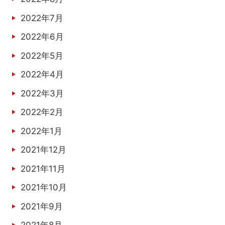
2022年7月
2022年6月
2022年5月
2022年4月
2022年3月
2022年2月
2022年1月
2021年12月
2021年11月
2021年10月
2021年9月