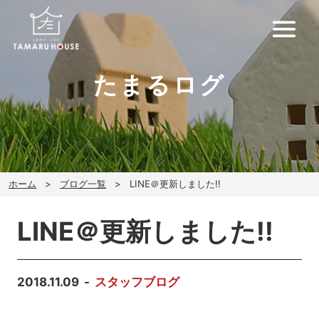
たまるログ
ホーム
ブログ一覧
LINE＠更新しました!!
LINE＠更新しました!!
2018.11.09
スタッフブログ