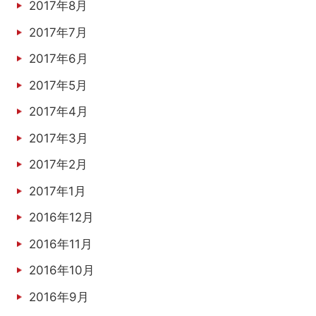
2017年8月
2017年7月
2017年6月
2017年5月
2017年4月
2017年3月
2017年2月
2017年1月
2016年12月
2016年11月
2016年10月
2016年9月