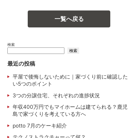
一覧へ戻る
検索
検索
最近の投稿
平屋で後悔しないために｜家づくり前に確認した
い5つのポイント
3つの分譲住宅、それぞれの進捗状況
年収400万円でもマイホームは建てられる？鹿児
島で家づくりを考えている方へ
potto 7月のケーキ紹介
テクノストラクチャーって何？