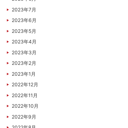
2023年7月
2023年6月
2023年5月
2023年4月
2023年3月
2023年2月
2023年1月
2022年12月
2022年11月
2022年10月
2022年9月
2022年8月