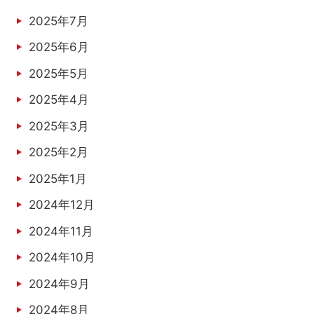
2025年7月
2025年6月
2025年5月
2025年4月
2025年3月
2025年2月
2025年1月
2024年12月
2024年11月
2024年10月
2024年9月
2024年8月