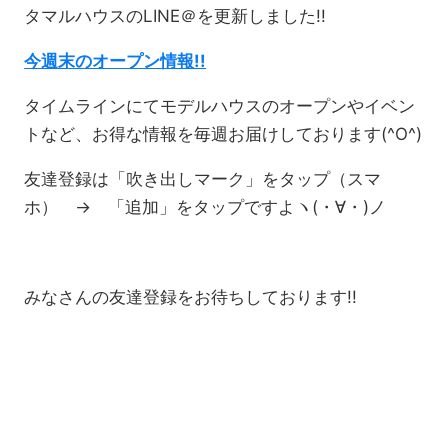
タマルハウスのLINE＠を更新しました!!
今週末のオープン情報!!
タイムラインにてモデルハウスのオープンやイベン
トなど、お得な情報を毎週お届けしております(^O^)
友達登録は「吹き出しマーク」をタップ（スマ
ホ） → 「追加」をタップですよヽ(・∀・)ノ
みなさんの友達登録をお待ちしております!!