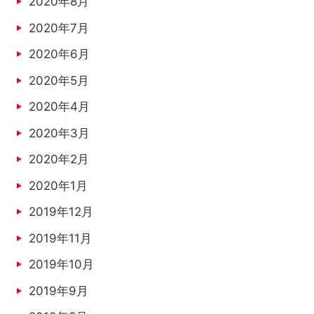
2020年8月
2020年7月
2020年6月
2020年5月
2020年4月
2020年3月
2020年2月
2020年1月
2019年12月
2019年11月
2019年10月
2019年9月