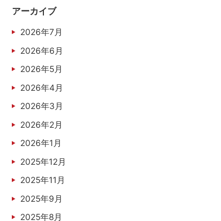
アーカイブ
2026年7月
2026年6月
2026年5月
2026年4月
2026年3月
2026年2月
2026年1月
2025年12月
2025年11月
2025年9月
2025年8月