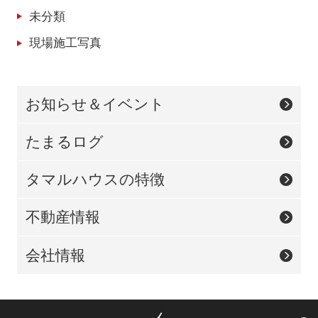
未分類
現場施工写真
お知らせ＆イベント
たまるログ
タマルハウスの特徴
不動産情報
会社情報