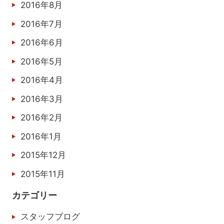
2016年8月
2016年7月
2016年6月
2016年5月
2016年4月
2016年3月
2016年2月
2016年1月
2015年12月
2015年11月
カテゴリー
スタッフブログ