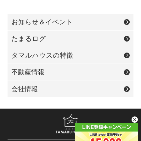
お知らせ＆イベント
たまるログ
タマルハウスの特徴
不動産情報
会社情報