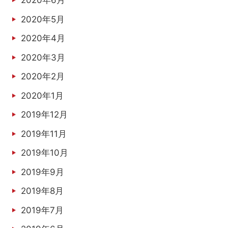
2020年6月
2020年5月
2020年4月
2020年3月
2020年2月
2020年1月
2019年12月
2019年11月
2019年10月
2019年9月
2019年8月
2019年7月