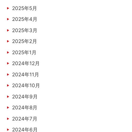
2025年5月
2025年4月
2025年3月
2025年2月
2025年1月
2024年12月
2024年11月
2024年10月
2024年9月
2024年8月
2024年7月
2024年6月