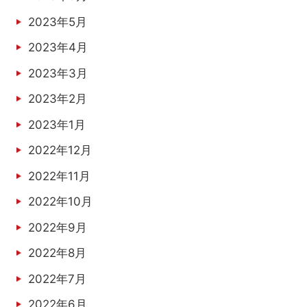
2023年5月
2023年4月
2023年3月
2023年2月
2023年1月
2022年12月
2022年11月
2022年10月
2022年9月
2022年8月
2022年7月
2022年6月