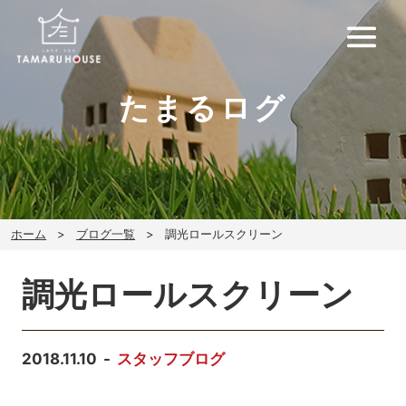
たまるログ
ホーム
ブログ一覧
調光ロールスクリーン
調光ロールスクリーン
2018.11.10
スタッフブログ