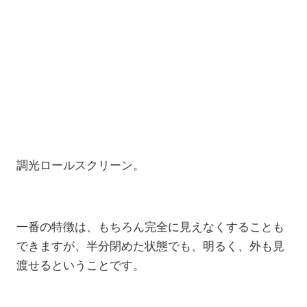
調光ロールスクリーン。
一番の特徴は、もちろん完全に見えなくすることも
できますが、半分閉めた状態でも、明るく、外も見
渡せるということです。