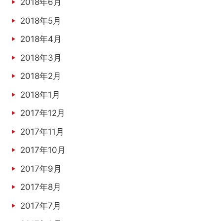
2018年6月
2018年5月
2018年4月
2018年3月
2018年2月
2018年1月
2017年12月
2017年11月
2017年10月
2017年9月
2017年8月
2017年7月