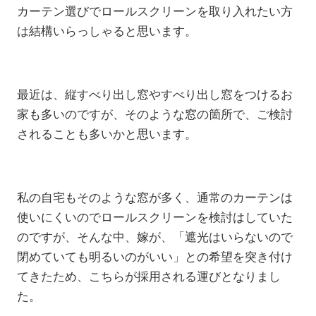
カーテン選びでロールスクリーンを取り入れたい方
は結構いらっしゃると思います。
最近は、縦すべり出し窓やすべり出し窓をつけるお
家も多いのですが、そのような窓の箇所で、ご検討
されることも多いかと思います。
私の自宅もそのような窓が多く、通常のカーテンは
使いにくいのでロールスクリーンを検討はしていた
のですが、そんな中、嫁が、「遮光はいらないので
閉めていても明るいのがいい」との希望を突き付け
てきたため、こちらが採用される運びとなりまし
た。