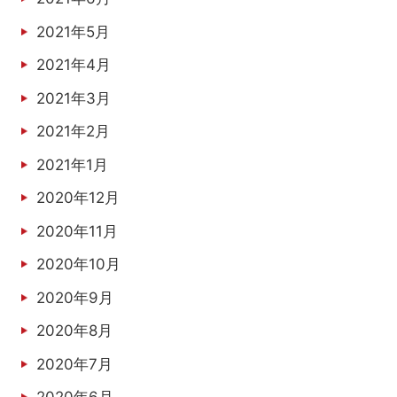
2021年5月
2021年4月
2021年3月
2021年2月
2021年1月
2020年12月
2020年11月
2020年10月
2020年9月
2020年8月
2020年7月