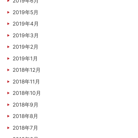
2019年6月
2019年5月
2019年4月
2019年3月
2019年2月
2019年1月
2018年12月
2018年11月
2018年10月
2018年9月
2018年8月
2018年7月