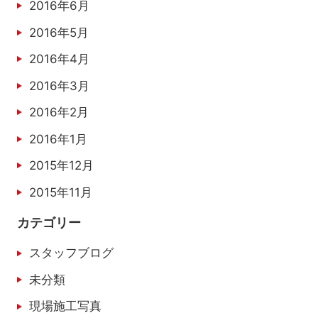
2016年6月
2016年5月
2016年4月
2016年3月
2016年2月
2016年1月
2015年12月
2015年11月
カテゴリー
スタッフブログ
未分類
現場施工写真