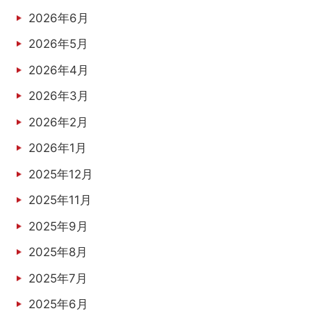
2026年6月
2026年5月
2026年4月
2026年3月
2026年2月
2026年1月
2025年12月
2025年11月
2025年9月
2025年8月
2025年7月
2025年6月