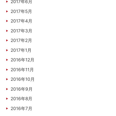
2017年6月
2017年5月
2017年4月
2017年3月
2017年2月
2017年1月
2016年12月
2016年11月
2016年10月
2016年9月
2016年8月
2016年7月