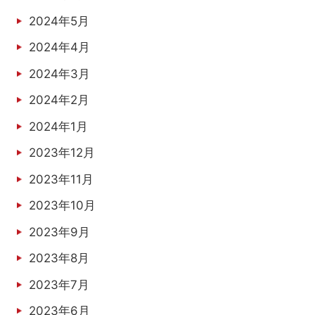
2024年5月
2024年4月
2024年3月
2024年2月
2024年1月
2023年12月
2023年11月
2023年10月
2023年9月
2023年8月
2023年7月
2023年6月