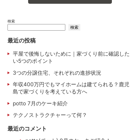
検索
検索
最近の投稿
平屋で後悔しないために｜家づくり前に確認した
い5つのポイント
3つの分譲住宅、それぞれの進捗状況
年収400万円でもマイホームは建てられる？鹿児
島で家づくりを考えている方へ
potto 7月のケーキ紹介
テクノストラクチャーって何？
最近のコメント