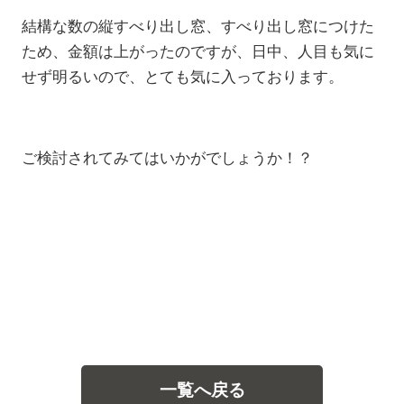
結構な数の縦すべり出し窓、すべり出し窓につけた
ため、金額は上がったのですが、日中、人目も気に
せず明るいので、とても気に入っております。
ご検討されてみてはいかがでしょうか！？
一覧へ戻る