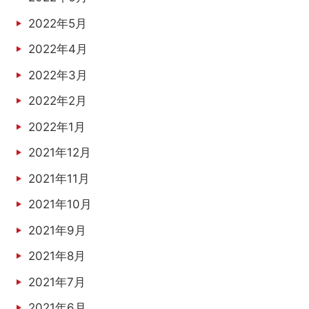
2022年5月
2022年4月
2022年3月
2022年2月
2022年1月
2021年12月
2021年11月
2021年10月
2021年9月
2021年8月
2021年7月
2021年6月