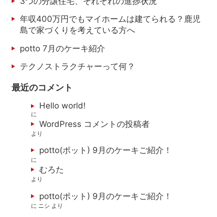
3つの分譲住宅、それぞれの進捗状況
年収400万円でもマイホームは建てられる？鹿児
島で家づくりを考えている方へ
potto 7月のケーキ紹介
テクノストラクチャーって何？
最近のコメント
Hello world!
に
WordPress コメントの投稿者
より
potto(ポット) 9月のケーキご紹介！
に
むろた
より
potto(ポット) 9月のケーキご紹介！
に
ニシ
より