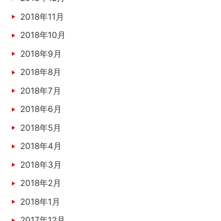
2018年11月
2018年10月
2018年9月
2018年8月
2018年7月
2018年6月
2018年5月
2018年4月
2018年3月
2018年2月
2018年1月
2017年12月