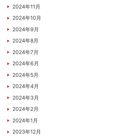
2024年11月
2024年10月
2024年9月
2024年8月
2024年7月
2024年6月
2024年5月
2024年4月
2024年3月
2024年2月
2024年1月
2023年12月