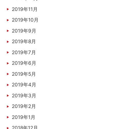
2019年11月
2019年10月
2019年9月
2019年8月
2019年7月
2019年6月
2019年5月
2019年4月
2019年3月
2019年2月
2019年1月
2018年12月