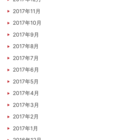
2017年11月
2017年10月
2017年9月
2017年8月
2017年7月
2017年6月
2017年5月
2017年4月
2017年3月
2017年2月
2017年1月