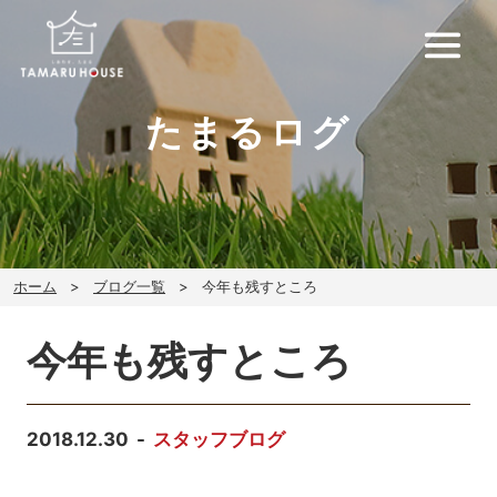
たまるログ
ホーム
ブログ一覧
今年も残すところ
今年も残すところ
2018.12.30
スタッフブログ