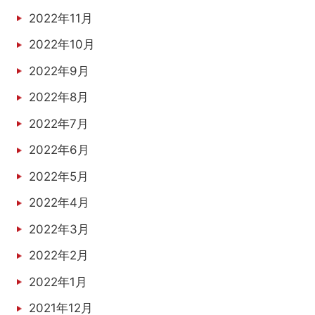
2022年11月
2022年10月
2022年9月
2022年8月
2022年7月
2022年6月
2022年5月
2022年4月
2022年3月
2022年2月
2022年1月
2021年12月