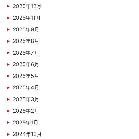
2025年12月
2025年11月
2025年9月
2025年8月
2025年7月
2025年6月
2025年5月
2025年4月
2025年3月
2025年2月
2025年1月
2024年12月