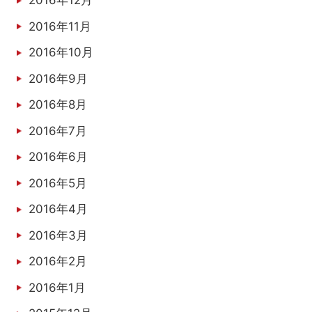
2016年12月
2016年11月
2016年10月
2016年9月
2016年8月
2016年7月
2016年6月
2016年5月
2016年4月
2016年3月
2016年2月
2016年1月