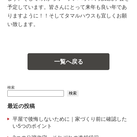
予定しています。皆さんにとって来年も良い年であ
りますように！！そしてタマルハウスも宜しくお願
い致します。
一覧へ戻る
検索
検索
最近の投稿
平屋で後悔しないために｜家づくり前に確認した
い5つのポイント