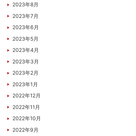
2023年8月
2023年7月
2023年6月
2023年5月
2023年4月
2023年3月
2023年2月
2023年1月
2022年12月
2022年11月
2022年10月
2022年9月