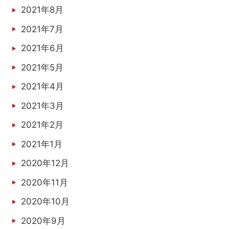
2021年8月
2021年7月
2021年6月
2021年5月
2021年4月
2021年3月
2021年2月
2021年1月
2020年12月
2020年11月
2020年10月
2020年9月