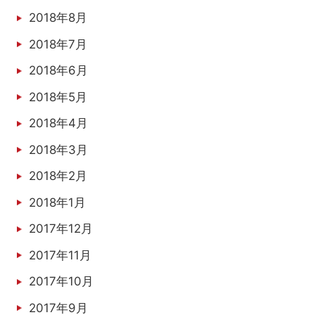
2018年8月
2018年7月
2018年6月
2018年5月
2018年4月
2018年3月
2018年2月
2018年1月
2017年12月
2017年11月
2017年10月
2017年9月