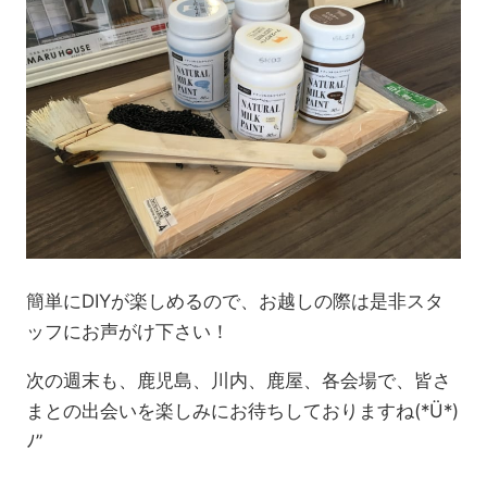
簡単にDIYが楽しめるので、お越しの際は是非スタ
ッフにお声がけ下さい！
次の週末も、鹿児島、川内、鹿屋、各会場で、皆さ
まとの出会いを楽しみにお待ちしておりますね(*Ü*)
ﾉ”