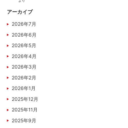
より
アーカイブ
2026年7月
2026年6月
2026年5月
2026年4月
2026年3月
2026年2月
2026年1月
2025年12月
2025年11月
2025年9月