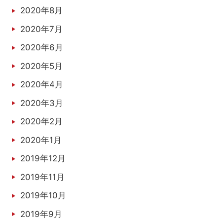
2020年8月
2020年7月
2020年6月
2020年5月
2020年4月
2020年3月
2020年2月
2020年1月
2019年12月
2019年11月
2019年10月
2019年9月