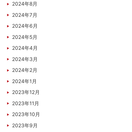
2024年8月
2024年7月
2024年6月
2024年5月
2024年4月
2024年3月
2024年2月
2024年1月
2023年12月
2023年11月
2023年10月
2023年9月