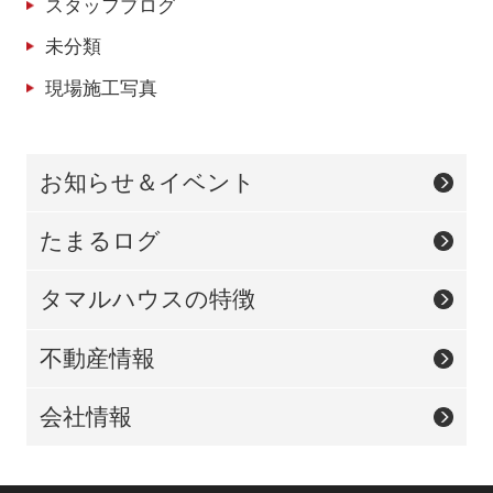
スタッフブログ
未分類
現場施工写真
お知らせ＆イベント
たまるログ
タマルハウスの特徴
不動産情報
会社情報