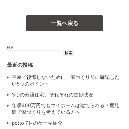
一覧へ戻る
検索
検索
最近の投稿
平屋で後悔しないために｜家づくり前に確認した
い5つのポイント
3つの分譲住宅、それぞれの進捗状況
年収400万円でもマイホームは建てられる？鹿児
島で家づくりを考えている方へ
potto 7月のケーキ紹介