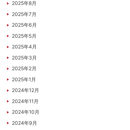
2025年8月
2025年7月
2025年6月
2025年5月
2025年4月
2025年3月
2025年2月
2025年1月
2024年12月
2024年11月
2024年10月
2024年9月