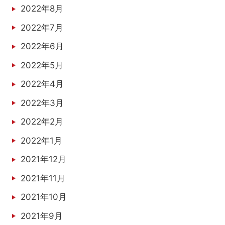
2022年8月
2022年7月
2022年6月
2022年5月
2022年4月
2022年3月
2022年2月
2022年1月
2021年12月
2021年11月
2021年10月
2021年9月