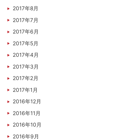
2017年8月
2017年7月
2017年6月
2017年5月
2017年4月
2017年3月
2017年2月
2017年1月
2016年12月
2016年11月
2016年10月
2016年9月