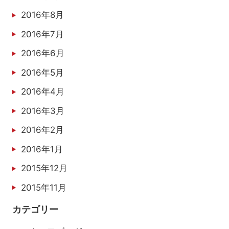
2016年8月
2016年7月
2016年6月
2016年5月
2016年4月
2016年3月
2016年2月
2016年1月
2015年12月
2015年11月
カテゴリー