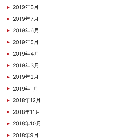
2019年8月
2019年7月
2019年6月
2019年5月
2019年4月
2019年3月
2019年2月
2019年1月
2018年12月
2018年11月
2018年10月
2018年9月