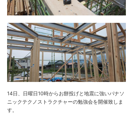
14日、日曜日10時からお餅投げと地震に強いパナソ
ニックテクノストラクチャーの勉強会を開催致しま
す。