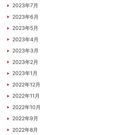
2023年7月
2023年6月
2023年5月
2023年4月
2023年3月
2023年2月
2023年1月
2022年12月
2022年11月
2022年10月
2022年9月
2022年8月