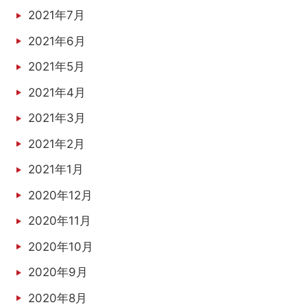
2021年7月
2021年6月
2021年5月
2021年4月
2021年3月
2021年2月
2021年1月
2020年12月
2020年11月
2020年10月
2020年9月
2020年8月