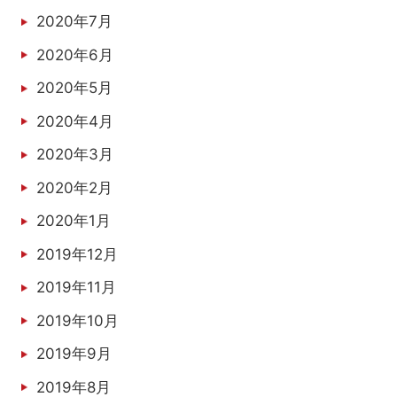
2020年7月
2020年6月
2020年5月
2020年4月
2020年3月
2020年2月
2020年1月
2019年12月
2019年11月
2019年10月
2019年9月
2019年8月