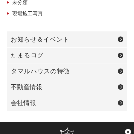
未分類
現場施工写真
お知らせ＆イベント
たまるログ
タマルハウスの特徴
不動産情報
会社情報