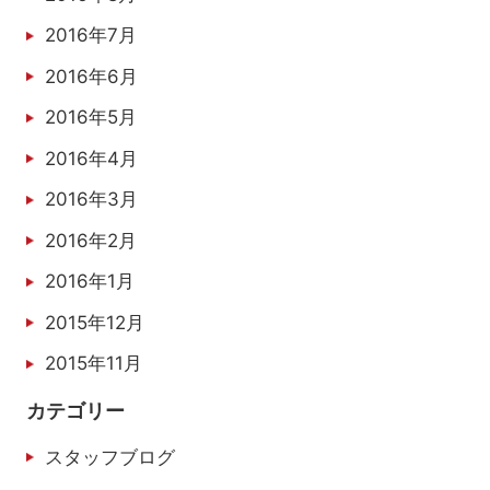
2016年7月
2016年6月
2016年5月
2016年4月
2016年3月
2016年2月
2016年1月
2015年12月
2015年11月
カテゴリー
スタッフブログ