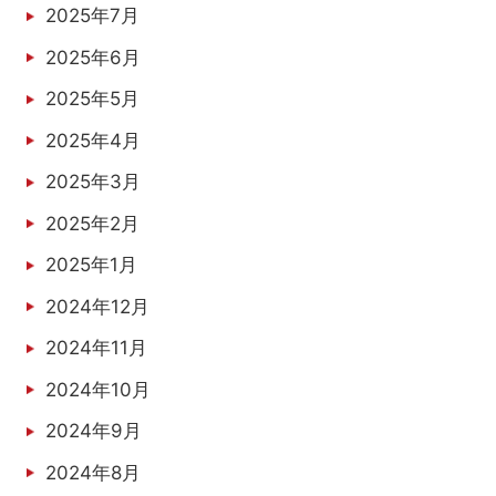
2025年7月
2025年6月
2025年5月
2025年4月
2025年3月
2025年2月
2025年1月
2024年12月
2024年11月
2024年10月
2024年9月
2024年8月