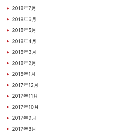
2018年7月
2018年6月
2018年5月
2018年4月
2018年3月
2018年2月
2018年1月
2017年12月
2017年11月
2017年10月
2017年9月
2017年8月