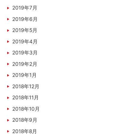
2019年7月
2019年6月
2019年5月
2019年4月
2019年3月
2019年2月
2019年1月
2018年12月
2018年11月
2018年10月
2018年9月
2018年8月