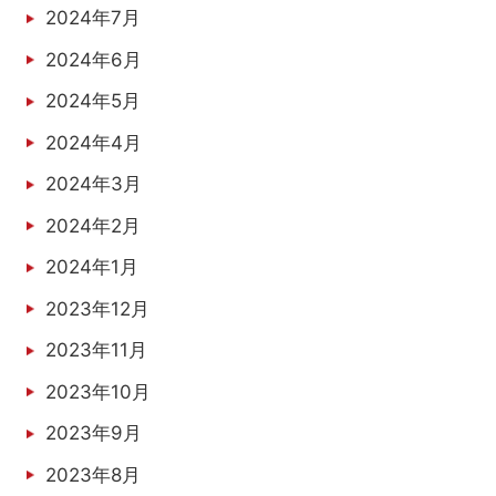
2024年7月
2024年6月
2024年5月
2024年4月
2024年3月
2024年2月
2024年1月
2023年12月
2023年11月
2023年10月
2023年9月
2023年8月