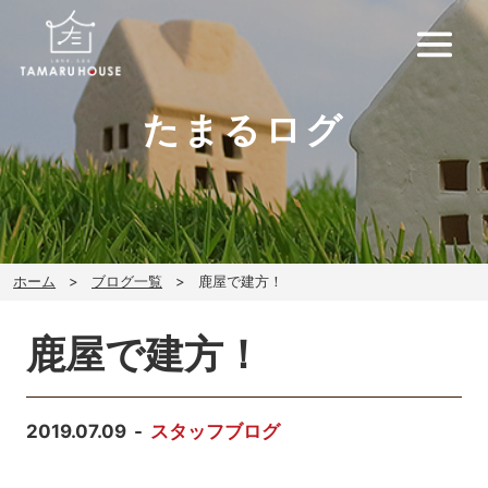
たまるログ
ホーム
ブログ一覧
鹿屋で建方！
鹿屋で建方！
2019.07.09
スタッフブログ