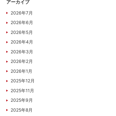
アーカイブ
2026年7月
2026年6月
2026年5月
2026年4月
2026年3月
2026年2月
2026年1月
2025年12月
2025年11月
2025年9月
2025年8月