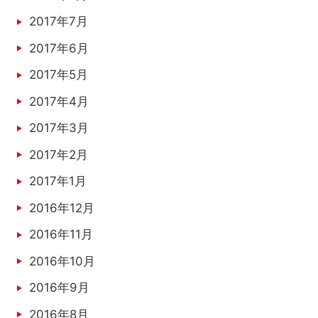
2017年7月
2017年6月
2017年5月
2017年4月
2017年3月
2017年2月
2017年1月
2016年12月
2016年11月
2016年10月
2016年9月
2016年8月