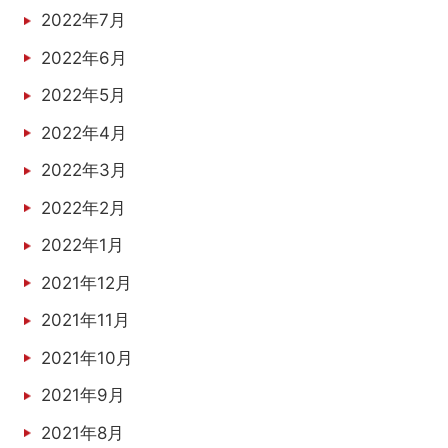
2022年7月
2022年6月
2022年5月
2022年4月
2022年3月
2022年2月
2022年1月
2021年12月
2021年11月
2021年10月
2021年9月
2021年8月