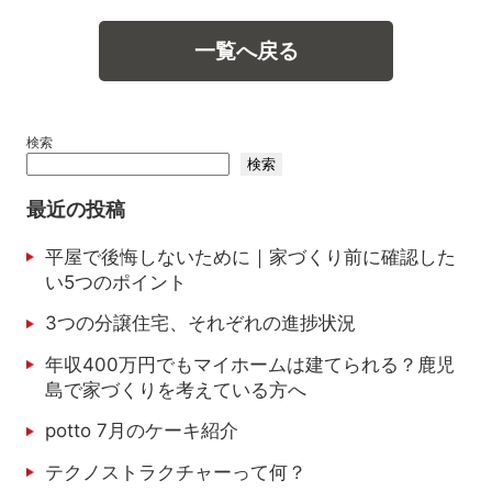
一覧へ戻る
検索
検索
最近の投稿
平屋で後悔しないために｜家づくり前に確認した
い5つのポイント
3つの分譲住宅、それぞれの進捗状況
年収400万円でもマイホームは建てられる？鹿児
島で家づくりを考えている方へ
potto 7月のケーキ紹介
テクノストラクチャーって何？