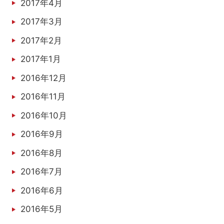
2017年4月
2017年3月
2017年2月
2017年1月
2016年12月
2016年11月
2016年10月
2016年9月
2016年8月
2016年7月
2016年6月
2016年5月