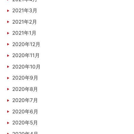
2021年3月
2021年2月
2021年1月
2020年12月
2020年11月
2020年10月
2020年9月
2020年8月
2020年7月
2020年6月
2020年5月
2020年4月