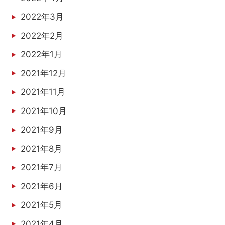
2022年3月
2022年2月
2022年1月
2021年12月
2021年11月
2021年10月
2021年9月
2021年8月
2021年7月
2021年6月
2021年5月
2021年4月