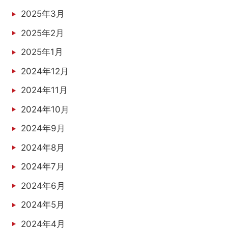
2025年3月
2025年2月
2025年1月
2024年12月
2024年11月
2024年10月
2024年9月
2024年8月
2024年7月
2024年6月
2024年5月
2024年4月