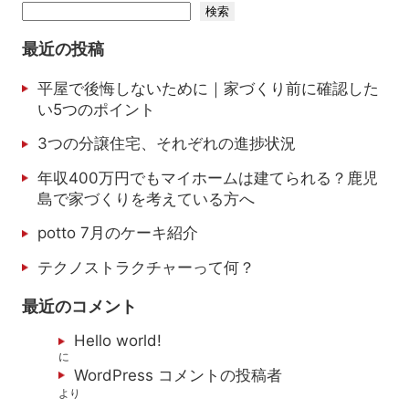
検索
最近の投稿
平屋で後悔しないために｜家づくり前に確認した
い5つのポイント
3つの分譲住宅、それぞれの進捗状況
年収400万円でもマイホームは建てられる？鹿児
島で家づくりを考えている方へ
potto 7月のケーキ紹介
テクノストラクチャーって何？
最近のコメント
Hello world!
に
WordPress コメントの投稿者
より