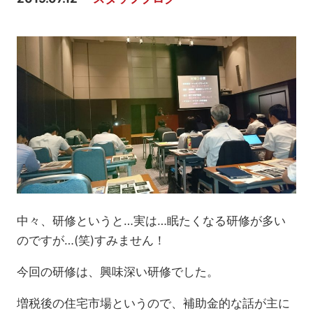
中々、研修というと…実は…眠たくなる研修が多い
のですが…(笑)すみません！
今回の研修は、興味深い研修でした。
増税後の住宅市場というので、補助金的な話が主に