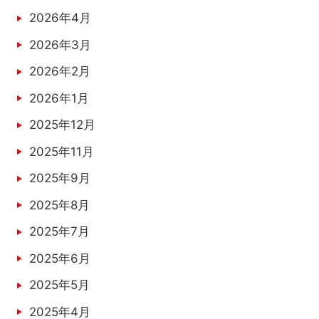
2026年4月
2026年3月
2026年2月
2026年1月
2025年12月
2025年11月
2025年9月
2025年8月
2025年7月
2025年6月
2025年5月
2025年4月