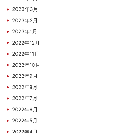
2023年3月
2023年2月
2023年1月
2022年12月
2022年11月
2022年10月
2022年9月
2022年8月
2022年7月
2022年6月
2022年5月
2022年4月