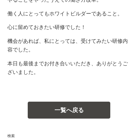
働く人にとってもホワイトビルダーであること。
心に留めておきたい研修でした！
機会があれば、私にとっては、受けてみたい研修内
容でした。
本日も最後までお付き合いいただき、ありがとうご
ざいました。
一覧へ戻る
検索