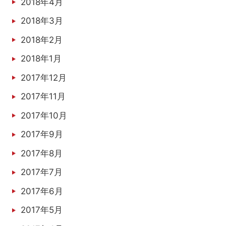
2018年4月
2018年3月
2018年2月
2018年1月
2017年12月
2017年11月
2017年10月
2017年9月
2017年8月
2017年7月
2017年6月
2017年5月