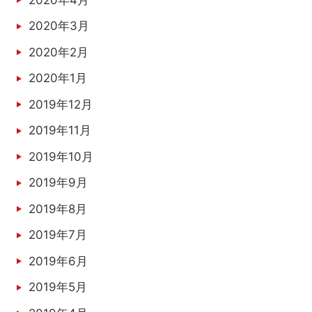
2020年3月
2020年2月
2020年1月
2019年12月
2019年11月
2019年10月
2019年9月
2019年8月
2019年7月
2019年6月
2019年5月