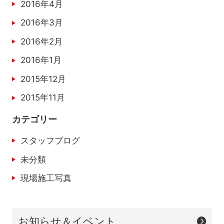
2016年4月
2016年3月
2016年2月
2016年1月
2015年12月
2015年11月
カテゴリー
スタッフブログ
未分類
現場施工写真
お知らせ＆イベント