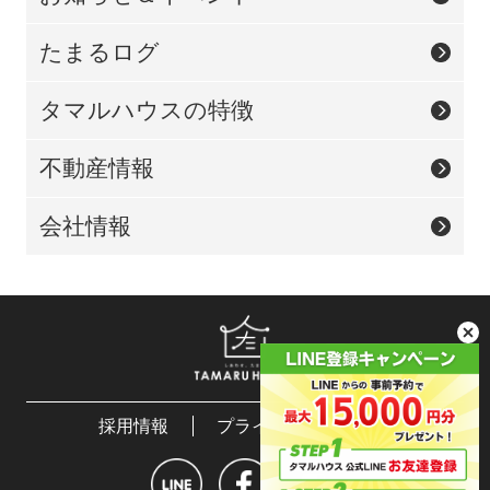
たまるログ
タマルハウスの特徴
不動産情報
会社情報
採用情報
プライバシーポリシー