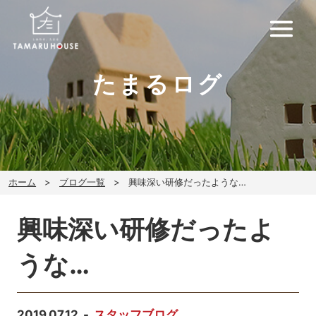
たまるログ
ホーム
ブログ一覧
興味深い研修だったような…
興味深い研修だったよ
うな…
2019.07.12
スタッフブログ