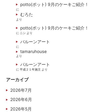
potto(ポット) 9月のケーキご紹介！
に
むろた
より
potto(ポット) 9月のケーキご紹介！
に
ニシ
より
バルーンアート
に
tamaruhouse
より
バルーンアート
に
平成２１年施主
より
アーカイブ
2026年7月
2026年6月
2026年5月