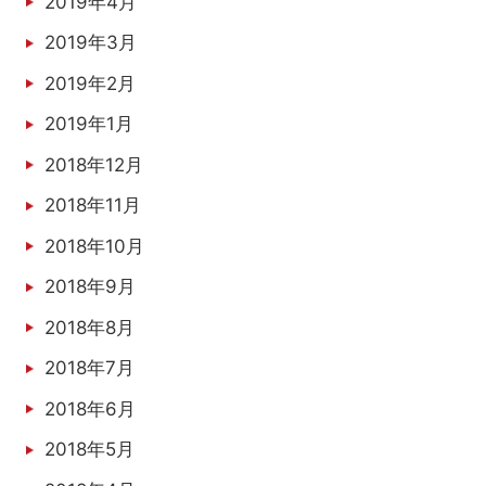
2019年4月
2019年3月
2019年2月
2019年1月
2018年12月
2018年11月
2018年10月
2018年9月
2018年8月
2018年7月
2018年6月
2018年5月