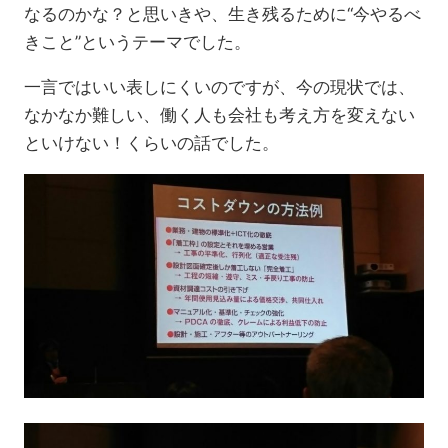
なるのかな？と思いきや、生き残るために“今やるべ
きこと”というテーマでした。
一言ではいい表しにくいのですが、今の現状では、
なかなか難しい、働く人も会社も考え方を変えない
といけない！くらいの話でした。