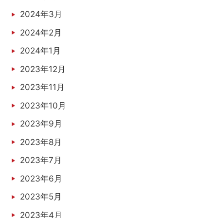
2024年3月
2024年2月
2024年1月
2023年12月
2023年11月
2023年10月
2023年9月
2023年8月
2023年7月
2023年6月
2023年5月
2023年4月