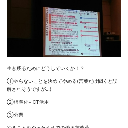
生き残るためにどうしていくか！？
①やらないことを決めてやめる(言葉だけ聞くと誤
解されそうですが…)
②標準化+ICT活用
③分業
やることをやったうえでの働き方改革。