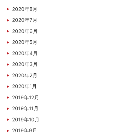
2020年8月
2020年7月
2020年6月
2020年5月
2020年4月
2020年3月
2020年2月
2020年1月
2019年12月
2019年11月
2019年10月
2019年9月