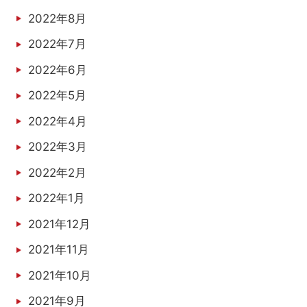
2022年8月
2022年7月
2022年6月
2022年5月
2022年4月
2022年3月
2022年2月
2022年1月
2021年12月
2021年11月
2021年10月
2021年9月