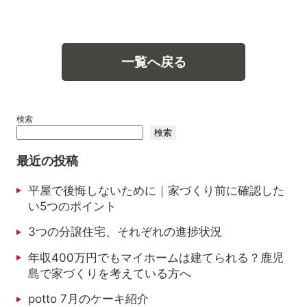
一覧へ戻る
検索
検索
最近の投稿
平屋で後悔しないために｜家づくり前に確認した
い5つのポイント
3つの分譲住宅、それぞれの進捗状況
年収400万円でもマイホームは建てられる？鹿児
島で家づくりを考えている方へ
potto 7月のケーキ紹介