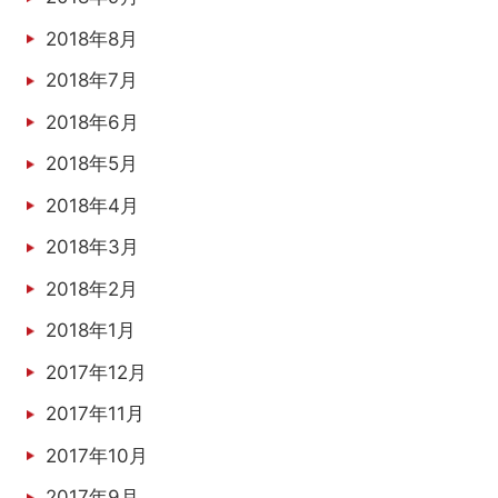
2018年8月
2018年7月
2018年6月
2018年5月
2018年4月
2018年3月
2018年2月
2018年1月
2017年12月
2017年11月
2017年10月
2017年9月