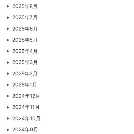
2025年8月
2025年7月
2025年6月
2025年5月
2025年4月
2025年3月
2025年2月
2025年1月
2024年12月
2024年11月
2024年10月
2024年9月