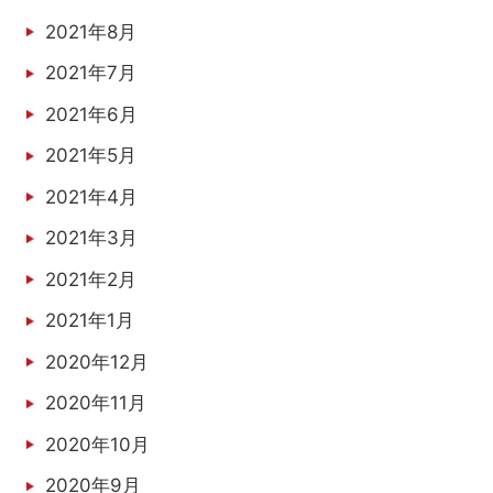
2021年8月
2021年7月
2021年6月
2021年5月
2021年4月
2021年3月
2021年2月
2021年1月
2020年12月
2020年11月
2020年10月
2020年9月