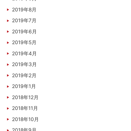
2019年8月
2019年7月
2019年6月
2019年5月
2019年4月
2019年3月
2019年2月
2019年1月
2018年12月
2018年11月
2018年10月
2018年9月