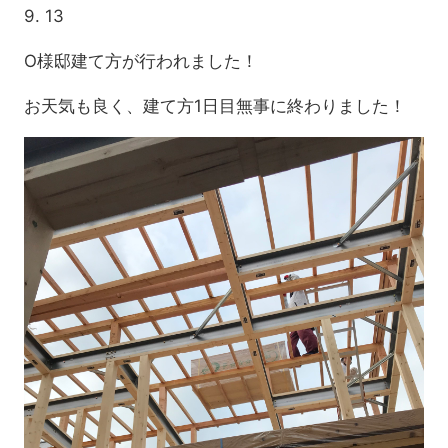
9. 13
O様邸建て方が行われました！
お天気も良く、建て方1日目無事に終わりました！