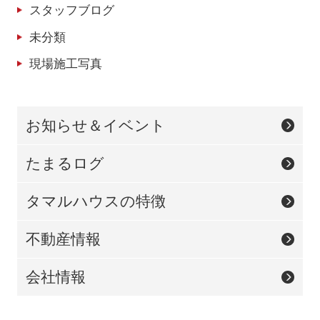
スタッフブログ
未分類
現場施工写真
お知らせ＆イベント
たまるログ
タマルハウスの特徴
不動産情報
会社情報