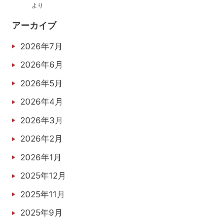
より
アーカイブ
2026年7月
2026年6月
2026年5月
2026年4月
2026年3月
2026年2月
2026年1月
2025年12月
2025年11月
2025年9月