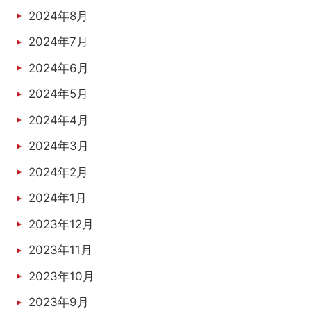
2024年8月
2024年7月
2024年6月
2024年5月
2024年4月
2024年3月
2024年2月
2024年1月
2023年12月
2023年11月
2023年10月
2023年9月