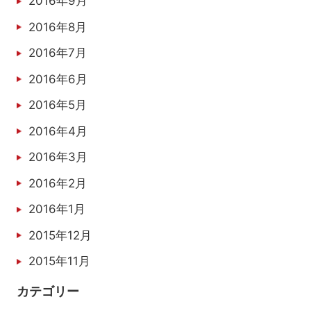
2016年9月
2016年8月
2016年7月
2016年6月
2016年5月
2016年4月
2016年3月
2016年2月
2016年1月
2015年12月
2015年11月
カテゴリー