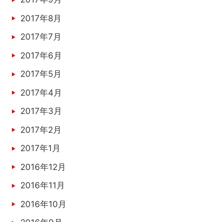
2017年8月
2017年7月
2017年6月
2017年5月
2017年4月
2017年3月
2017年2月
2017年1月
2016年12月
2016年11月
2016年10月