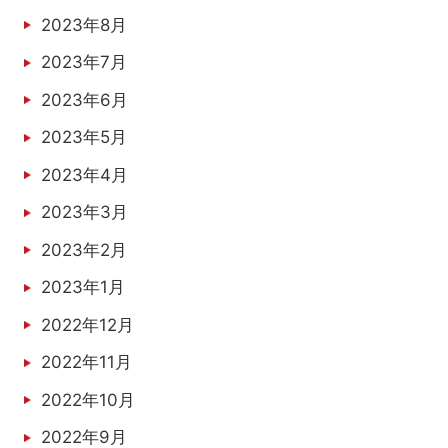
2023年8月
2023年7月
2023年6月
2023年5月
2023年4月
2023年3月
2023年2月
2023年1月
2022年12月
2022年11月
2022年10月
2022年9月