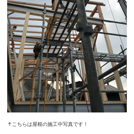
↑こちらは屋根の施工中写真です！