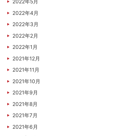
2022年5月
2022年4月
2022年3月
2022年2月
2022年1月
2021年12月
2021年11月
2021年10月
2021年9月
2021年8月
2021年7月
2021年6月