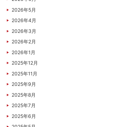
2026年5月
2026年4月
2026年3月
2026年2月
2026年1月
2025年12月
2025年11月
2025年9月
2025年8月
2025年7月
2025年6月
2025年5月