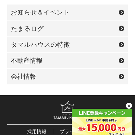
お知らせ＆イベント
たまるログ
タマルハウスの特徴
不動産情報
会社情報
採用情報
プライバシーポリシー