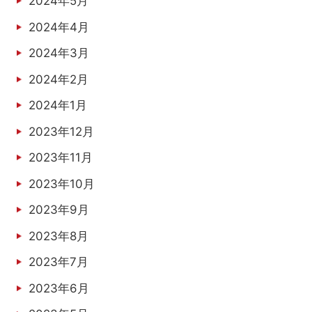
2024年5月
2024年4月
2024年3月
2024年2月
2024年1月
2023年12月
2023年11月
2023年10月
2023年9月
2023年8月
2023年7月
2023年6月