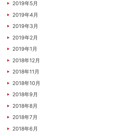
2019年5月
2019年4月
2019年3月
2019年2月
2019年1月
2018年12月
2018年11月
2018年10月
2018年9月
2018年8月
2018年7月
2018年6月