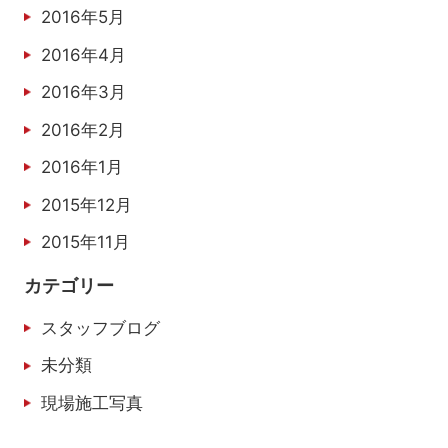
2016年5月
2016年4月
2016年3月
2016年2月
2016年1月
2015年12月
2015年11月
カテゴリー
スタッフブログ
未分類
現場施工写真