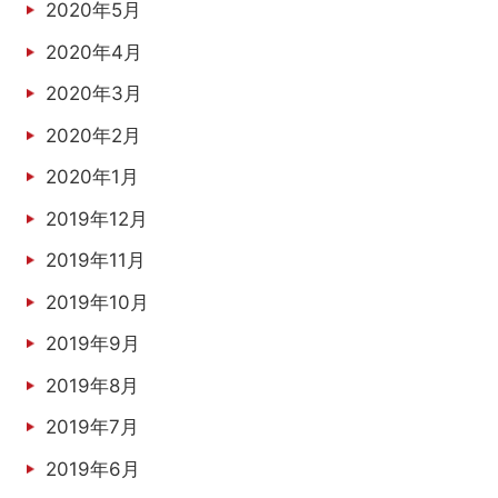
2020年5月
2020年4月
2020年3月
2020年2月
2020年1月
2019年12月
2019年11月
2019年10月
2019年9月
2019年8月
2019年7月
2019年6月