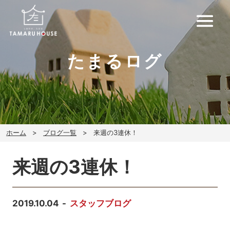
たまるログ
ホーム
ブログ一覧
来週の3連休！
来週の3連休！
2019.10.04
スタッフブログ