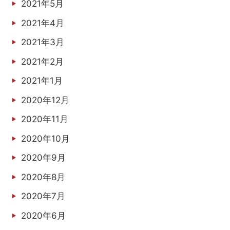
2021年5月
2021年4月
2021年3月
2021年2月
2021年1月
2020年12月
2020年11月
2020年10月
2020年9月
2020年8月
2020年7月
2020年6月