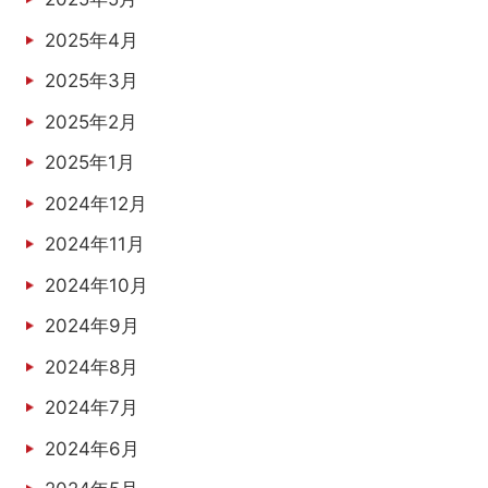
2025年4月
2025年3月
2025年2月
2025年1月
2024年12月
2024年11月
2024年10月
2024年9月
2024年8月
2024年7月
2024年6月