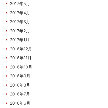
2017年5月
2017年4月
2017年3月
2017年2月
2017年1月
2016年12月
2016年11月
2016年10月
2016年9月
2016年8月
2016年7月
2016年6月