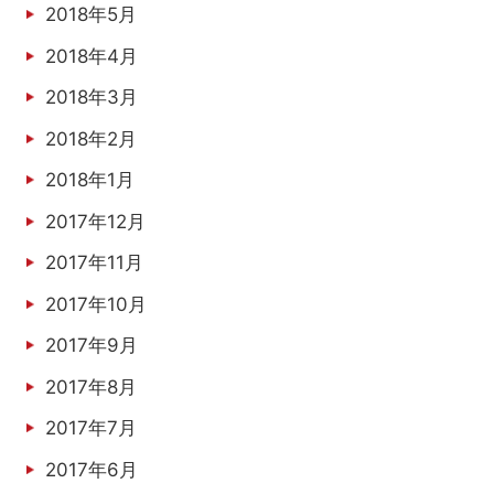
2018年5月
2018年4月
2018年3月
2018年2月
2018年1月
2017年12月
2017年11月
2017年10月
2017年9月
2017年8月
2017年7月
2017年6月