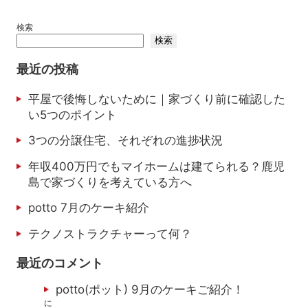
検索
検索
最近の投稿
平屋で後悔しないために｜家づくり前に確認した
い5つのポイント
3つの分譲住宅、それぞれの進捗状況
年収400万円でもマイホームは建てられる？鹿児
島で家づくりを考えている方へ
potto 7月のケーキ紹介
テクノストラクチャーって何？
最近のコメント
potto(ポット) 9月のケーキご紹介！
に