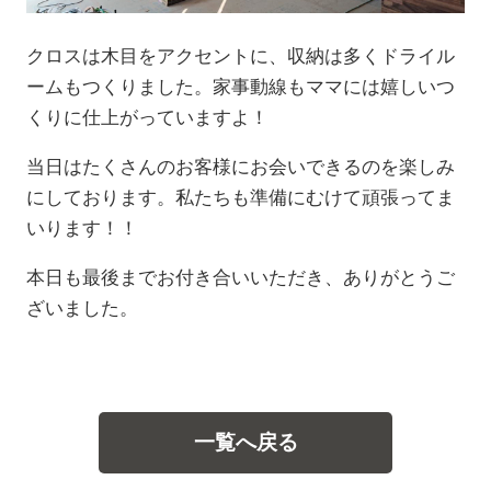
クロスは木目をアクセントに、収納は多くドライル
ームもつくりました。家事動線もママには嬉しいつ
くりに仕上がっていますよ！
当日はたくさんのお客様にお会いできるのを楽しみ
にしております。私たちも準備にむけて頑張ってま
いります！！
本日も最後までお付き合いいただき、ありがとうご
ざいました。
一覧へ戻る