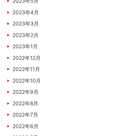
2023年5月
2023年4月
2023年3月
2023年2月
2023年1月
2022年12月
2022年11月
2022年10月
2022年9月
2022年8月
2022年7月
2022年6月