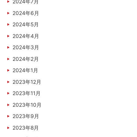
2024年7月
2024年6月
2024年5月
2024年4月
2024年3月
2024年2月
2024年1月
2023年12月
2023年11月
2023年10月
2023年9月
2023年8月