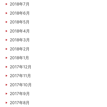
2018年7月
2018年6月
2018年5月
2018年4月
2018年3月
2018年2月
2018年1月
2017年12月
2017年11月
2017年10月
2017年9月
2017年8月