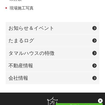
現場施工写真
お知らせ＆イベント
たまるログ
タマルハウスの特徴
不動産情報
会社情報