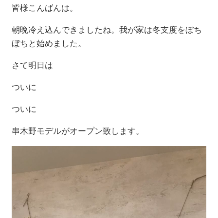
皆様こんばんは。
朝晩冷え込んできましたね。我が家は冬支度をぼち
ぼちと始めました。
さて明日は
ついに
ついに
串木野モデルがオープン致します。