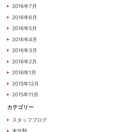
2016年7月
2016年6月
2016年5月
2016年4月
2016年3月
2016年2月
2016年1月
2015年12月
2015年11月
カテゴリー
スタッフブログ
未分類