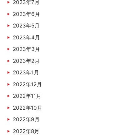
2023年7月
2023年6月
2023年5月
2023年4月
2023年3月
2023年2月
2023年1月
2022年12月
2022年11月
2022年10月
2022年9月
2022年8月