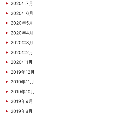
2020年7月
2020年6月
2020年5月
2020年4月
2020年3月
2020年2月
2020年1月
2019年12月
2019年11月
2019年10月
2019年9月
2019年8月