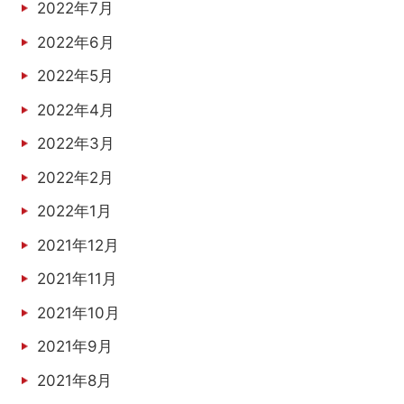
2022年7月
2022年6月
2022年5月
2022年4月
2022年3月
2022年2月
2022年1月
2021年12月
2021年11月
2021年10月
2021年9月
2021年8月