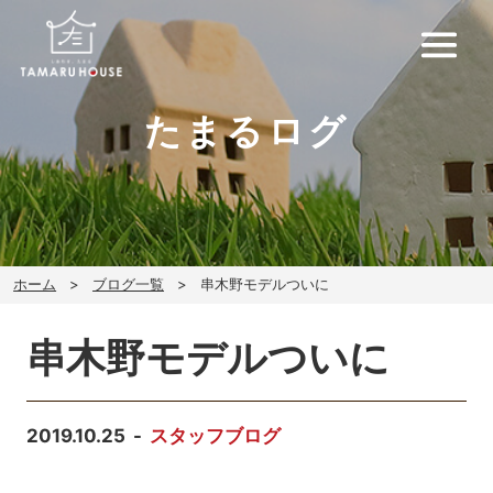
たまるログ
ホーム
ブログ一覧
串木野モデルついに
串木野モデルついに
2019.10.25
スタッフブログ