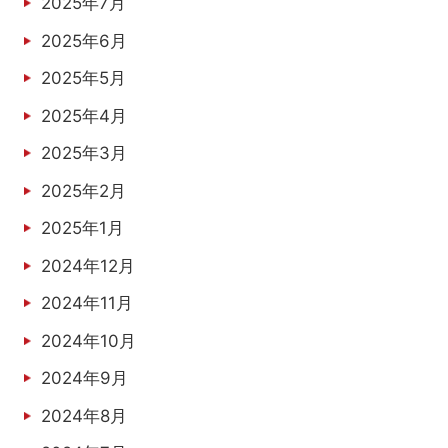
2025年7月
2025年6月
2025年5月
2025年4月
2025年3月
2025年2月
2025年1月
2024年12月
2024年11月
2024年10月
2024年9月
2024年8月