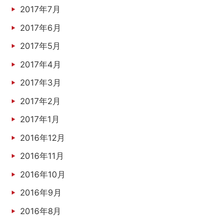
2017年7月
2017年6月
2017年5月
2017年4月
2017年3月
2017年2月
2017年1月
2016年12月
2016年11月
2016年10月
2016年9月
2016年8月