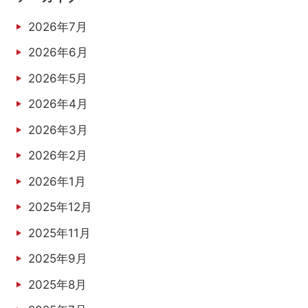
2026年7月
2026年6月
2026年5月
2026年4月
2026年3月
2026年2月
2026年1月
2025年12月
2025年11月
2025年9月
2025年8月