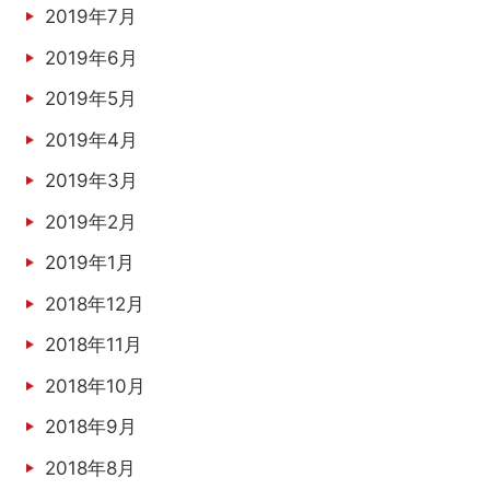
2019年7月
2019年6月
2019年5月
2019年4月
2019年3月
2019年2月
2019年1月
2018年12月
2018年11月
2018年10月
2018年9月
2018年8月