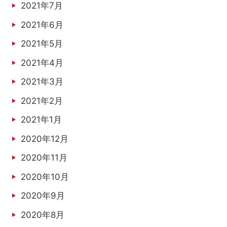
2021年7月
2021年6月
2021年5月
2021年4月
2021年3月
2021年2月
2021年1月
2020年12月
2020年11月
2020年10月
2020年9月
2020年8月