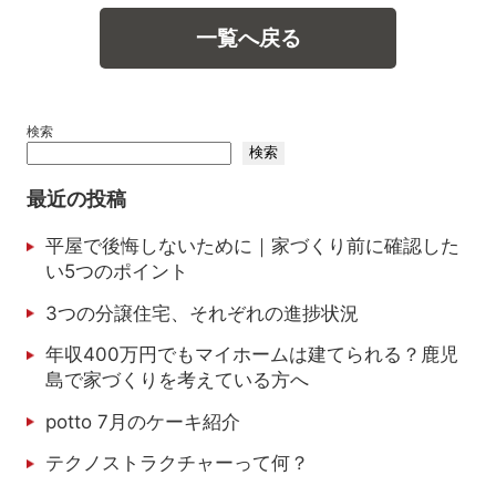
一覧へ戻る
検索
検索
最近の投稿
平屋で後悔しないために｜家づくり前に確認した
い5つのポイント
3つの分譲住宅、それぞれの進捗状況
年収400万円でもマイホームは建てられる？鹿児
島で家づくりを考えている方へ
potto 7月のケーキ紹介
テクノストラクチャーって何？