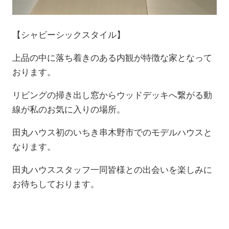
【シャビーシックスタイル】
上品の中に落ち着きのある内観が特徴な家となって
おります。
リビングの掃き出し窓からウッドデッキへ繋がる動
線が私のお気に入りの場所。
田丸ハウス初のいちき串木野市でのモデルハウスと
なります。
田丸ハウススタッフ一同皆様との出会いを楽しみに
お待ちしております。