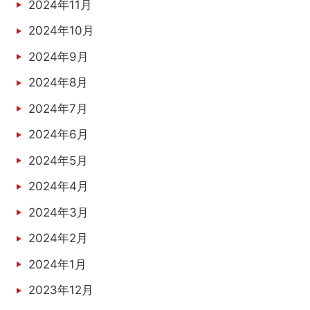
2024年11月
2024年10月
2024年9月
2024年8月
2024年7月
2024年6月
2024年5月
2024年4月
2024年3月
2024年2月
2024年1月
2023年12月