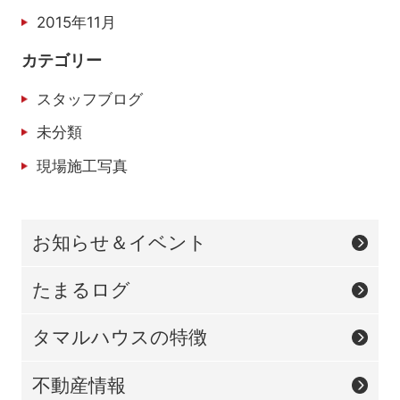
2015年11月
カテゴリー
スタッフブログ
未分類
現場施工写真
お知らせ＆イベント
たまるログ
タマルハウスの特徴
不動産情報