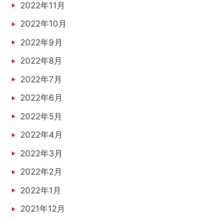
2022年11月
2022年10月
2022年9月
2022年8月
2022年7月
2022年6月
2022年5月
2022年4月
2022年3月
2022年2月
2022年1月
2021年12月