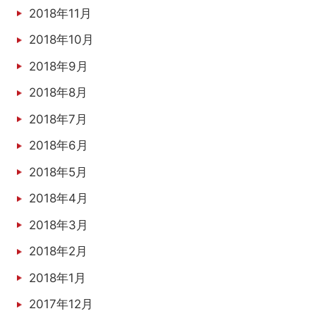
2018年11月
2018年10月
2018年9月
2018年8月
2018年7月
2018年6月
2018年5月
2018年4月
2018年3月
2018年2月
2018年1月
2017年12月