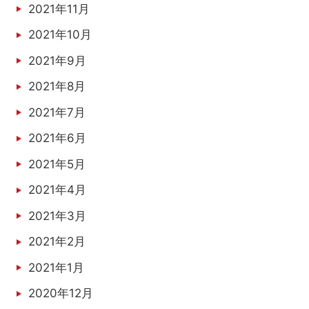
2021年11月
2021年10月
2021年9月
2021年8月
2021年7月
2021年6月
2021年5月
2021年4月
2021年3月
2021年2月
2021年1月
2020年12月