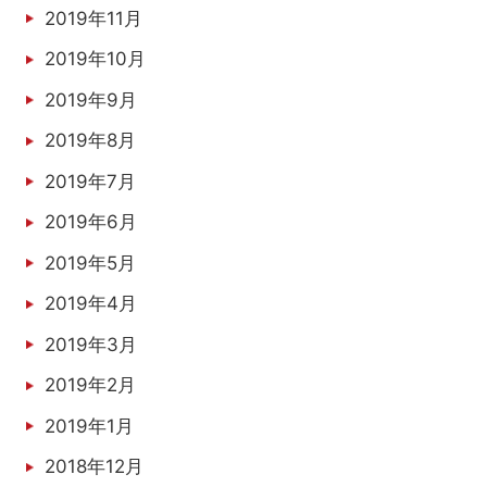
2019年11月
2019年10月
2019年9月
2019年8月
2019年7月
2019年6月
2019年5月
2019年4月
2019年3月
2019年2月
2019年1月
2018年12月