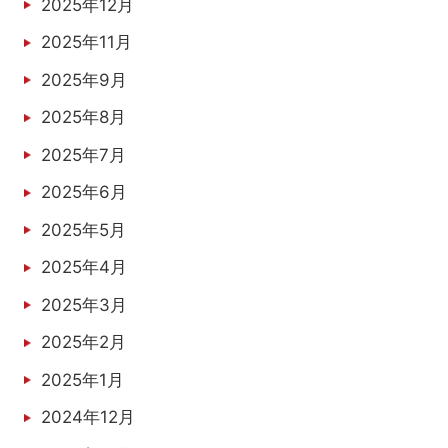
2025年12月
2025年11月
2025年9月
2025年8月
2025年7月
2025年6月
2025年5月
2025年4月
2025年3月
2025年2月
2025年1月
2024年12月