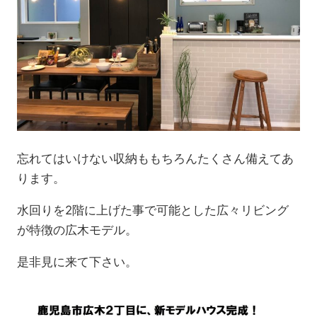
忘れてはいけない収納ももちろんたくさん備えてあ
ります。
水回りを2階に上げた事で可能とした広々リビング
が特徴の広木モデル。
是非見に来て下さい。