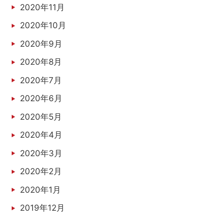
2020年11月
2020年10月
2020年9月
2020年8月
2020年7月
2020年6月
2020年5月
2020年4月
2020年3月
2020年2月
2020年1月
2019年12月