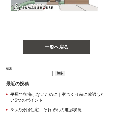
一覧へ戻る
検索
検索
最近の投稿
平屋で後悔しないために｜家づくり前に確認した
い5つのポイント
3つの分譲住宅、それぞれの進捗状況