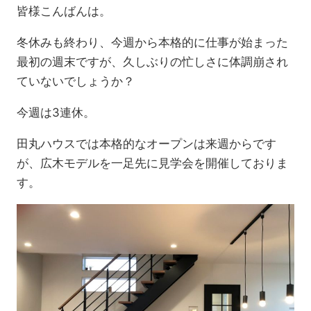
皆様こんばんは。
冬休みも終わり、今週から本格的に仕事が始まった
最初の週末ですが、久しぶりの忙しさに体調崩され
ていないでしょうか？
今週は3連休。
田丸ハウスでは本格的なオープンは来週からです
が、広木モデルを一足先に見学会を開催しておりま
す。