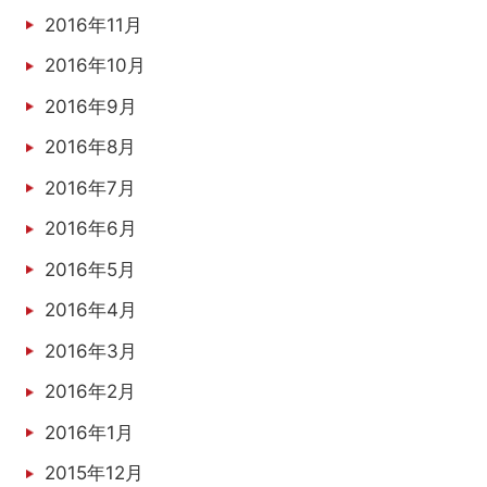
2016年11月
2016年10月
2016年9月
2016年8月
2016年7月
2016年6月
2016年5月
2016年4月
2016年3月
2016年2月
2016年1月
2015年12月