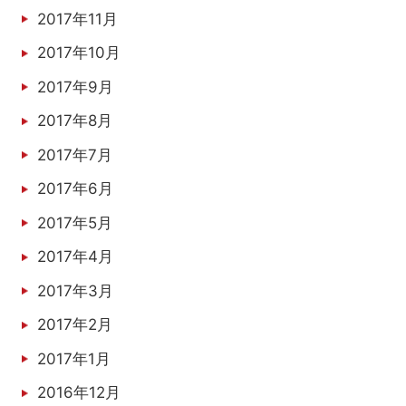
2017年11月
2017年10月
2017年9月
2017年8月
2017年7月
2017年6月
2017年5月
2017年4月
2017年3月
2017年2月
2017年1月
2016年12月