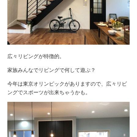
広々リビングが特徴的。
家族みんなでリビングで何して遊ぶ？
今年は東京オリンピックがありますので、広々リビ
ングでスポーツが出来ちゃうかも。