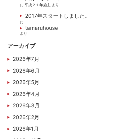
に
平成２１年施主
より
2017年スタートしました。
に
tamaruhouse
より
アーカイブ
2026年7月
2026年6月
2026年5月
2026年4月
2026年3月
2026年2月
2026年1月