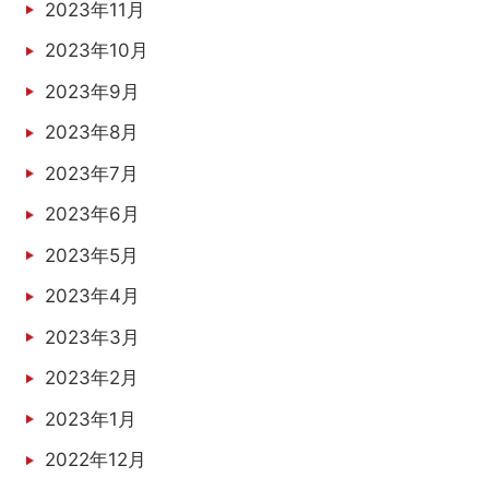
2023年11月
2023年10月
2023年9月
2023年8月
2023年7月
2023年6月
2023年5月
2023年4月
2023年3月
2023年2月
2023年1月
2022年12月