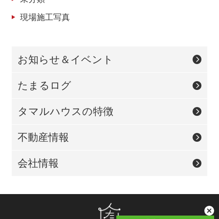
現場施工写真
お知らせ＆イベント
たまるログ
タマルハウスの特徴
不動産情報
会社情報