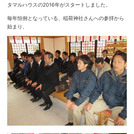
タマルハウスの2016年がスタートしました。
毎年恒例となっている、稲荷神社さんへの参拝から
始まり、