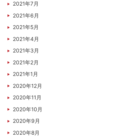
2021年7月
2021年6月
2021年5月
2021年4月
2021年3月
2021年2月
2021年1月
2020年12月
2020年11月
2020年10月
2020年9月
2020年8月