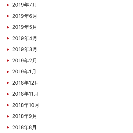
2019年7月
2019年6月
2019年5月
2019年4月
2019年3月
2019年2月
2019年1月
2018年12月
2018年11月
2018年10月
2018年9月
2018年8月