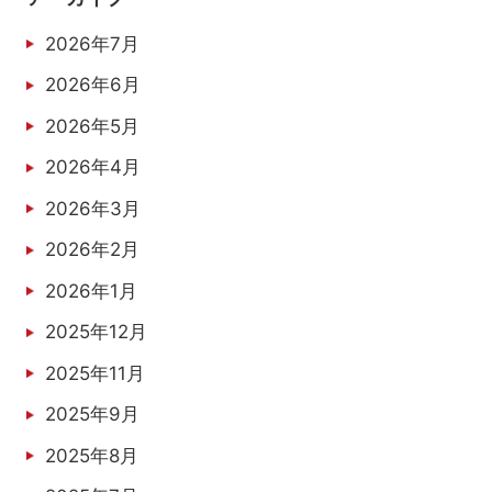
2026年7月
2026年6月
2026年5月
2026年4月
2026年3月
2026年2月
2026年1月
2025年12月
2025年11月
2025年9月
2025年8月