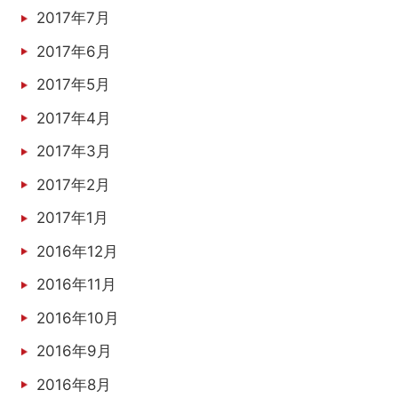
2017年7月
2017年6月
2017年5月
2017年4月
2017年3月
2017年2月
2017年1月
2016年12月
2016年11月
2016年10月
2016年9月
2016年8月