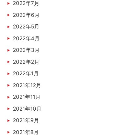
2022年7月
2022年6月
2022年5月
2022年4月
2022年3月
2022年2月
2022年1月
2021年12月
2021年11月
2021年10月
2021年9月
2021年8月