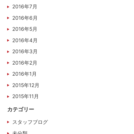
2016年7月
2016年6月
2016年5月
2016年4月
2016年3月
2016年2月
2016年1月
2015年12月
2015年11月
カテゴリー
スタッフブログ
未分類