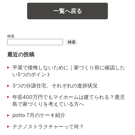
一覧へ戻る
検索
検索
最近の投稿
平屋で後悔しないために｜家づくり前に確認した
い5つのポイント
3つの分譲住宅、それぞれの進捗状況
年収400万円でもマイホームは建てられる？鹿児
島で家づくりを考えている方へ
potto 7月のケーキ紹介
テクノストラクチャーって何？