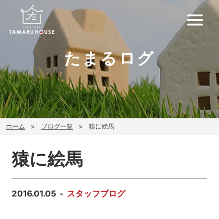
たまるログ
ホーム
ブログ一覧
猿に絵馬
猿に絵馬
2016.01.05
スタッフブログ