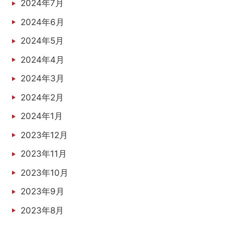
2024年7月
2024年6月
2024年5月
2024年4月
2024年3月
2024年2月
2024年1月
2023年12月
2023年11月
2023年10月
2023年9月
2023年8月