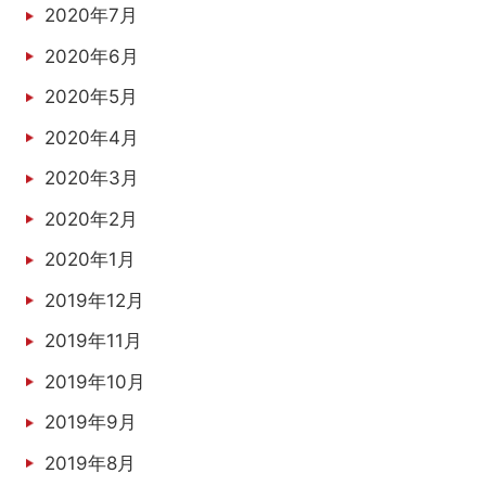
2020年7月
2020年6月
2020年5月
2020年4月
2020年3月
2020年2月
2020年1月
2019年12月
2019年11月
2019年10月
2019年9月
2019年8月