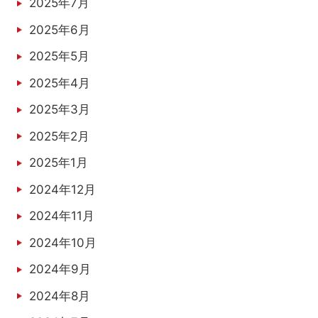
2025年7月
2025年6月
2025年5月
2025年4月
2025年3月
2025年2月
2025年1月
2024年12月
2024年11月
2024年10月
2024年9月
2024年8月