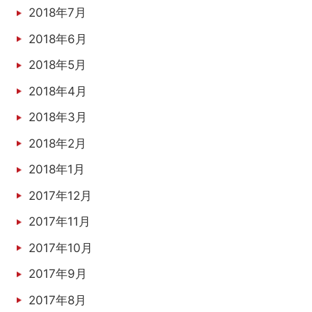
2018年7月
2018年6月
2018年5月
2018年4月
2018年3月
2018年2月
2018年1月
2017年12月
2017年11月
2017年10月
2017年9月
2017年8月