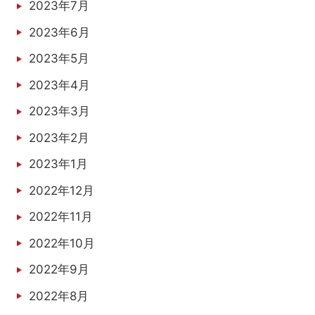
2023年7月
2023年6月
2023年5月
2023年4月
2023年3月
2023年2月
2023年1月
2022年12月
2022年11月
2022年10月
2022年9月
2022年8月