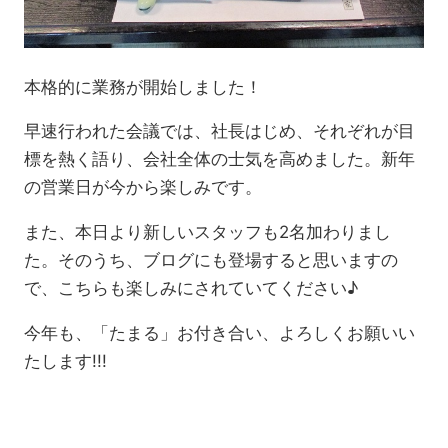
本格的に業務が開始しました！
早速行われた会議では、社長はじめ、それぞれが目
標を熱く語り、会社全体の士気を高めました。新年
の営業日が今から楽しみです。
また、本日より新しいスタッフも2名加わりまし
た。そのうち、ブログにも登場すると思いますの
で、こちらも楽しみにされていてください♪
今年も、「たまる」お付き合い、よろしくお願いい
たします!!!