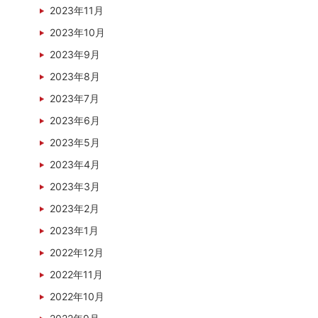
2023年11月
2023年10月
2023年9月
2023年8月
2023年7月
2023年6月
2023年5月
2023年4月
2023年3月
2023年2月
2023年1月
2022年12月
2022年11月
2022年10月