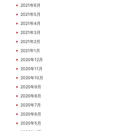
2021年6月
2021年5月
2021年4月
2021年3月
2021年2月
2021年1月
2020年12月
2020年11月
2020年10月
2020年9月
2020年8月
2020年7月
2020年6月
2020年5月