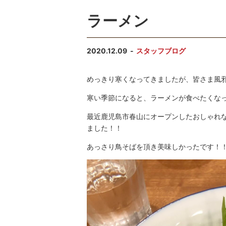
ラーメン
2020.12.09
スタッフブログ
めっきり寒くなってきましたが、皆さま風
寒い季節になると、ラーメンが食べたくな
最近鹿児島市春山にオープンしたおしゃれなラー
ました！！
あっさり鳥そばを頂き美味しかったです！