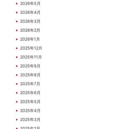
2026年5月
2026年4月
2026年3月
2026年2月
2026年1月
2025年12月
2025年11月
2025年9月
2025年8月
2025年7月
2025年6月
2025年5月
2025年4月
2025年3月
2025年2月