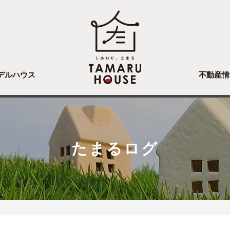
デルハウス
不動産情
たまるログ