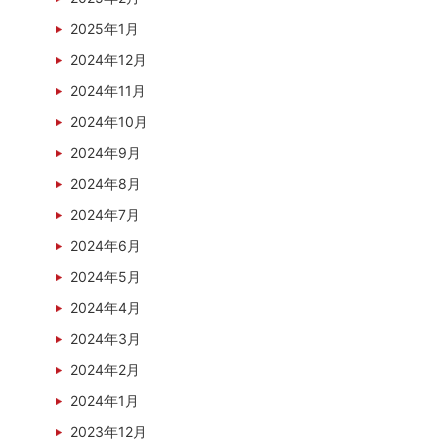
2025年1月
2024年12月
2024年11月
2024年10月
2024年9月
2024年8月
2024年7月
2024年6月
2024年5月
2024年4月
2024年3月
2024年2月
2024年1月
2023年12月