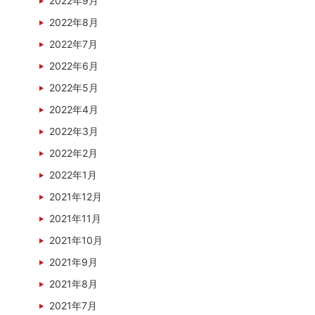
2022年9月
2022年8月
2022年7月
2022年6月
2022年5月
2022年4月
2022年3月
2022年2月
2022年1月
2021年12月
2021年11月
2021年10月
2021年9月
2021年8月
2021年7月