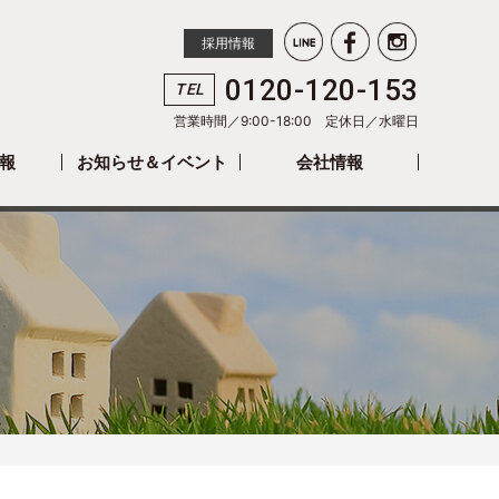
採用情報
0120-120-153
TEL
営業時間／9:00-18:00 定休日／
水曜日
報
お知らせ＆イベント
会社情報