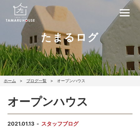
たまるログ
ホーム
ブログ一覧
オープンハウス
オープンハウス
2021.01.13
スタッフブログ