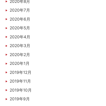
2020年8月
2020年7月
2020年6月
2020年5月
2020年4月
2020年3月
2020年2月
2020年1月
2019年12月
2019年11月
2019年10月
2019年9月