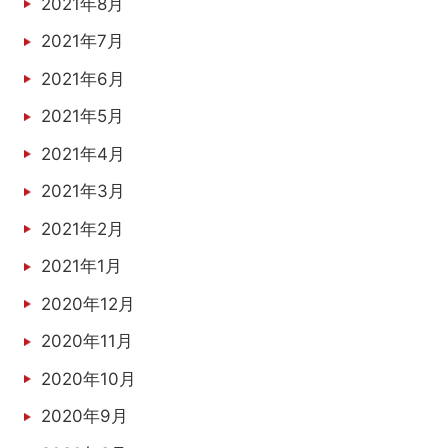
2021年8月
2021年7月
2021年6月
2021年5月
2021年4月
2021年3月
2021年2月
2021年1月
2020年12月
2020年11月
2020年10月
2020年9月