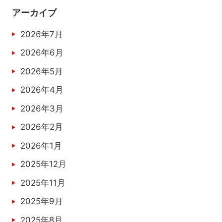
アーカイブ
2026年7月
2026年6月
2026年5月
2026年4月
2026年3月
2026年2月
2026年1月
2025年12月
2025年11月
2025年9月
2025年8月