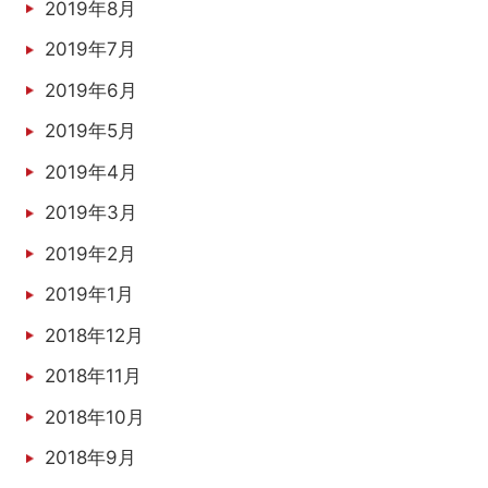
2019年8月
2019年7月
2019年6月
2019年5月
2019年4月
2019年3月
2019年2月
2019年1月
2018年12月
2018年11月
2018年10月
2018年9月