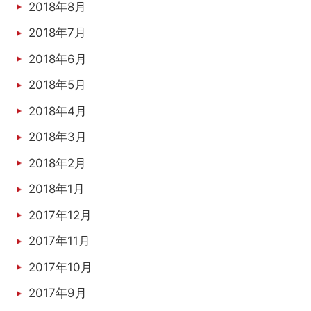
2018年8月
2018年7月
2018年6月
2018年5月
2018年4月
2018年3月
2018年2月
2018年1月
2017年12月
2017年11月
2017年10月
2017年9月