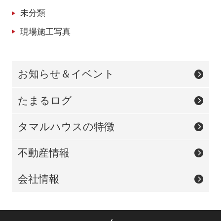
未分類
現場施工写真
お知らせ＆イベント
たまるログ
タマルハウスの特徴
不動産情報
会社情報