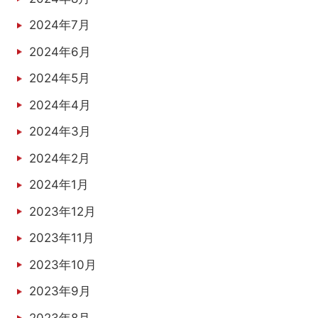
2024年7月
2024年6月
2024年5月
2024年4月
2024年3月
2024年2月
2024年1月
2023年12月
2023年11月
2023年10月
2023年9月
2023年8月