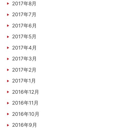
2017年8月
2017年7月
2017年6月
2017年5月
2017年4月
2017年3月
2017年2月
2017年1月
2016年12月
2016年11月
2016年10月
2016年9月