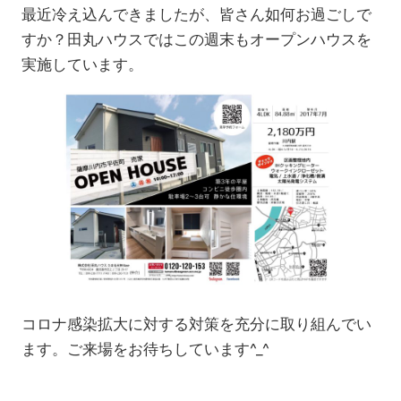
最近冷え込んできましたが、皆さん如何お過ごしで
すか？田丸ハウスではこの週末もオープンハウスを
実施しています。
コロナ感染拡大に対する対策を充分に取り組んでい
ます。ご来場をお待ちしています^_^