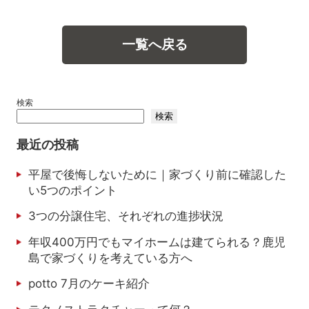
一覧へ戻る
検索
検索
最近の投稿
平屋で後悔しないために｜家づくり前に確認した
い5つのポイント
3つの分譲住宅、それぞれの進捗状況
年収400万円でもマイホームは建てられる？鹿児
島で家づくりを考えている方へ
potto 7月のケーキ紹介