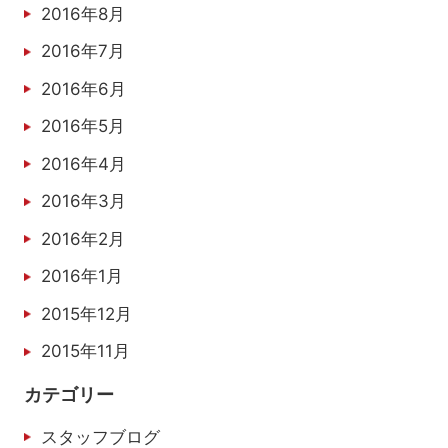
2016年8月
2016年7月
2016年6月
2016年5月
2016年4月
2016年3月
2016年2月
2016年1月
2015年12月
2015年11月
カテゴリー
スタッフブログ