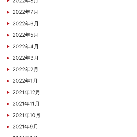
2022年8月
2022年7月
2022年6月
2022年5月
2022年4月
2022年3月
2022年2月
2022年1月
2021年12月
2021年11月
2021年10月
2021年9月