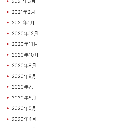
2021年3月
2021年2月
2021年1月
2020年12月
2020年11月
2020年10月
2020年9月
2020年8月
2020年7月
2020年6月
2020年5月
2020年4月