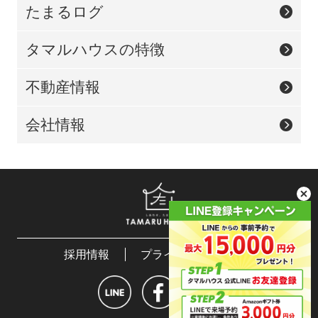
たまるログ
タマルハウスの特徴
不動産情報
会社情報
採用情報
プライバシーポリシー