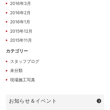
2016年3月
2016年2月
2016年1月
2015年12月
2015年11月
カテゴリー
スタッフブログ
未分類
現場施工写真
お知らせ＆イベント