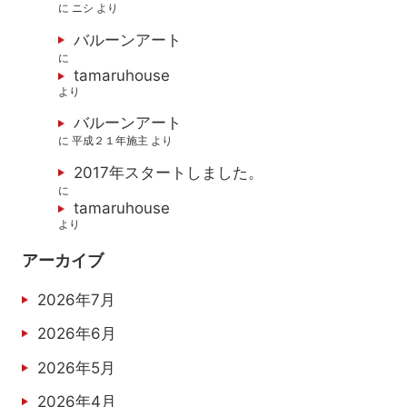
に
ニシ
より
バルーンアート
に
tamaruhouse
より
バルーンアート
に
平成２１年施主
より
2017年スタートしました。
に
tamaruhouse
より
アーカイブ
2026年7月
2026年6月
2026年5月
2026年4月