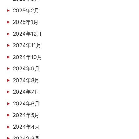
2025年2月
2025年1月
2024年12月
2024年11月
2024年10月
2024年9月
2024年8月
2024年7月
2024年6月
2024年5月
2024年4月
2024年3月