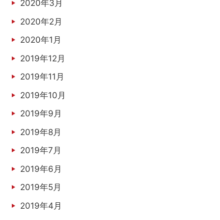
2020年3月
2020年2月
2020年1月
2019年12月
2019年11月
2019年10月
2019年9月
2019年8月
2019年7月
2019年6月
2019年5月
2019年4月