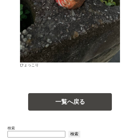
ひょっこり
一覧へ戻る
検索
検索