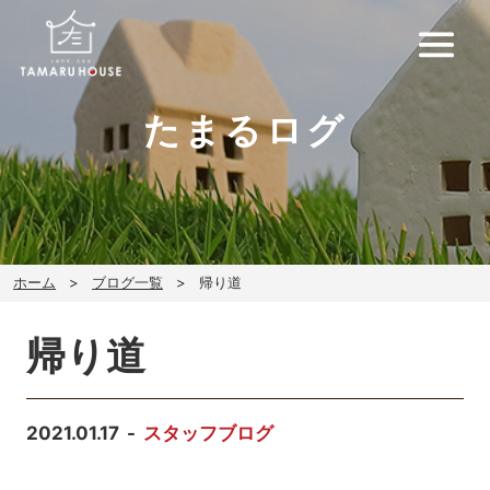
たまるログ
ホーム
ブログ一覧
帰り道
帰り道
2021.01.17
スタッフブログ