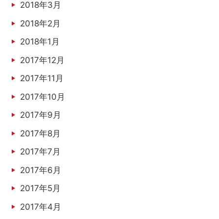
2018年3月
2018年2月
2018年1月
2017年12月
2017年11月
2017年10月
2017年9月
2017年8月
2017年7月
2017年6月
2017年5月
2017年4月