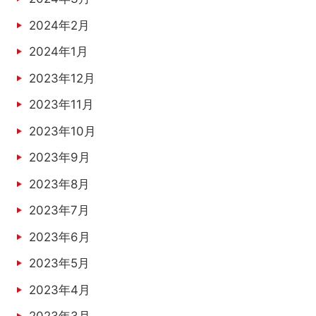
2024年2月
2024年1月
2023年12月
2023年11月
2023年10月
2023年9月
2023年8月
2023年7月
2023年6月
2023年5月
2023年4月