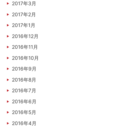
2017年3月
2017年2月
2017年1月
2016年12月
2016年11月
2016年10月
2016年9月
2016年8月
2016年7月
2016年6月
2016年5月
2016年4月