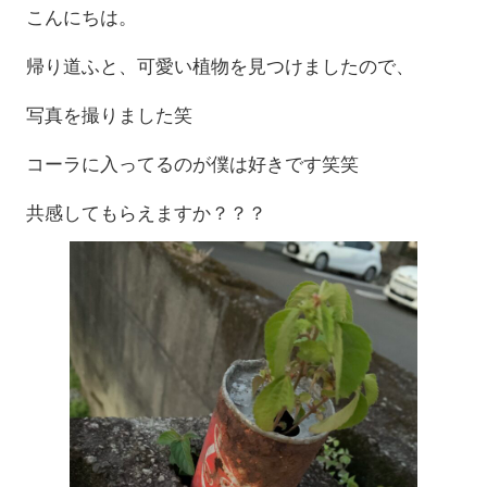
こんにちは。
帰り道ふと、可愛い植物を見つけましたので、
写真を撮りました笑
コーラに入ってるのが僕は好きです笑笑
共感してもらえますか？？？