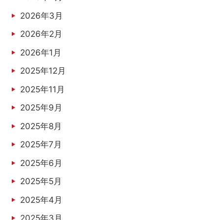
2026年3月
2026年2月
2026年1月
2025年12月
2025年11月
2025年9月
2025年8月
2025年7月
2025年6月
2025年5月
2025年4月
2025年3月