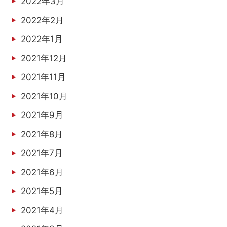
2022年3月
2022年2月
2022年1月
2021年12月
2021年11月
2021年10月
2021年9月
2021年8月
2021年7月
2021年6月
2021年5月
2021年4月