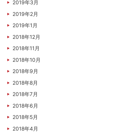
2019年3月
2019年2月
2019年1月
2018年12月
2018年11月
2018年10月
2018年9月
2018年8月
2018年7月
2018年6月
2018年5月
2018年4月