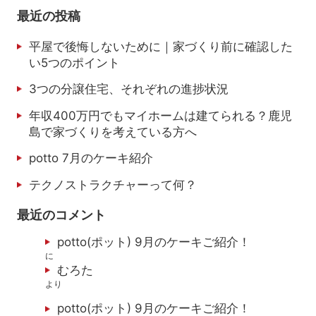
最近の投稿
平屋で後悔しないために｜家づくり前に確認した
い5つのポイント
3つの分譲住宅、それぞれの進捗状況
年収400万円でもマイホームは建てられる？鹿児
島で家づくりを考えている方へ
potto 7月のケーキ紹介
テクノストラクチャーって何？
最近のコメント
potto(ポット) 9月のケーキご紹介！
に
むろた
より
potto(ポット) 9月のケーキご紹介！