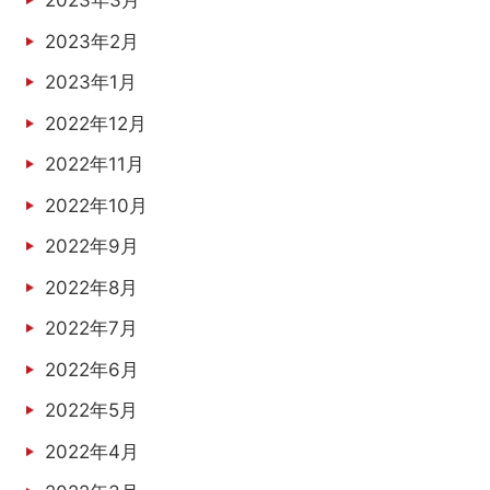
2023年3月
2023年2月
2023年1月
2022年12月
2022年11月
2022年10月
2022年9月
2022年8月
2022年7月
2022年6月
2022年5月
2022年4月