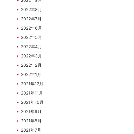
2022年9月
2022年8月
2022年7月
2022年6月
2022年5月
2022年4月
2022年3月
2022年2月
2022年1月
2021年12月
2021年11月
2021年10月
2021年9月
2021年8月
2021年7月