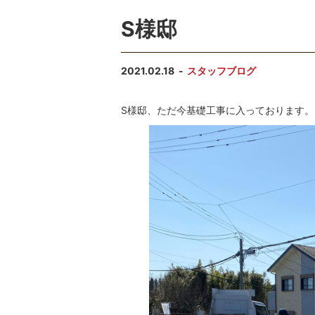
S様邸
2021.02.18
スタッフブログ
S様邸、ただ今基礎工事に入っております。