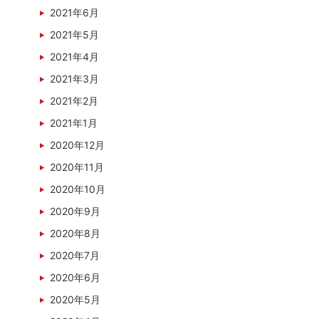
2021年6月
2021年5月
2021年4月
2021年3月
2021年2月
2021年1月
2020年12月
2020年11月
2020年10月
2020年9月
2020年8月
2020年7月
2020年6月
2020年5月