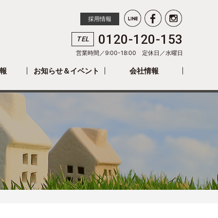
採用情報
0120-120-153
TEL
営業時間／9:00-18:00 定休日／
水曜日
報
お知らせ＆イベント
会社情報