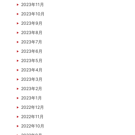
2023年11月
2023年10月
2023年9月
2023年8月
2023年7月
2023年6月
2023年5月
2023年4月
2023年3月
2023年2月
2023年1月
2022年12月
2022年11月
2022年10月