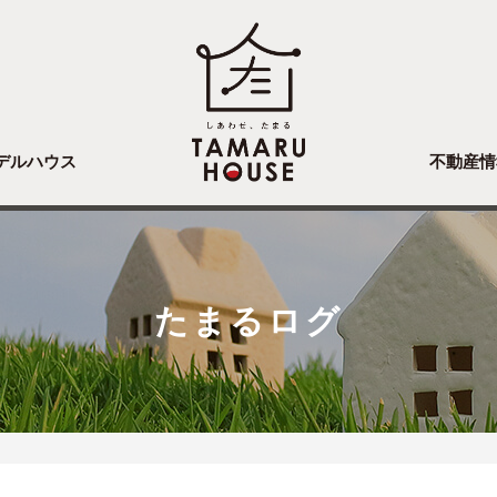
デルハウス
不動産情
たまるログ