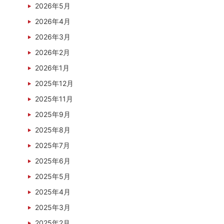
2026年5月
2026年4月
2026年3月
2026年2月
2026年1月
2025年12月
2025年11月
2025年9月
2025年8月
2025年7月
2025年6月
2025年5月
2025年4月
2025年3月
2025年2月