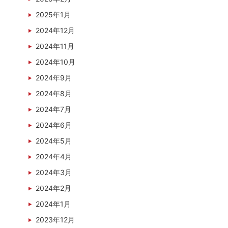
2025年1月
2024年12月
2024年11月
2024年10月
2024年9月
2024年8月
2024年7月
2024年6月
2024年5月
2024年4月
2024年3月
2024年2月
2024年1月
2023年12月