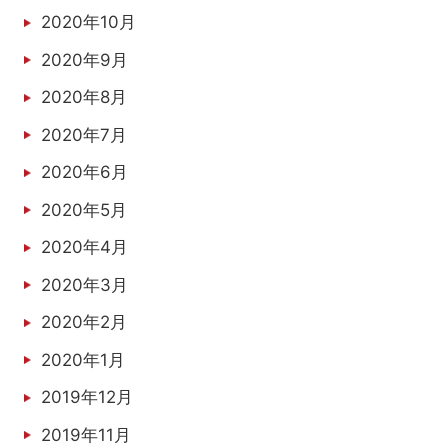
2020年10月
2020年9月
2020年8月
2020年7月
2020年6月
2020年5月
2020年4月
2020年3月
2020年2月
2020年1月
2019年12月
2019年11月