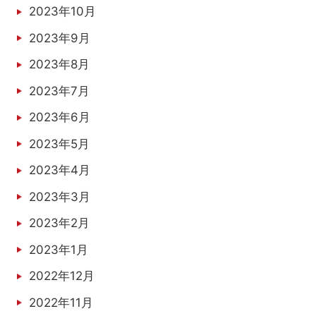
2023年10月
2023年9月
2023年8月
2023年7月
2023年6月
2023年5月
2023年4月
2023年3月
2023年2月
2023年1月
2022年12月
2022年11月