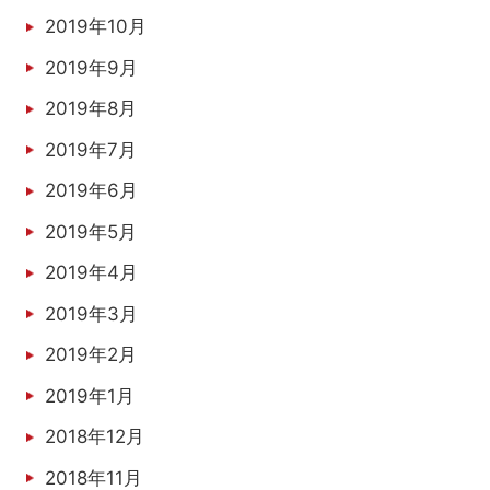
2019年10月
2019年9月
2019年8月
2019年7月
2019年6月
2019年5月
2019年4月
2019年3月
2019年2月
2019年1月
2018年12月
2018年11月