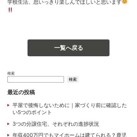
学校生活、思いっきり楽しんでほしいと思います
一覧へ戻る
検索
検索
最近の投稿
平屋で後悔しないために｜家づくり前に確認した
い5つのポイント
3つの分譲住宅、それぞれの進捗状況
年収400万円でもマイホームは建てられる？鹿児