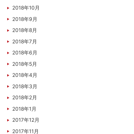
2018年10月
2018年9月
2018年8月
2018年7月
2018年6月
2018年5月
2018年4月
2018年3月
2018年2月
2018年1月
2017年12月
2017年11月