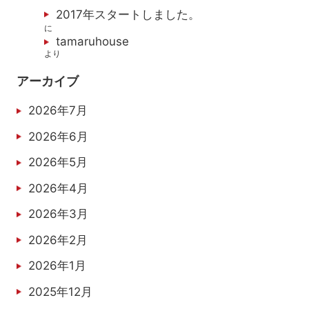
2017年スタートしました。
に
tamaruhouse
より
アーカイブ
2026年7月
2026年6月
2026年5月
2026年4月
2026年3月
2026年2月
2026年1月
2025年12月