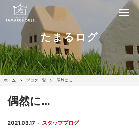
たまるログ
ホーム
ブログ一覧
偶然に…
偶然に…
2021.03.17
スタッフブログ