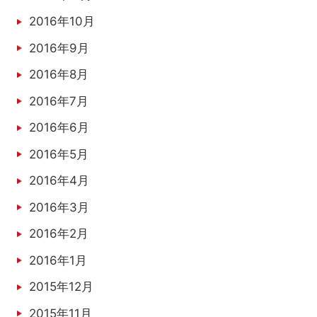
2016年10月
2016年9月
2016年8月
2016年7月
2016年6月
2016年5月
2016年4月
2016年3月
2016年2月
2016年1月
2015年12月
2015年11月