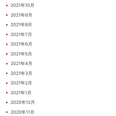
2021年10月
2021年9月
2021年8月
2021年7月
2021年6月
2021年5月
2021年4月
2021年3月
2021年2月
2021年1月
2020年12月
2020年11月