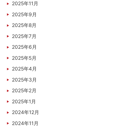
2025年11月
2025年9月
2025年8月
2025年7月
2025年6月
2025年5月
2025年4月
2025年3月
2025年2月
2025年1月
2024年12月
2024年11月