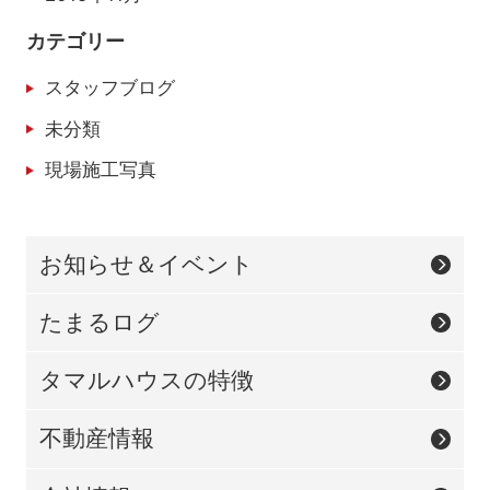
カテゴリー
スタッフブログ
未分類
現場施工写真
お知らせ＆イベント
たまるログ
タマルハウスの特徴
不動産情報