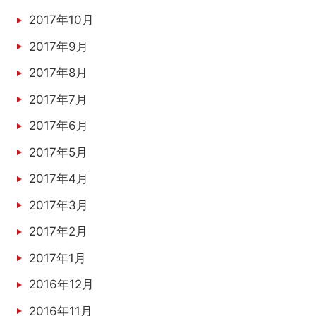
2017年10月
2017年9月
2017年8月
2017年7月
2017年6月
2017年5月
2017年4月
2017年3月
2017年2月
2017年1月
2016年12月
2016年11月