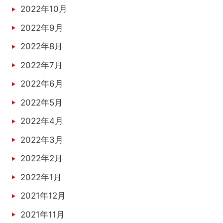
2022年10月
2022年9月
2022年8月
2022年7月
2022年6月
2022年5月
2022年4月
2022年3月
2022年2月
2022年1月
2021年12月
2021年11月