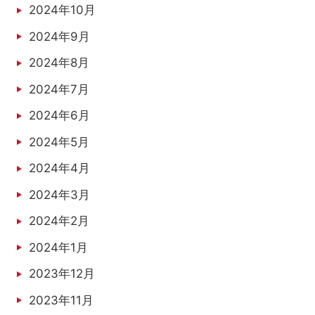
2024年10月
2024年9月
2024年8月
2024年7月
2024年6月
2024年5月
2024年4月
2024年3月
2024年2月
2024年1月
2023年12月
2023年11月