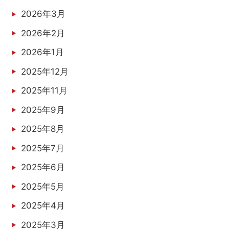
2026年3月
2026年2月
2026年1月
2025年12月
2025年11月
2025年9月
2025年8月
2025年7月
2025年6月
2025年5月
2025年4月
2025年3月