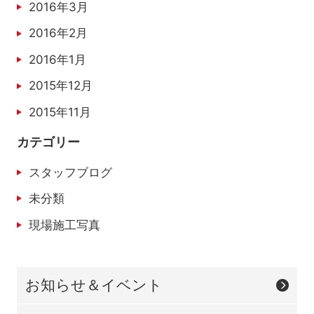
2016年3月
2016年2月
2016年1月
2015年12月
2015年11月
カテゴリー
スタッフブログ
未分類
現場施工写真
お知らせ＆イベント