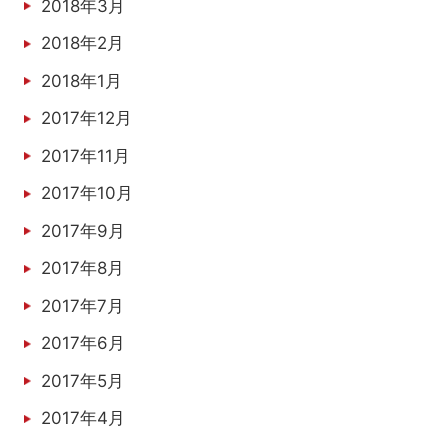
2018年3月
2018年2月
2018年1月
2017年12月
2017年11月
2017年10月
2017年9月
2017年8月
2017年7月
2017年6月
2017年5月
2017年4月