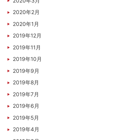
2020年3月
2020年2月
2020年1月
2019年12月
2019年11月
2019年10月
2019年9月
2019年8月
2019年7月
2019年6月
2019年5月
2019年4月