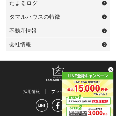
たまるログ
タマルハウスの特徴
不動産情報
会社情報
採用情報
プライバシーポリシー