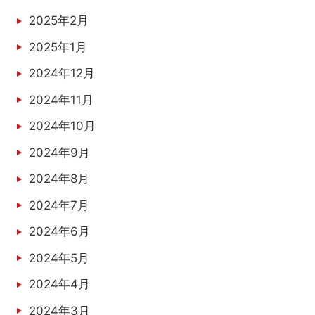
2025年2月
2025年1月
2024年12月
2024年11月
2024年10月
2024年9月
2024年8月
2024年7月
2024年6月
2024年5月
2024年4月
2024年3月