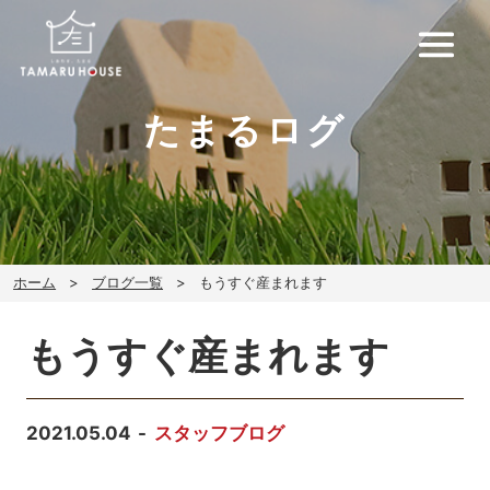
たまるログ
ホーム
ブログ一覧
もうすぐ産まれます
もうすぐ産まれます
2021.05.04
スタッフブログ