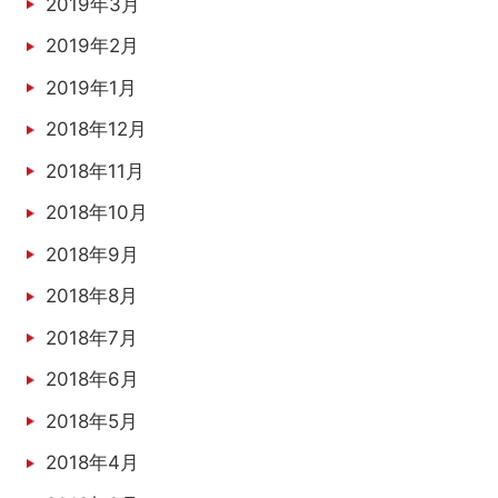
2019年3月
2019年2月
2019年1月
2018年12月
2018年11月
2018年10月
2018年9月
2018年8月
2018年7月
2018年6月
2018年5月
2018年4月