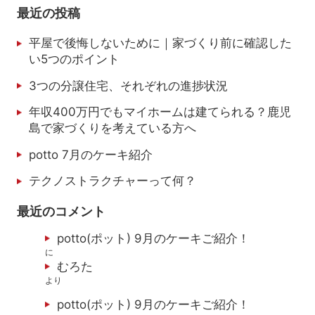
最近の投稿
平屋で後悔しないために｜家づくり前に確認した
い5つのポイント
3つの分譲住宅、それぞれの進捗状況
年収400万円でもマイホームは建てられる？鹿児
島で家づくりを考えている方へ
potto 7月のケーキ紹介
テクノストラクチャーって何？
最近のコメント
potto(ポット) 9月のケーキご紹介！
に
むろた
より
potto(ポット) 9月のケーキご紹介！