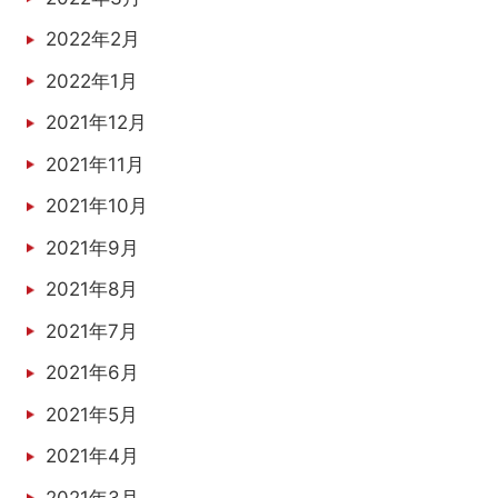
2022年2月
2022年1月
2021年12月
2021年11月
2021年10月
2021年9月
2021年8月
2021年7月
2021年6月
2021年5月
2021年4月
2021年3月