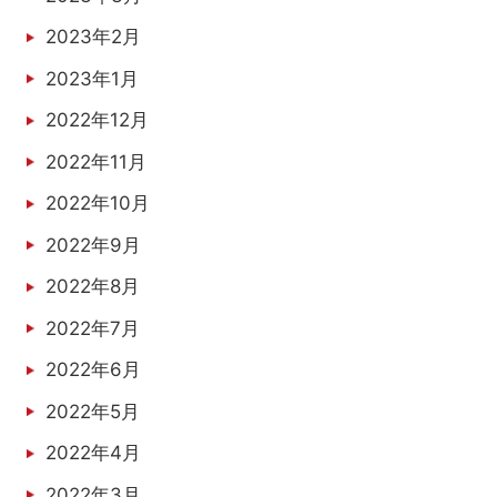
2023年2月
2023年1月
2022年12月
2022年11月
2022年10月
2022年9月
2022年8月
2022年7月
2022年6月
2022年5月
2022年4月
2022年3月