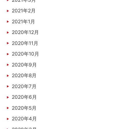
2021年2月
2021年1月
2020年12月
2020年11月
2020年10月
2020年9月
2020年8月
2020年7月
2020年6月
2020年5月
2020年4月