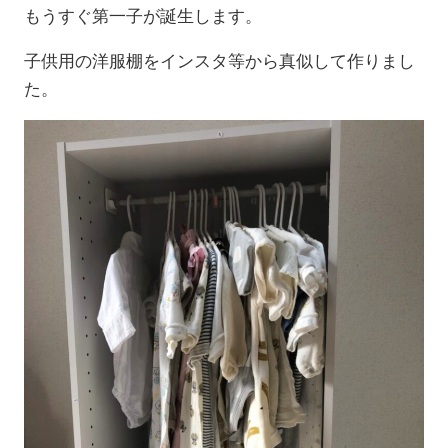
もうすぐ第一子が誕生します。
子供用の洋服棚をインスタ等から真似して作りまし
た。