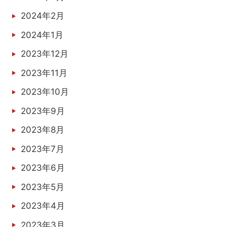
2024年2月
2024年1月
2023年12月
2023年11月
2023年10月
2023年9月
2023年8月
2023年7月
2023年6月
2023年5月
2023年4月
2023年3月