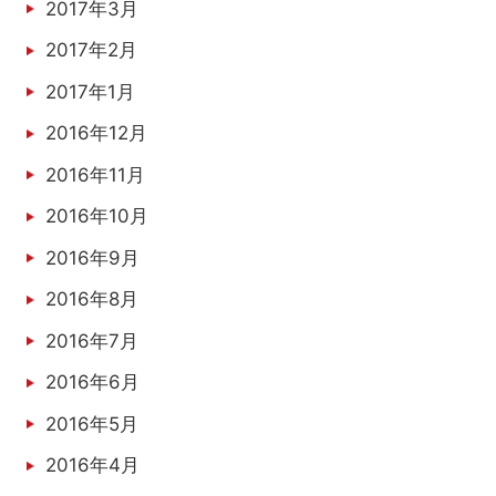
2017年3月
2017年2月
2017年1月
2016年12月
2016年11月
2016年10月
2016年9月
2016年8月
2016年7月
2016年6月
2016年5月
2016年4月