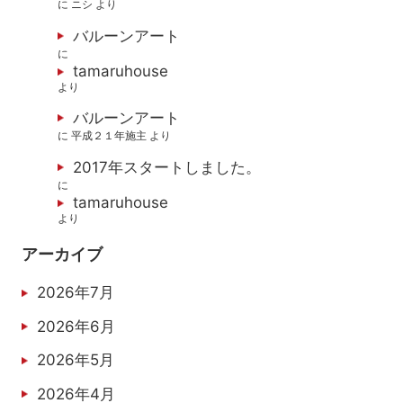
に
ニシ
より
バルーンアート
に
tamaruhouse
より
バルーンアート
に
平成２１年施主
より
2017年スタートしました。
に
tamaruhouse
より
アーカイブ
2026年7月
2026年6月
2026年5月
2026年4月