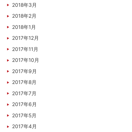
2018年3月
2018年2月
2018年1月
2017年12月
2017年11月
2017年10月
2017年9月
2017年8月
2017年7月
2017年6月
2017年5月
2017年4月