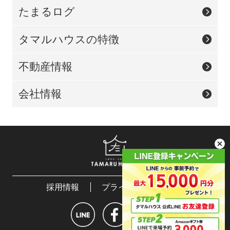
たまるログ
タマルハウスの特徴
不動産情報
会社情報
採用情報
プライバシーポリシー