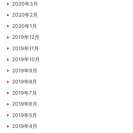
2020年3月
2020年2月
2020年1月
2019年12月
2019年11月
2019年10月
2019年9月
2019年8月
2019年7月
2019年6月
2019年5月
2019年4月