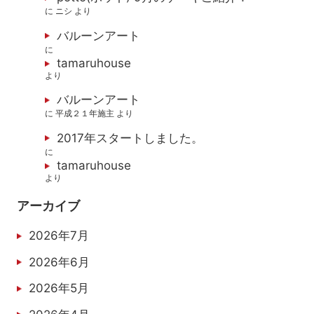
に
ニシ
より
バルーンアート
に
tamaruhouse
より
バルーンアート
に
平成２１年施主
より
2017年スタートしました。
に
tamaruhouse
より
アーカイブ
2026年7月
2026年6月
2026年5月