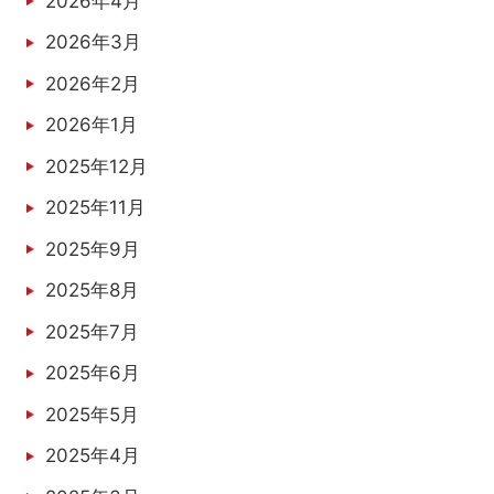
2026年4月
2026年3月
2026年2月
2026年1月
2025年12月
2025年11月
2025年9月
2025年8月
2025年7月
2025年6月
2025年5月
2025年4月