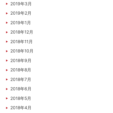
2019年3月
2019年2月
2019年1月
2018年12月
2018年11月
2018年10月
2018年9月
2018年8月
2018年7月
2018年6月
2018年5月
2018年4月