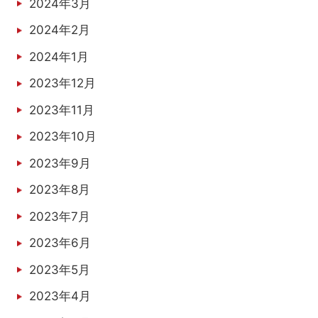
2024年3月
2024年2月
2024年1月
2023年12月
2023年11月
2023年10月
2023年9月
2023年8月
2023年7月
2023年6月
2023年5月
2023年4月