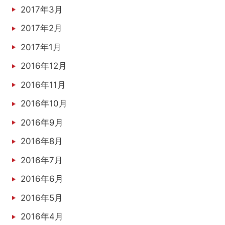
2017年3月
2017年2月
2017年1月
2016年12月
2016年11月
2016年10月
2016年9月
2016年8月
2016年7月
2016年6月
2016年5月
2016年4月