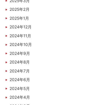
2025年3月
2025年2月
2025年1月
2024年12月
2024年11月
2024年10月
2024年9月
2024年8月
2024年7月
2024年6月
2024年5月
2024年4月