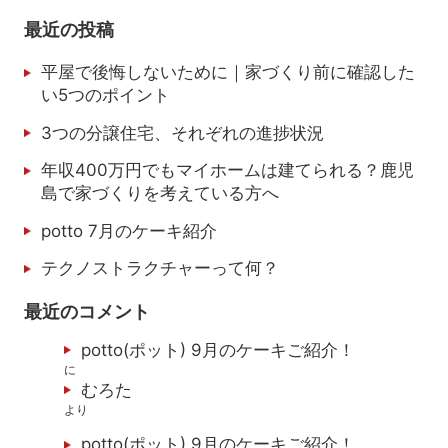
最近の投稿
平屋で後悔しないために｜家づくり前に確認した
い5つのポイント
3つの分譲住宅、それぞれの進捗状況
年収400万円でもマイホームは建てられる？鹿児
島で家づくりを考えている方へ
potto 7月のケーキ紹介
テクノストラクチャーって何？
最近のコメント
potto(ポット) 9月のケーキご紹介！
に
むろた
より
potto(ポット) 9月のケーキご紹介！