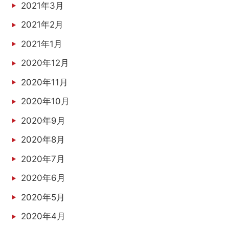
2021年3月
2021年2月
2021年1月
2020年12月
2020年11月
2020年10月
2020年9月
2020年8月
2020年7月
2020年6月
2020年5月
2020年4月