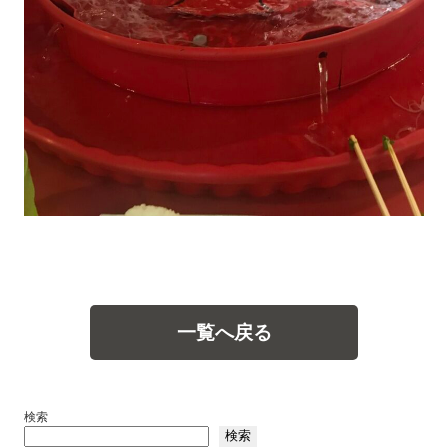
一覧へ戻る
検索
検索