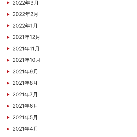
2022年3月
2022年2月
2022年1月
2021年12月
2021年11月
2021年10月
2021年9月
2021年8月
2021年7月
2021年6月
2021年5月
2021年4月