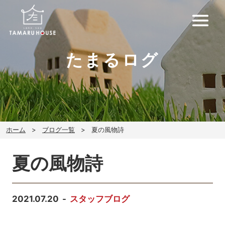
たまるログ
ホーム
ブログ一覧
夏の風物詩
夏の風物詩
2021.07.20
スタッフブログ