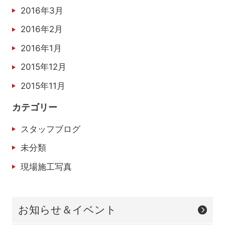
2016年3月
2016年2月
2016年1月
2015年12月
2015年11月
カテゴリー
スタッフブログ
未分類
現場施工写真
お知らせ＆イベント