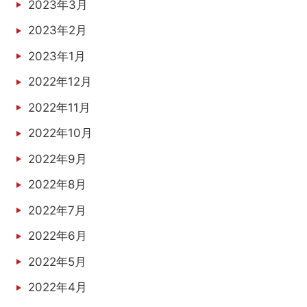
2023年3月
2023年2月
2023年1月
2022年12月
2022年11月
2022年10月
2022年9月
2022年8月
2022年7月
2022年6月
2022年5月
2022年4月