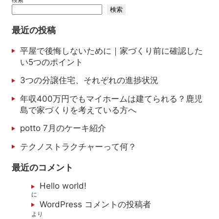
検索
最近の投稿
平屋で後悔しないために｜家づくり前に確認した
い5つのポイント
3つの分譲住宅、それぞれの進捗状況
年収400万円でもマイホームは建てられる？鹿児
島で家づくりを考えている方へ
potto 7月のケーキ紹介
テクノストラクチャーって何？
最近のコメント
Hello world!
に
WordPress コメントの投稿者
より