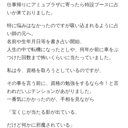
仕事帰りにアミュプラザに寄ったら特設ブースに占
いが来ておりました。
特に悩みはなかったのですが吸い込まれるように占
い師の元へ。
名前や生年月日等を書き占い開始、
人生の中で転機になったとしや、何年か前に車をぶ
つけた回数まで怖いくらいに当たっていました。
私は今、資格を取ろうとしているのですが、
その事を言う前に、資格の勉強をするなら今！と言
われだいぶテンションがあがりました。
一番気にかかったのが、手相を見ながら
「宝くじが当たる影が出ている、
だけど何かに邪魔されている」