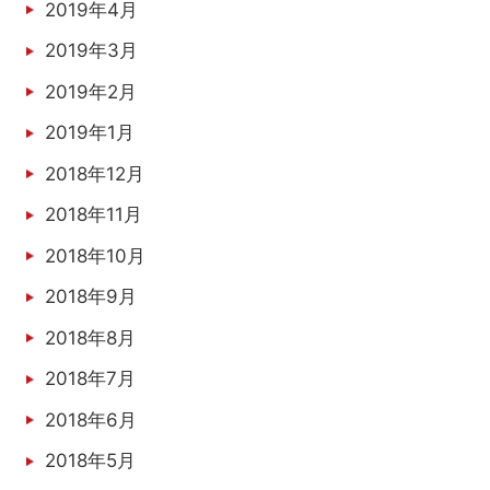
2019年4月
2019年3月
2019年2月
2019年1月
2018年12月
2018年11月
2018年10月
2018年9月
2018年8月
2018年7月
2018年6月
2018年5月