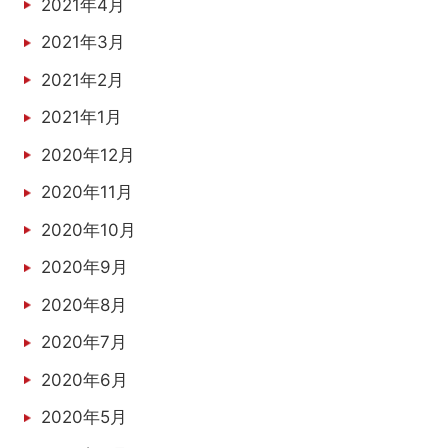
2021年4月
2021年3月
2021年2月
2021年1月
2020年12月
2020年11月
2020年10月
2020年9月
2020年8月
2020年7月
2020年6月
2020年5月