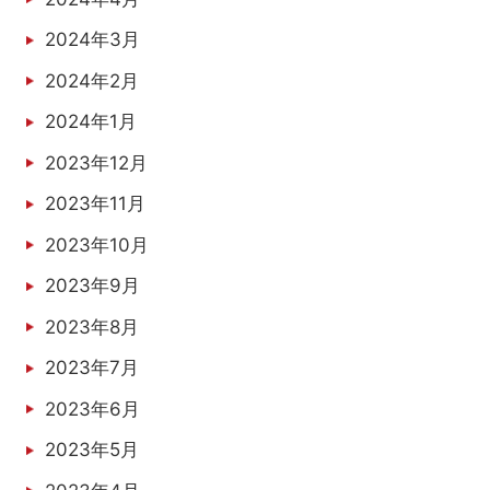
2024年3月
2024年2月
2024年1月
2023年12月
2023年11月
2023年10月
2023年9月
2023年8月
2023年7月
2023年6月
2023年5月