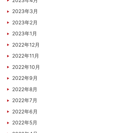
2023年4月
2023年3月
2023年2月
2023年1月
2022年12月
2022年11月
2022年10月
2022年9月
2022年8月
2022年7月
2022年6月
2022年5月