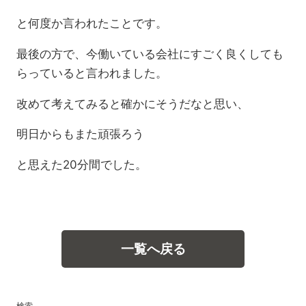
と何度か言われたことです。
最後の方で、今働いている会社にすごく良くしても
らっていると言われました。
改めて考えてみると確かにそうだなと思い、
明日からもまた頑張ろう
と思えた20分間でした。
一覧へ戻る
検索