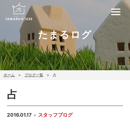
たまるログ
ホーム
ブログ一覧
占
占
2016.01.17
スタッフブログ