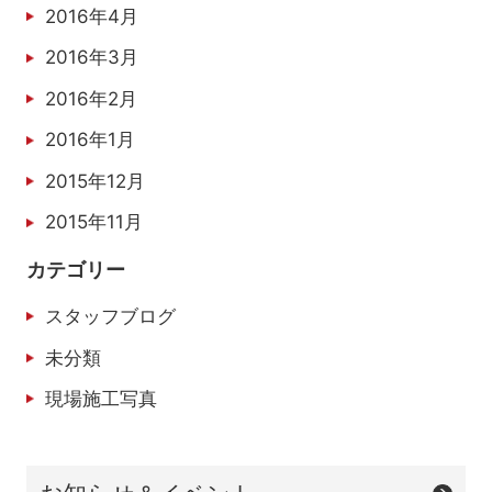
2016年4月
2016年3月
2016年2月
2016年1月
2015年12月
2015年11月
カテゴリー
スタッフブログ
未分類
現場施工写真