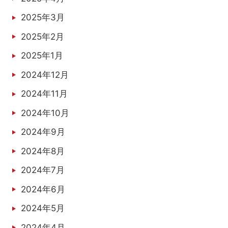
2025年3月
2025年2月
2025年1月
2024年12月
2024年11月
2024年10月
2024年9月
2024年8月
2024年7月
2024年6月
2024年5月
2024年4月