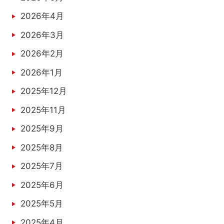
2026年4月
2026年3月
2026年2月
2026年1月
2025年12月
2025年11月
2025年9月
2025年8月
2025年7月
2025年6月
2025年5月
2025年4月