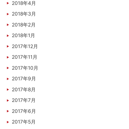
2018年4月
2018年3月
2018年2月
2018年1月
2017年12月
2017年11月
2017年10月
2017年9月
2017年8月
2017年7月
2017年6月
2017年5月