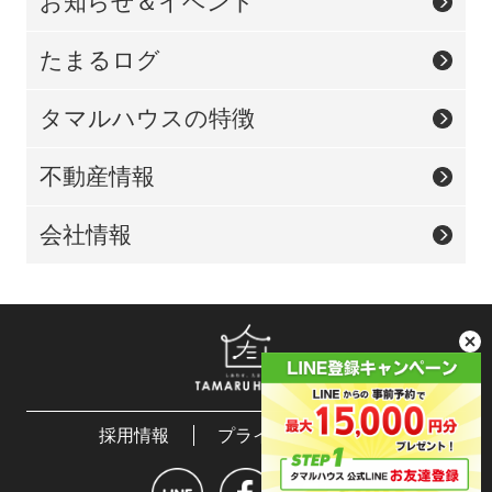
お知らせ＆イベント
たまるログ
タマルハウスの特徴
不動産情報
会社情報
採用情報
プライバシーポリシー