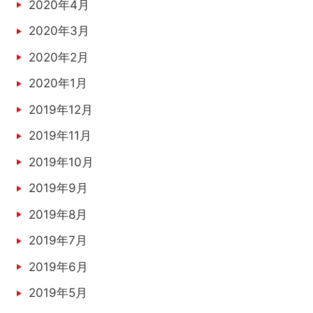
2020年4月
2020年3月
2020年2月
2020年1月
2019年12月
2019年11月
2019年10月
2019年9月
2019年8月
2019年7月
2019年6月
2019年5月