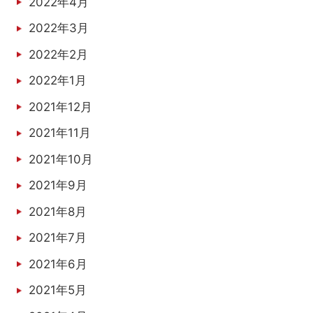
2022年4月
2022年3月
2022年2月
2022年1月
2021年12月
2021年11月
2021年10月
2021年9月
2021年8月
2021年7月
2021年6月
2021年5月