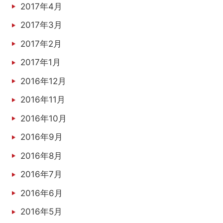
2017年4月
2017年3月
2017年2月
2017年1月
2016年12月
2016年11月
2016年10月
2016年9月
2016年8月
2016年7月
2016年6月
2016年5月