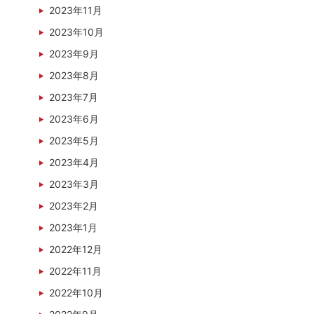
2023年11月
2023年10月
2023年9月
2023年8月
2023年7月
2023年6月
2023年5月
2023年4月
2023年3月
2023年2月
2023年1月
2022年12月
2022年11月
2022年10月