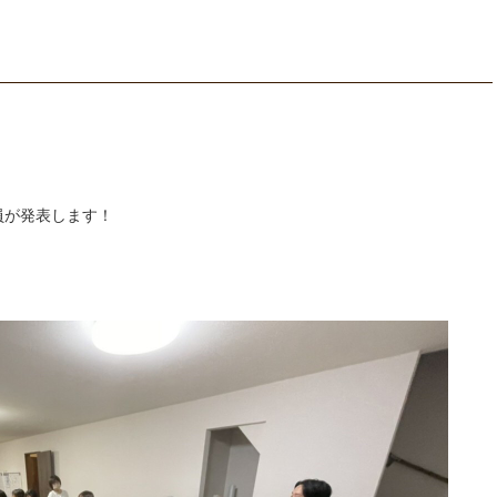
員が発表します！