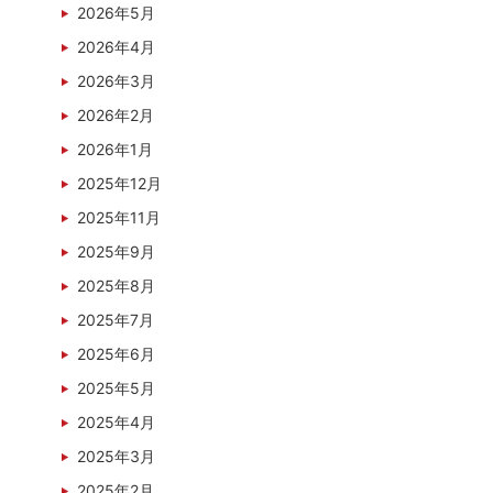
2026年5月
2026年4月
2026年3月
2026年2月
2026年1月
2025年12月
2025年11月
2025年9月
2025年8月
2025年7月
2025年6月
2025年5月
2025年4月
2025年3月
2025年2月