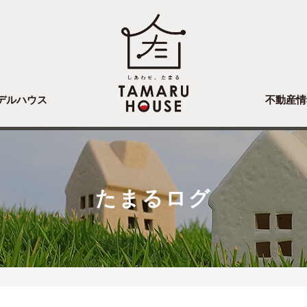
デルハウス
不動産情
たまるログ