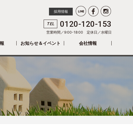
採用情報
0120-120-153
TEL
営業時間／9:00-18:00 定休日／
水曜日
報
お知らせ＆イベント
会社情報