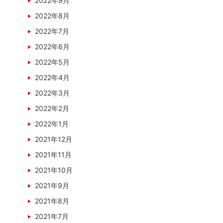
2022年9月
2022年8月
2022年7月
2022年6月
2022年5月
2022年4月
2022年3月
2022年2月
2022年1月
2021年12月
2021年11月
2021年10月
2021年9月
2021年8月
2021年7月