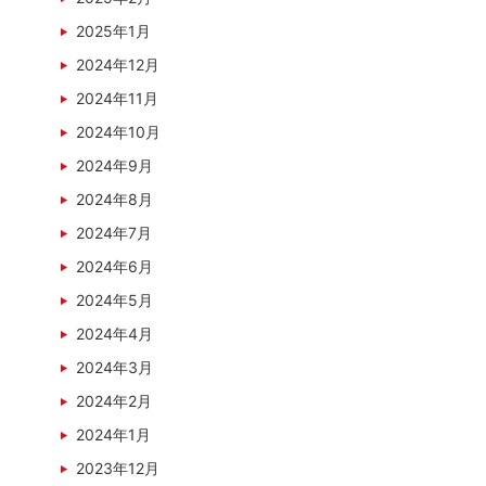
2025年1月
2024年12月
2024年11月
2024年10月
2024年9月
2024年8月
2024年7月
2024年6月
2024年5月
2024年4月
2024年3月
2024年2月
2024年1月
2023年12月