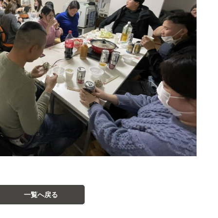
一覧へ戻る