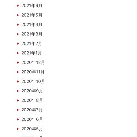
2021年6月
2021年5月
2021年4月
2021年3月
2021年2月
2021年1月
2020年12月
2020年11月
2020年10月
2020年9月
2020年8月
2020年7月
2020年6月
2020年5月