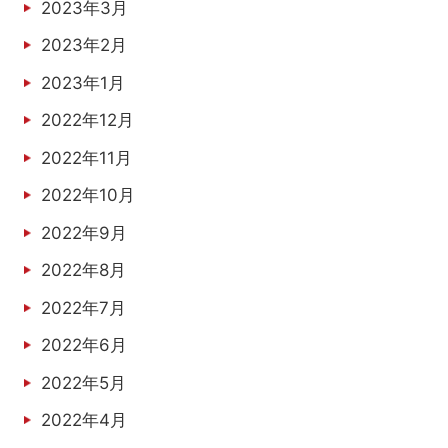
2023年3月
2023年2月
2023年1月
2022年12月
2022年11月
2022年10月
2022年9月
2022年8月
2022年7月
2022年6月
2022年5月
2022年4月