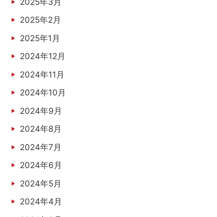
2025年3月
2025年2月
2025年1月
2024年12月
2024年11月
2024年10月
2024年9月
2024年8月
2024年7月
2024年6月
2024年5月
2024年4月