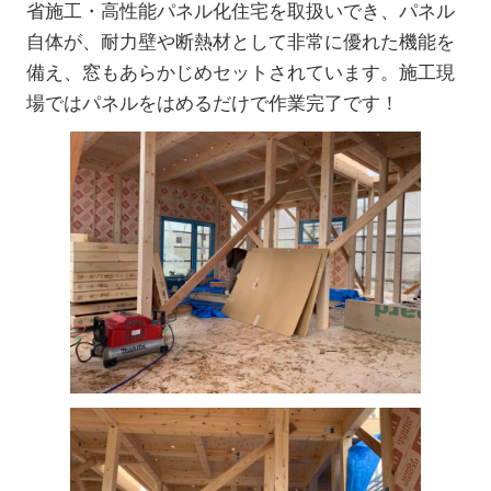
省施工・高性能パネル化住宅を取扱いでき、パネル
自体が、耐力壁や断熱材として非常に優れた機能を
備え、窓もあらかじめセットされています。施工現
場ではパネルをはめるだけで作業完了です！