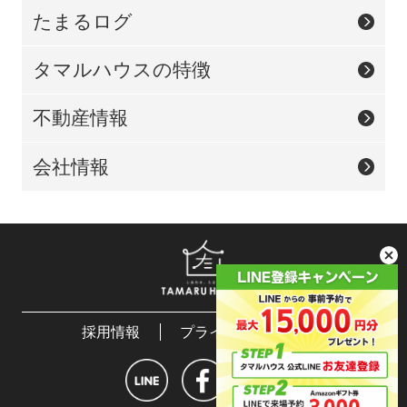
たまるログ
タマルハウスの特徴
不動産情報
会社情報
採用情報
プライバシーポリシー