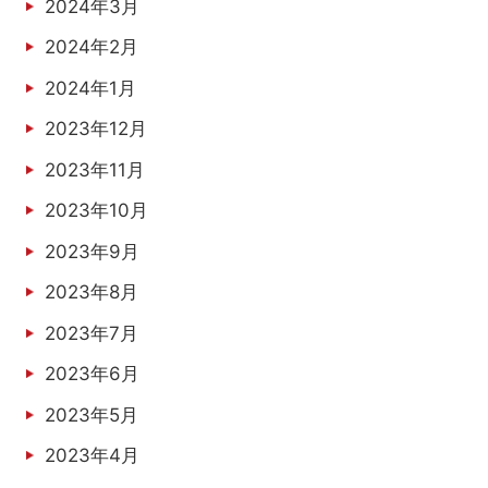
2024年3月
2024年2月
2024年1月
2023年12月
2023年11月
2023年10月
2023年9月
2023年8月
2023年7月
2023年6月
2023年5月
2023年4月