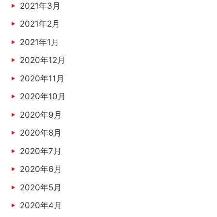
2021年3月
2021年2月
2021年1月
2020年12月
2020年11月
2020年10月
2020年9月
2020年8月
2020年7月
2020年6月
2020年5月
2020年4月