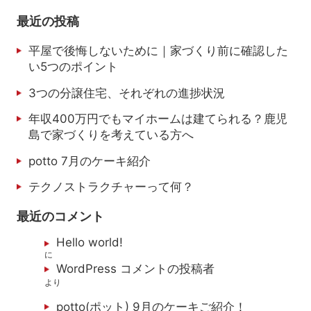
最近の投稿
平屋で後悔しないために｜家づくり前に確認した
い5つのポイント
3つの分譲住宅、それぞれの進捗状況
年収400万円でもマイホームは建てられる？鹿児
島で家づくりを考えている方へ
potto 7月のケーキ紹介
テクノストラクチャーって何？
最近のコメント
Hello world!
に
WordPress コメントの投稿者
より
potto(ポット) 9月のケーキご紹介！