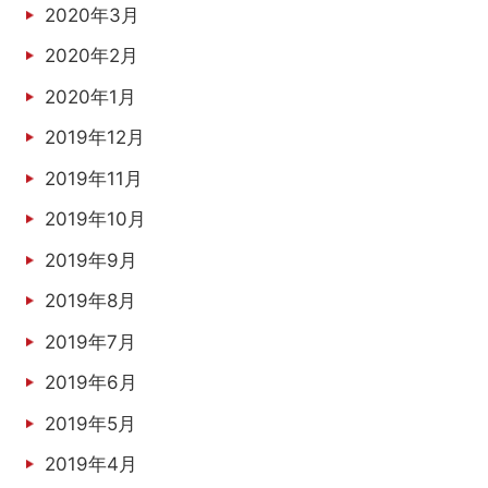
2020年3月
2020年2月
2020年1月
2019年12月
2019年11月
2019年10月
2019年9月
2019年8月
2019年7月
2019年6月
2019年5月
2019年4月