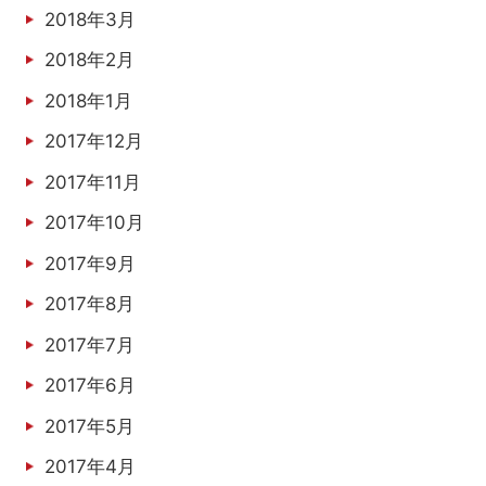
2018年3月
2018年2月
2018年1月
2017年12月
2017年11月
2017年10月
2017年9月
2017年8月
2017年7月
2017年6月
2017年5月
2017年4月