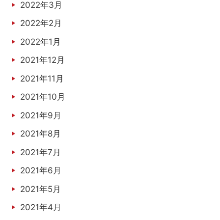
2022年3月
2022年2月
2022年1月
2021年12月
2021年11月
2021年10月
2021年9月
2021年8月
2021年7月
2021年6月
2021年5月
2021年4月