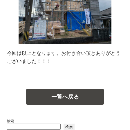
今回は以上となります。お付き合い頂きありがとう
ございました！！！
一覧へ戻る
検索
検索