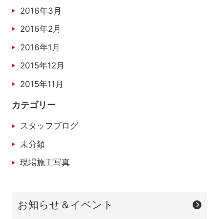
2016年3月
2016年2月
2016年1月
2015年12月
2015年11月
カテゴリー
スタッフブログ
未分類
現場施工写真
お知らせ＆イベント