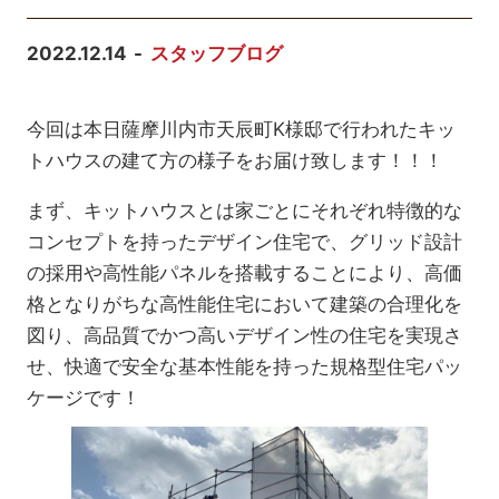
2022.12.14
スタッフブログ
今回は本日薩摩川内市天辰町K様邸で行われたキッ
トハウスの建て方の様子をお届け致します！！！
まず、キットハウスとは家ごとにそれぞれ特徴的な
コンセプトを持ったデザイン住宅で、グリッド設計
の採用や高性能パネルを搭載することにより、高価
格となりがちな高性能住宅において建築の合理化を
図り、高品質でかつ高いデザイン性の住宅を実現さ
せ、快適で安全な基本性能を持った規格型住宅パッ
ケージです！