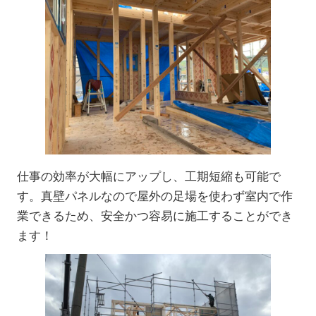
仕事の効率が大幅にアップし、工期短縮も可能で
す。真壁パネルなので屋外の足場を使わず室内で作
業できるため、安全かつ容易に施工することができ
ます！