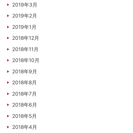
2019年3月
2019年2月
2019年1月
2018年12月
2018年11月
2018年10月
2018年9月
2018年8月
2018年7月
2018年6月
2018年5月
2018年4月