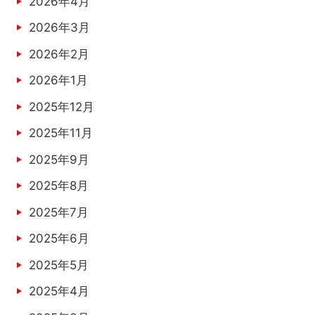
2026年4月
2026年3月
2026年2月
2026年1月
2025年12月
2025年11月
2025年9月
2025年8月
2025年7月
2025年6月
2025年5月
2025年4月