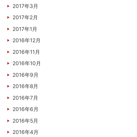
2017年3月
2017年2月
2017年1月
2016年12月
2016年11月
2016年10月
2016年9月
2016年8月
2016年7月
2016年6月
2016年5月
2016年4月