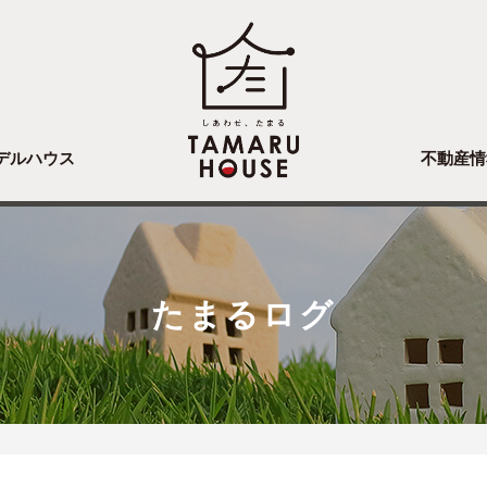
デルハウス
不動産情
たまるログ