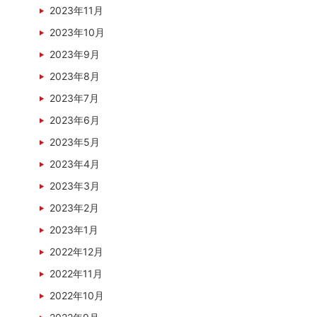
2023年11月
2023年10月
2023年9月
2023年8月
2023年7月
2023年6月
2023年5月
2023年4月
2023年3月
2023年2月
2023年1月
2022年12月
2022年11月
2022年10月