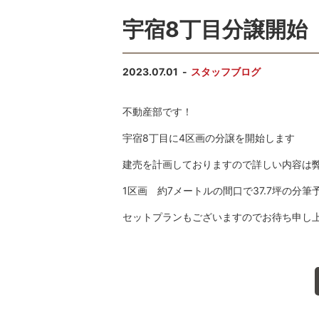
宇宿8丁目分譲開始
2023.07.01
スタッフブログ
不動産部です！
宇宿8丁目に4区画の分譲を開始します
建売を計画しておりますので詳しい内容は
1区画 約7メートルの間口で37.7坪の分筆
セットプランもございますのでお待ち申し