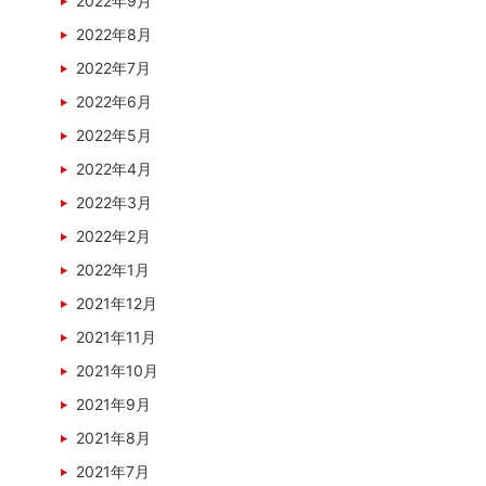
2022年9月
2022年8月
2022年7月
2022年6月
2022年5月
2022年4月
2022年3月
2022年2月
2022年1月
2021年12月
2021年11月
2021年10月
2021年9月
2021年8月
2021年7月