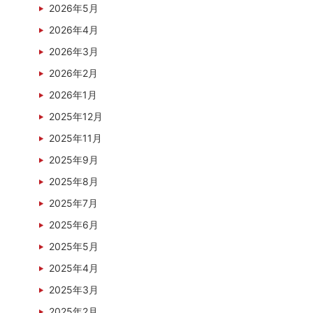
2026年5月
2026年4月
2026年3月
2026年2月
2026年1月
2025年12月
2025年11月
2025年9月
2025年8月
2025年7月
2025年6月
2025年5月
2025年4月
2025年3月
2025年2月