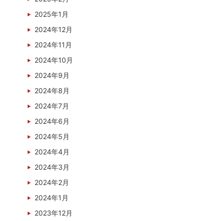
2025年1月
2024年12月
2024年11月
2024年10月
2024年9月
2024年8月
2024年7月
2024年6月
2024年5月
2024年4月
2024年3月
2024年2月
2024年1月
2023年12月