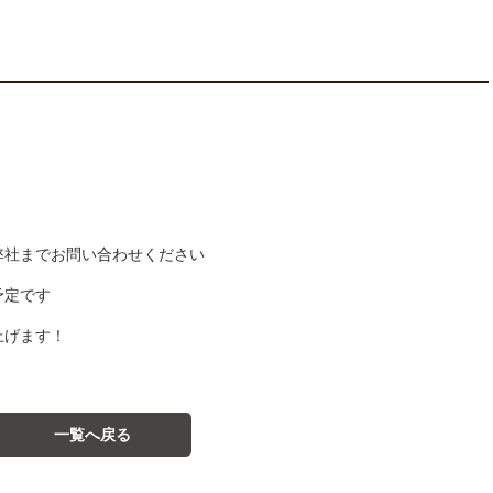
弊社までお問い合わせください
予定です
上げます！
一覧へ戻る