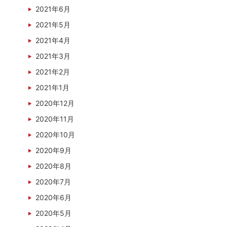
2021年6月
2021年5月
2021年4月
2021年3月
2021年2月
2021年1月
2020年12月
2020年11月
2020年10月
2020年9月
2020年8月
2020年7月
2020年6月
2020年5月