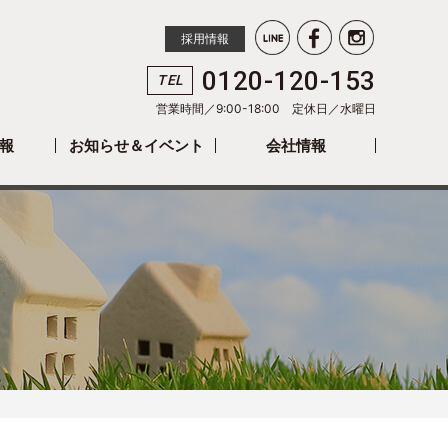
採用情報
0120-120-153
TEL
営業時間／9:00-18:00 定休日／
水曜日
報
お知らせ＆イベント
会社情報