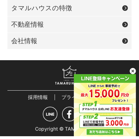
タマルハウスの特徴
不動産情報
会社情報
採用情報
プライバシーポリシー
Copyright © TAMARU HOUSE