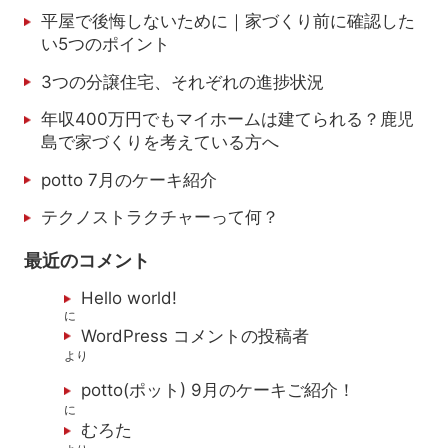
平屋で後悔しないために｜家づくり前に確認した
い5つのポイント
3つの分譲住宅、それぞれの進捗状況
年収400万円でもマイホームは建てられる？鹿児
島で家づくりを考えている方へ
potto 7月のケーキ紹介
テクノストラクチャーって何？
最近のコメント
Hello world!
に
WordPress コメントの投稿者
より
potto(ポット) 9月のケーキご紹介！
に
むろた