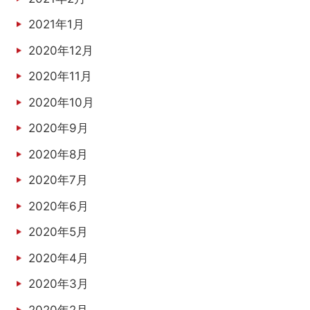
2021年1月
2020年12月
2020年11月
2020年10月
2020年9月
2020年8月
2020年7月
2020年6月
2020年5月
2020年4月
2020年3月
2020年2月