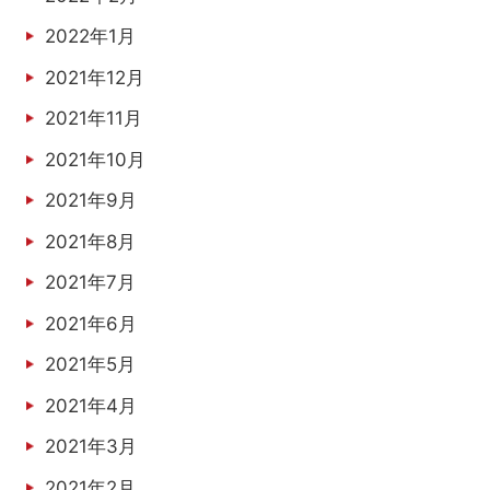
2022年1月
2021年12月
2021年11月
2021年10月
2021年9月
2021年8月
2021年7月
2021年6月
2021年5月
2021年4月
2021年3月
2021年2月