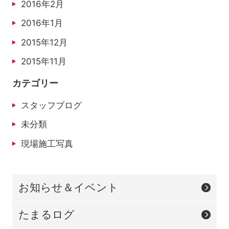
2016年2月
2016年1月
2015年12月
2015年11月
カテゴリー
スタッフブログ
未分類
現場施工写真
お知らせ＆イベント
たまるログ