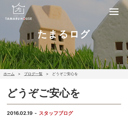
たまるログ
ホーム
ブログ一覧
どうぞご安心を
どうぞご安心を
2016.02.19
スタッフブログ