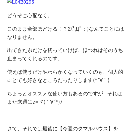
どうぞご心配なく。
このまま全部ほどける！？Σ(ﾟДﾟ；)なんてことには
なりません。
出てきた糸だけを切っていけば、ほつれはそのうち
止まってくれるのです。
使えば使うだけやわらかくなっていくのも、個人的
にとても好きなところだったりします(*´∀｀)
ちょっとオススメな使い方もあるのですが…それは
また来週にε=ヾ(｀∀´*)ﾉ
さて、それでは最後に【今週のタマルハウス】を