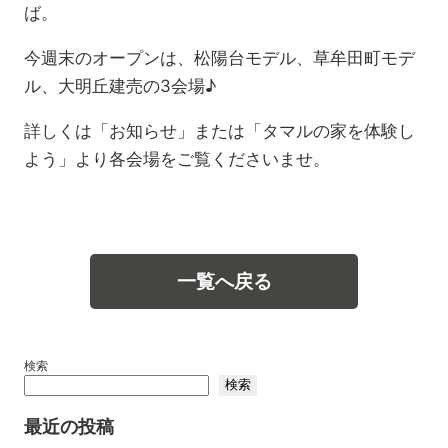
ば。
今週末のオープンは、松陽台モデル、草牟田町モデ
ル、大明丘建売の3会場♪
詳しくは「お知らせ」または「タマルの家を体験し
よう」より各会場をご覧くださいませ。
一覧へ戻る
検索
検索
最近の投稿