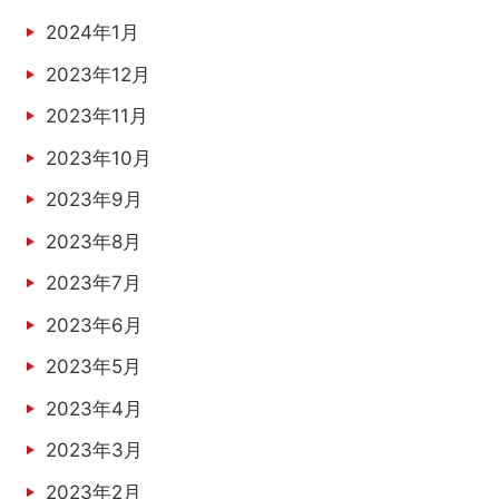
2024年1月
2023年12月
2023年11月
2023年10月
2023年9月
2023年8月
2023年7月
2023年6月
2023年5月
2023年4月
2023年3月
2023年2月