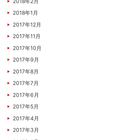
2018年2月
2018年1月
2017年12月
2017年11月
2017年10月
2017年9月
2017年8月
2017年7月
2017年6月
2017年5月
2017年4月
2017年3月