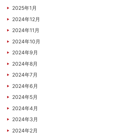
2025年1月
2024年12月
2024年11月
2024年10月
2024年9月
2024年8月
2024年7月
2024年6月
2024年5月
2024年4月
2024年3月
2024年2月