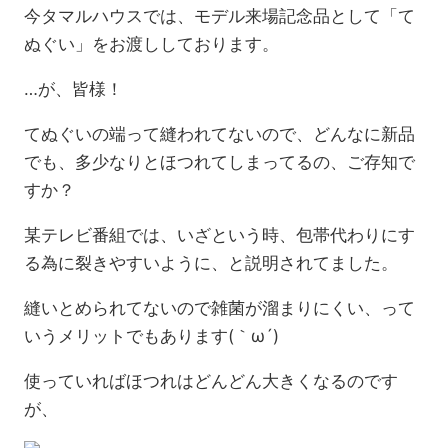
今タマルハウスでは、モデル来場記念品として「て
ぬぐい」をお渡ししております。
…が、皆様！
てぬぐいの端って縫われてないので、どんなに新品
でも、多少なりとほつれてしまってるの、ご存知で
すか？
某テレビ番組では、いざという時、包帯代わりにす
る為に裂きやすいように、と説明されてました。
縫いとめられてないので雑菌が溜まりにくい、って
いうメリットでもあります(｀ω´)
使っていればほつれはどんどん大きくなるのです
が、