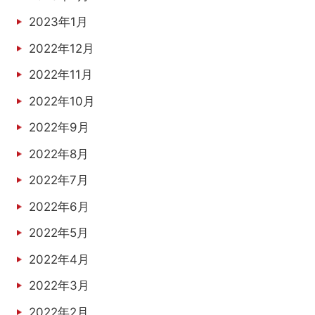
2023年1月
2022年12月
2022年11月
2022年10月
2022年9月
2022年8月
2022年7月
2022年6月
2022年5月
2022年4月
2022年3月
2022年2月