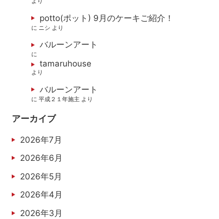
より
potto(ポット) 9月のケーキご紹介！
に
ニシ
より
バルーンアート
に
tamaruhouse
より
バルーンアート
に
平成２１年施主
より
アーカイブ
2026年7月
2026年6月
2026年5月
2026年4月
2026年3月