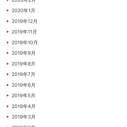
2020年1月
2019年12月
2019年11月
2019年10月
2019年9月
2019年8月
2019年7月
2019年6月
2019年5月
2019年4月
2019年3月