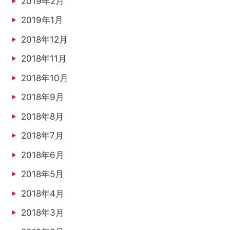
2019年2月
2019年1月
2018年12月
2018年11月
2018年10月
2018年9月
2018年8月
2018年7月
2018年6月
2018年5月
2018年4月
2018年3月