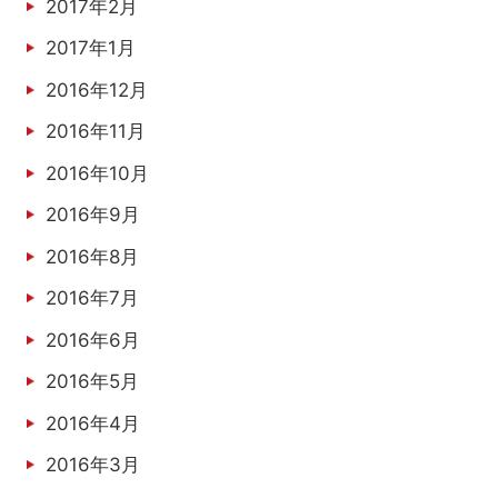
2017年2月
2017年1月
2016年12月
2016年11月
2016年10月
2016年9月
2016年8月
2016年7月
2016年6月
2016年5月
2016年4月
2016年3月