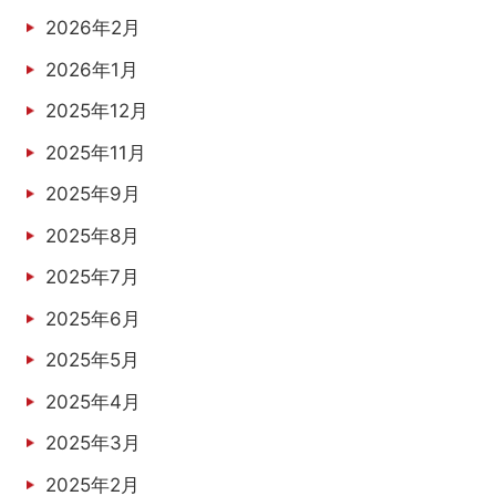
2026年2月
2026年1月
2025年12月
2025年11月
2025年9月
2025年8月
2025年7月
2025年6月
2025年5月
2025年4月
2025年3月
2025年2月