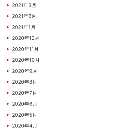
2021年3月
2021年2月
2021年1月
2020年12月
2020年11月
2020年10月
2020年9月
2020年8月
2020年7月
2020年6月
2020年5月
2020年4月