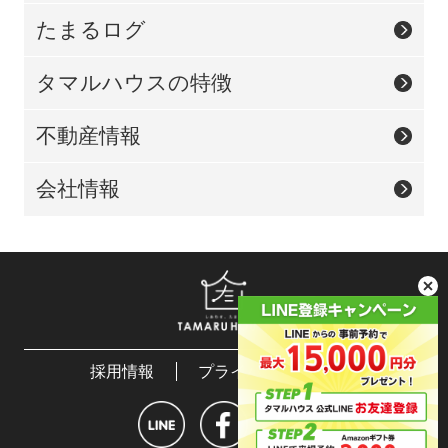
たまるログ
タマルハウスの特徴
不動産情報
会社情報
採用情報
プライバシーポリシー