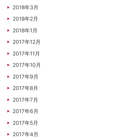
2018年3月
2018年2月
2018年1月
2017年12月
2017年11月
2017年10月
2017年9月
2017年8月
2017年7月
2017年6月
2017年5月
2017年4月