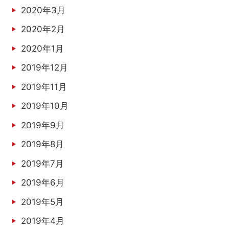
2020年3月
2020年2月
2020年1月
2019年12月
2019年11月
2019年10月
2019年9月
2019年8月
2019年7月
2019年6月
2019年5月
2019年4月