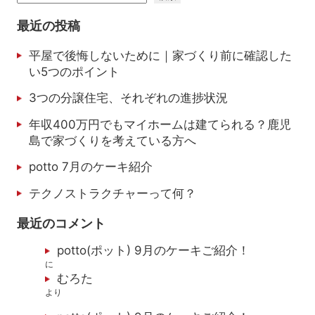
最近の投稿
平屋で後悔しないために｜家づくり前に確認した
い5つのポイント
3つの分譲住宅、それぞれの進捗状況
年収400万円でもマイホームは建てられる？鹿児
島で家づくりを考えている方へ
potto 7月のケーキ紹介
テクノストラクチャーって何？
最近のコメント
potto(ポット) 9月のケーキご紹介！
に
むろた
より