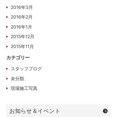
2016年3月
2016年2月
2016年1月
2015年12月
2015年11月
カテゴリー
スタッフブログ
未分類
現場施工写真
お知らせ＆イベント