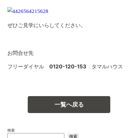
ぜひご見学にいらしてください。
お問合せ先
フリーダイヤル
0120-120-153
タマルハウス
一覧へ戻る
検索
検索