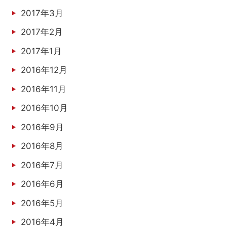
2017年3月
2017年2月
2017年1月
2016年12月
2016年11月
2016年10月
2016年9月
2016年8月
2016年7月
2016年6月
2016年5月
2016年4月