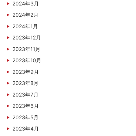
2024年3月
2024年2月
2024年1月
2023年12月
2023年11月
2023年10月
2023年9月
2023年8月
2023年7月
2023年6月
2023年5月
2023年4月