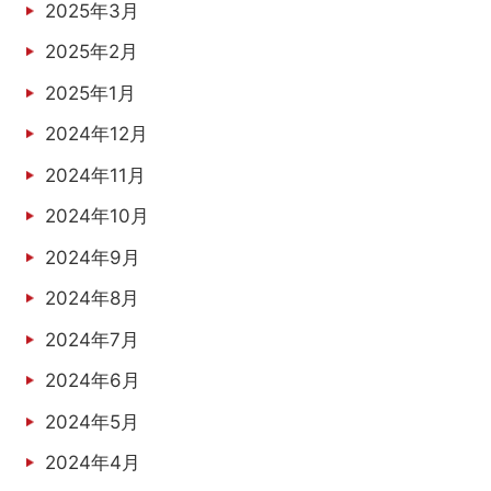
2025年3月
2025年2月
2025年1月
2024年12月
2024年11月
2024年10月
2024年9月
2024年8月
2024年7月
2024年6月
2024年5月
2024年4月