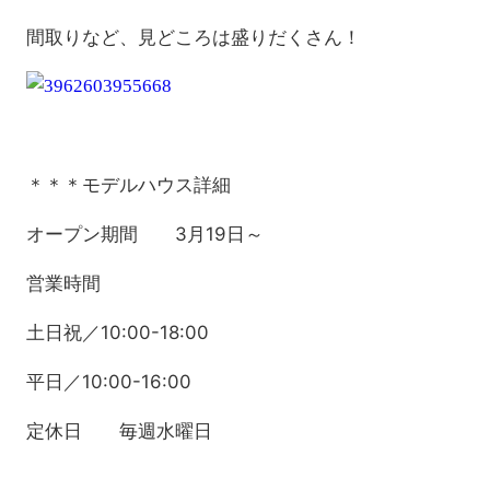
間取りなど、見どころは盛りだくさん！
＊＊＊モデルハウス詳細
オープン期間 3月19日～
営業時間
土日祝／10:00-18:00
平日／10:00-16:00
定休日 毎週水曜日