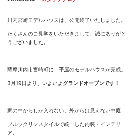
川内宮崎モデルハウスは、公開終了いたしました。
たくさんのご見学をいただきまして、誠にありがと
うございました。
薩摩川内市宮崎町に、平屋のモデルハウスが完成。
3月19日より、いよいよ
グランドオープンです！
家の中からしか入れない、外からは見えない中庭、
ブルックリンスタイルで統一した内装・インテリ
ア、