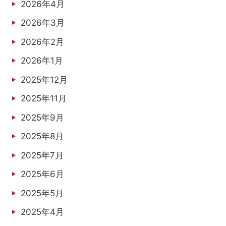
2026年4月
2026年3月
2026年2月
2026年1月
2025年12月
2025年11月
2025年9月
2025年8月
2025年7月
2025年6月
2025年5月
2025年4月