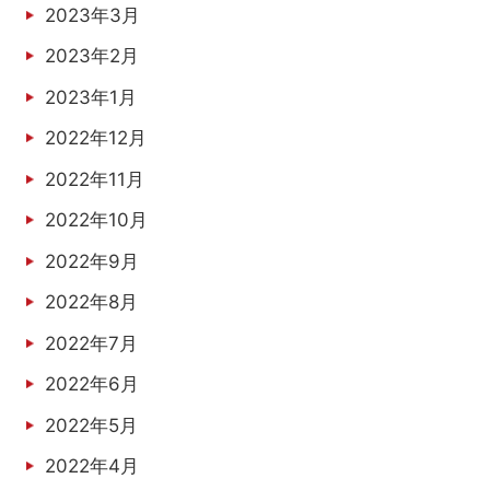
2023年3月
2023年2月
2023年1月
2022年12月
2022年11月
2022年10月
2022年9月
2022年8月
2022年7月
2022年6月
2022年5月
2022年4月