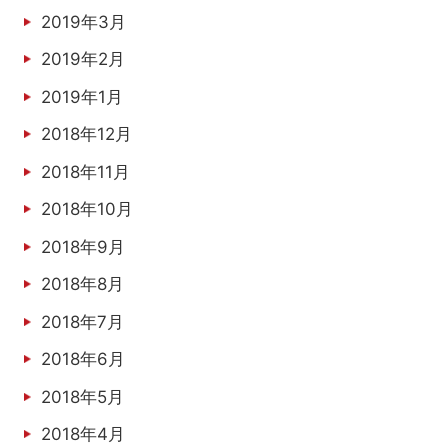
2019年3月
2019年2月
2019年1月
2018年12月
2018年11月
2018年10月
2018年9月
2018年8月
2018年7月
2018年6月
2018年5月
2018年4月