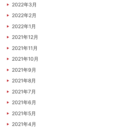
2022年3月
2022年2月
2022年1月
2021年12月
2021年11月
2021年10月
2021年9月
2021年8月
2021年7月
2021年6月
2021年5月
2021年4月