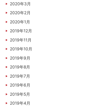
2020年3月
2020年2月
2020年1月
2019年12月
2019年11月
2019年10月
2019年9月
2019年8月
2019年7月
2019年6月
2019年5月
2019年4月