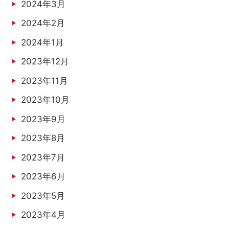
2024年3月
2024年2月
2024年1月
2023年12月
2023年11月
2023年10月
2023年9月
2023年8月
2023年7月
2023年6月
2023年5月
2023年4月