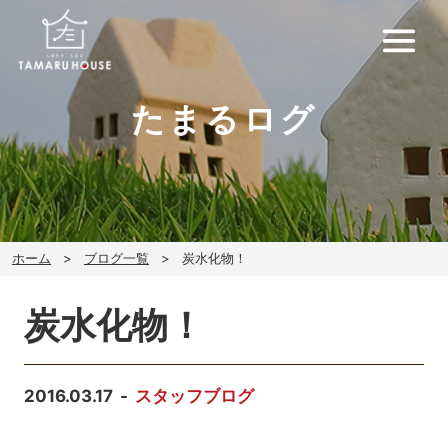
たまるログ
ホーム
ブログ一覧
炭水化物！
炭水化物！
2016.03.17
スタッフブログ