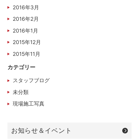
2016年3月
2016年2月
2016年1月
2015年12月
2015年11月
カテゴリー
スタッフブログ
未分類
現場施工写真
お知らせ＆イベント