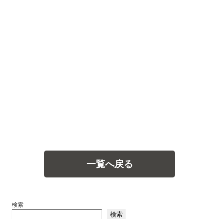
一覧へ戻る
検索
検索