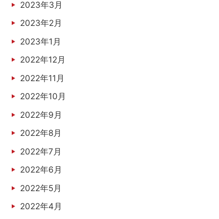
2023年3月
2023年2月
2023年1月
2022年12月
2022年11月
2022年10月
2022年9月
2022年8月
2022年7月
2022年6月
2022年5月
2022年4月