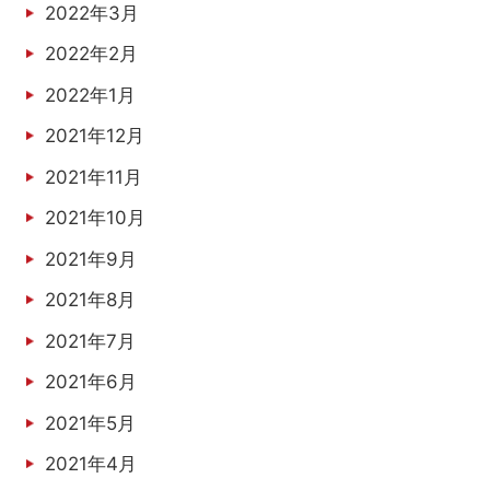
2022年3月
2022年2月
2022年1月
2021年12月
2021年11月
2021年10月
2021年9月
2021年8月
2021年7月
2021年6月
2021年5月
2021年4月