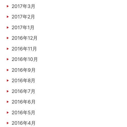
2017年3月
2017年2月
2017年1月
2016年12月
2016年11月
2016年10月
2016年9月
2016年8月
2016年7月
2016年6月
2016年5月
2016年4月