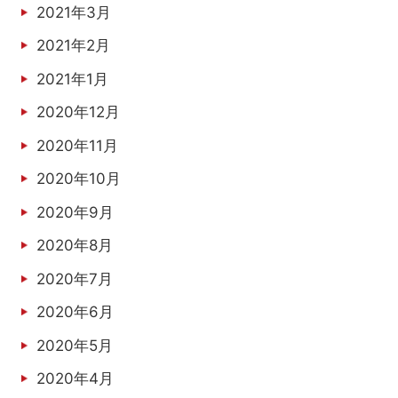
2021年3月
2021年2月
2021年1月
2020年12月
2020年11月
2020年10月
2020年9月
2020年8月
2020年7月
2020年6月
2020年5月
2020年4月