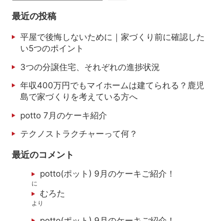
最近の投稿
平屋で後悔しないために｜家づくり前に確認した
い5つのポイント
3つの分譲住宅、それぞれの進捗状況
年収400万円でもマイホームは建てられる？鹿児
島で家づくりを考えている方へ
potto 7月のケーキ紹介
テクノストラクチャーって何？
最近のコメント
potto(ポット) 9月のケーキご紹介！
に
むろた
より
potto(ポット) 9月のケーキご紹介！