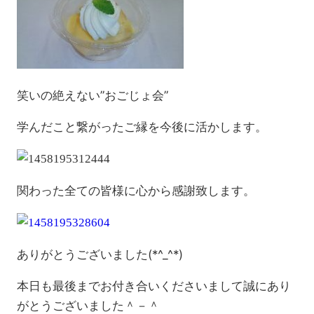
笑いの絶えない”おごじょ会”
学んだこと繋がったご縁を今後に活かします。
関わった全ての皆様に心から感謝致します。
ありがとうございました(*^_^*)
本日も最後までお付き合いくださいまして誠にあり
がとうございました＾－＾