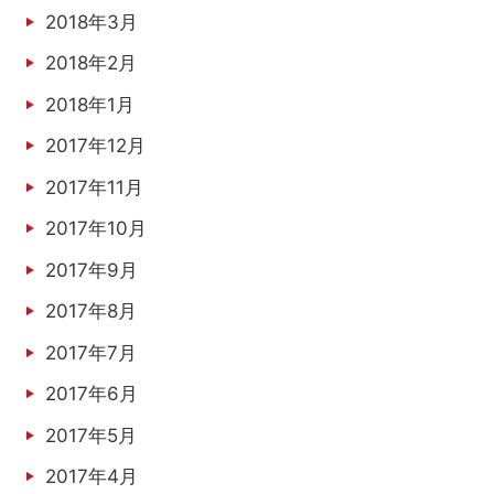
2018年3月
2018年2月
2018年1月
2017年12月
2017年11月
2017年10月
2017年9月
2017年8月
2017年7月
2017年6月
2017年5月
2017年4月