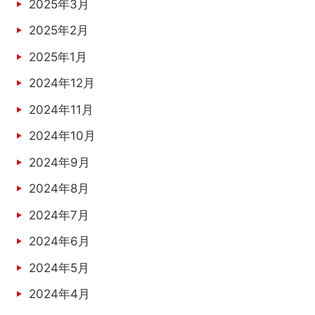
2025年3月
2025年2月
2025年1月
2024年12月
2024年11月
2024年10月
2024年9月
2024年8月
2024年7月
2024年6月
2024年5月
2024年4月