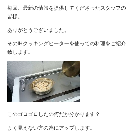
毎回、最新の情報を提供してくださったスタッフの
皆様。
ありがとうございました。
そのIHクッキングヒーターを使っての料理をご紹介
致します。
このゴロゴロしたの何だか分かります？
よく見えない方の為にアップします。