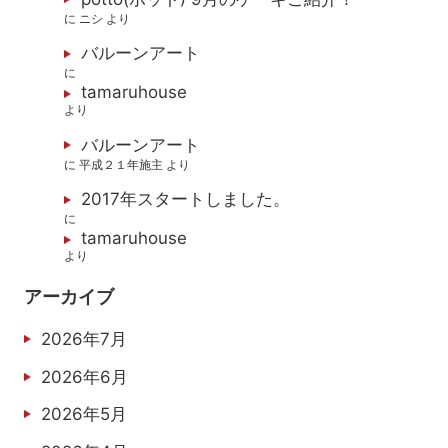
に
ニシ
より
バルーンアート
に
tamaruhouse
より
バルーンアート
に
平成２１年施主
より
2017年スタートしました。
に
tamaruhouse
より
アーカイブ
2026年7月
2026年6月
2026年5月