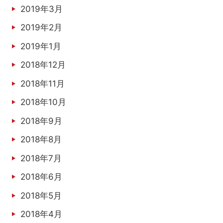
2019年3月
2019年2月
2019年1月
2018年12月
2018年11月
2018年10月
2018年9月
2018年8月
2018年7月
2018年6月
2018年5月
2018年4月