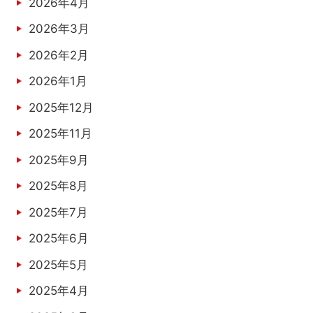
2026年4月
2026年3月
2026年2月
2026年1月
2025年12月
2025年11月
2025年9月
2025年8月
2025年7月
2025年6月
2025年5月
2025年4月