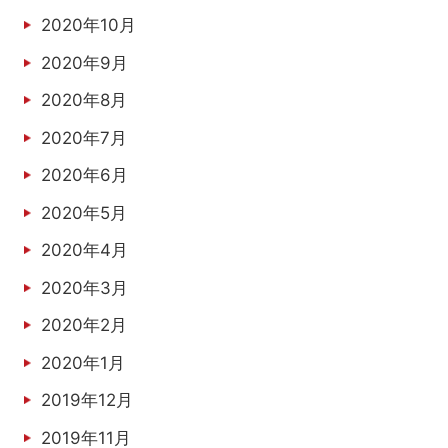
2020年10月
2020年9月
2020年8月
2020年7月
2020年6月
2020年5月
2020年4月
2020年3月
2020年2月
2020年1月
2019年12月
2019年11月