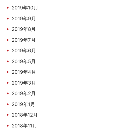
2019年10月
2019年9月
2019年8月
2019年7月
2019年6月
2019年5月
2019年4月
2019年3月
2019年2月
2019年1月
2018年12月
2018年11月