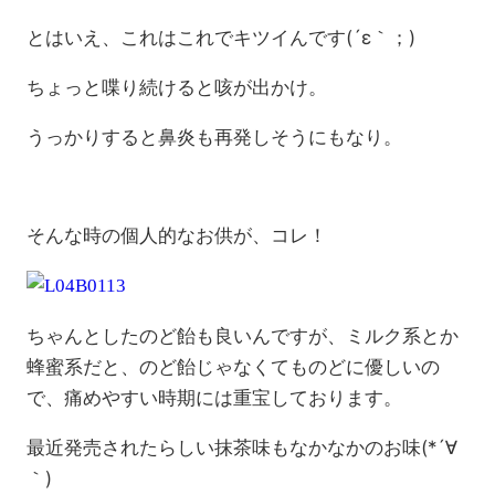
とはいえ、これはこれでキツイんです(´ε｀；)
ちょっと喋り続けると咳が出かけ。
うっかりすると鼻炎も再発しそうにもなり。
そんな時の個人的なお供が、コレ！
ちゃんとしたのど飴も良いんですが、ミルク系とか
蜂蜜系だと、のど飴じゃなくてものどに優しいの
で、痛めやすい時期には重宝しております。
最近発売されたらしい抹茶味もなかなかのお味(*´∀
｀)