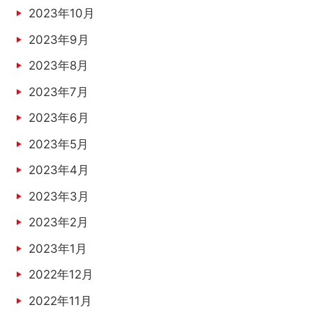
2023年10月
2023年9月
2023年8月
2023年7月
2023年6月
2023年5月
2023年4月
2023年3月
2023年2月
2023年1月
2022年12月
2022年11月