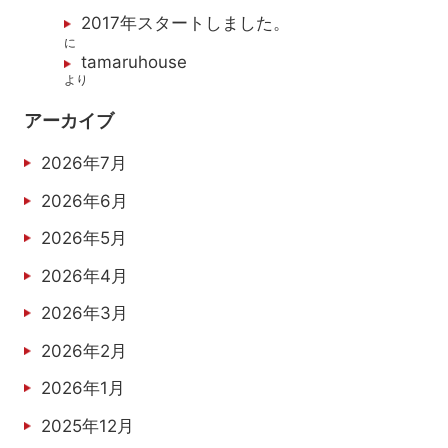
2017年スタートしました。
に
tamaruhouse
より
アーカイブ
2026年7月
2026年6月
2026年5月
2026年4月
2026年3月
2026年2月
2026年1月
2025年12月