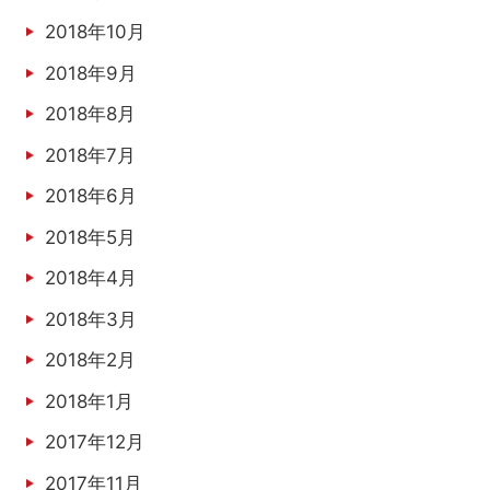
2018年10月
2018年9月
2018年8月
2018年7月
2018年6月
2018年5月
2018年4月
2018年3月
2018年2月
2018年1月
2017年12月
2017年11月