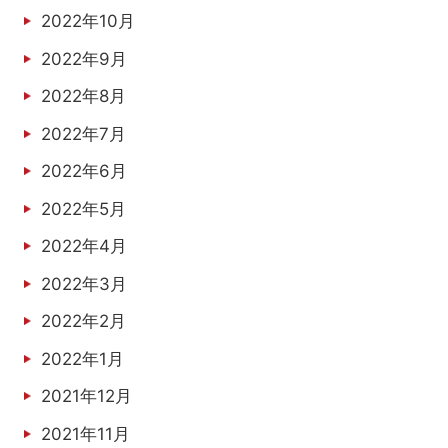
2022年10月
2022年9月
2022年8月
2022年7月
2022年6月
2022年5月
2022年4月
2022年3月
2022年2月
2022年1月
2021年12月
2021年11月