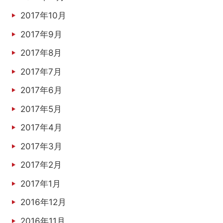
2017年10月
2017年9月
2017年8月
2017年7月
2017年6月
2017年5月
2017年4月
2017年3月
2017年2月
2017年1月
2016年12月
2016年11月