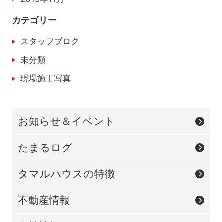
カテゴリー
スタッフブログ
未分類
現場施工写真
お知らせ＆イベント
たまるログ
タマルハウスの特徴
不動産情報