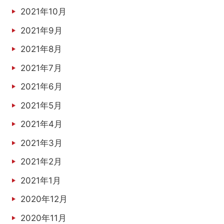
2021年10月
2021年9月
2021年8月
2021年7月
2021年6月
2021年5月
2021年4月
2021年3月
2021年2月
2021年1月
2020年12月
2020年11月