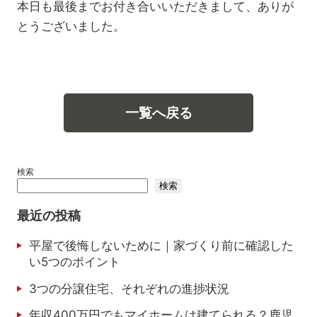
本日も最後までお付き合いいただきまして、ありが
とうございました。
一覧へ戻る
検索
検索
最近の投稿
平屋で後悔しないために｜家づくり前に確認した
い5つのポイント
3つの分譲住宅、それぞれの進捗状況
年収400万円でもマイホームは建てられる？鹿児