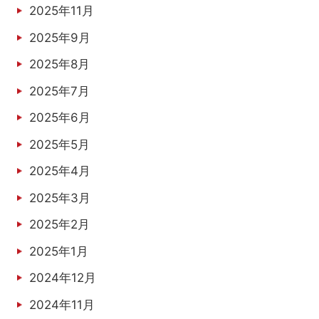
2025年11月
2025年9月
2025年8月
2025年7月
2025年6月
2025年5月
2025年4月
2025年3月
2025年2月
2025年1月
2024年12月
2024年11月