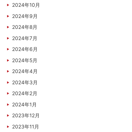
2024年10月
2024年9月
2024年8月
2024年7月
2024年6月
2024年5月
2024年4月
2024年3月
2024年2月
2024年1月
2023年12月
2023年11月