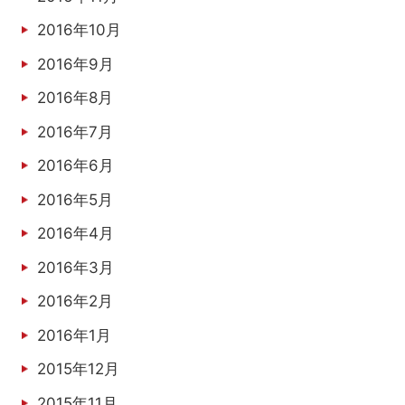
2016年10月
2016年9月
2016年8月
2016年7月
2016年6月
2016年5月
2016年4月
2016年3月
2016年2月
2016年1月
2015年12月
2015年11月