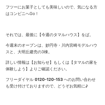
フツーにお菓子としても美味しいので、気になる方
はコンビニへGo！
それでは、最後に【今週のタマルハウス】をば。
今週末のオープンは、妙円寺・川内宮崎モデルハウ
スと、大明丘建売の3棟。
詳しい情報は【お知らせ】もしくは【タマルの家を
体験しよう】よりご確認ください。
フリーダイヤル
0120-120-153
へのお問い合わせ
も受け付けておりますので、どうぞお気軽に♪