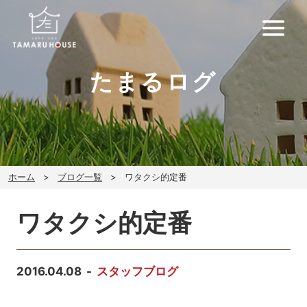
たまるログ
ホーム
ブログ一覧
ワタクシ的定番
ワタクシ的定番
2016.04.08
スタッフブログ