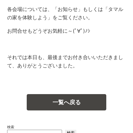
各会場については、「お知らせ」もしくは「タマル
の家を体験しよう」をご覧ください。
お問合せもどうぞお気軽に～(ﾟ∀ﾟ)ﾉｼ
それでは本日も、最後までお付き合いいただきまし
て、ありがとうございました。
一覧へ戻る
検索
検索