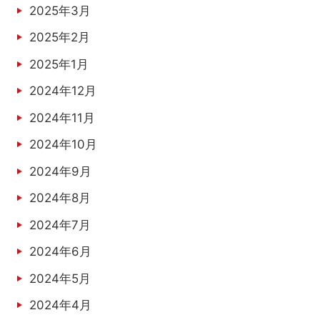
2025年3月
2025年2月
2025年1月
2024年12月
2024年11月
2024年10月
2024年9月
2024年8月
2024年7月
2024年6月
2024年5月
2024年4月