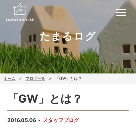
たまるログ
ホーム
ブログ一覧
「GW」とは？
「GW」とは？
2016.05.06
スタッフブログ