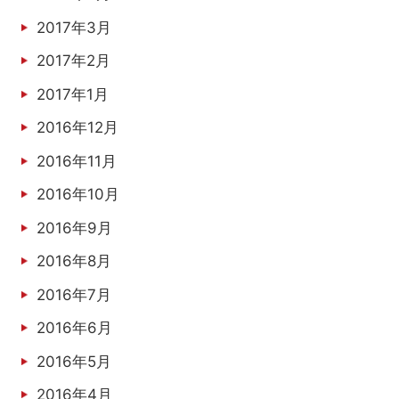
2017年3月
2017年2月
2017年1月
2016年12月
2016年11月
2016年10月
2016年9月
2016年8月
2016年7月
2016年6月
2016年5月
2016年4月