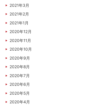
2021年3月
2021年2月
2021年1月
2020年12月
2020年11月
2020年10月
2020年9月
2020年8月
2020年7月
2020年6月
2020年5月
2020年4月