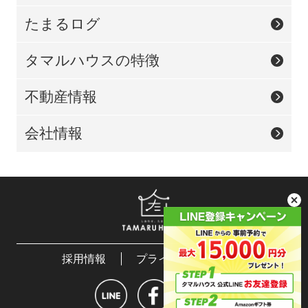
たまるログ
タマルハウスの特徴
不動産情報
会社情報
採用情報
プライバシーポリシー