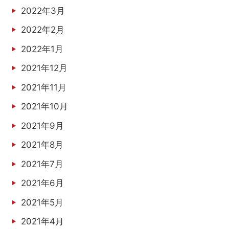
2022年3月
2022年2月
2022年1月
2021年12月
2021年11月
2021年10月
2021年9月
2021年8月
2021年7月
2021年6月
2021年5月
2021年4月