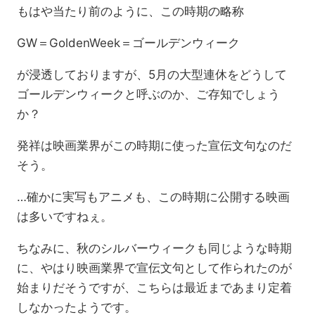
もはや当たり前のように、この時期の略称
GW＝GoldenWeek＝ゴールデンウィーク
が浸透しておりますが、5月の大型連休をどうして
ゴールデンウィークと呼ぶのか、ご存知でしょう
か？
発祥は映画業界がこの時期に使った宣伝文句なのだ
そう。
…確かに実写もアニメも、この時期に公開する映画
は多いですねぇ。
ちなみに、秋のシルバーウィークも同じような時期
に、やはり映画業界で宣伝文句として作られたのが
始まりだそうですが、こちらは最近まであまり定着
しなかったようです。