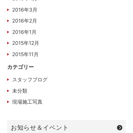
2016年3月
2016年2月
2016年1月
2015年12月
2015年11月
カテゴリー
スタッフブログ
未分類
現場施工写真
お知らせ＆イベント