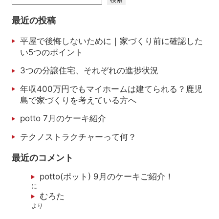
最近の投稿
平屋で後悔しないために｜家づくり前に確認した
い5つのポイント
3つの分譲住宅、それぞれの進捗状況
年収400万円でもマイホームは建てられる？鹿児
島で家づくりを考えている方へ
potto 7月のケーキ紹介
テクノストラクチャーって何？
最近のコメント
potto(ポット) 9月のケーキご紹介！
に
むろた
より