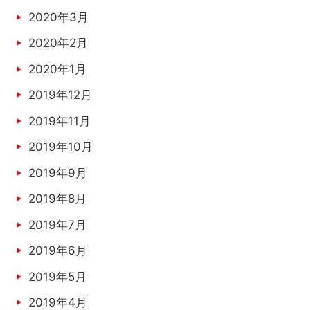
2020年3月
2020年2月
2020年1月
2019年12月
2019年11月
2019年10月
2019年9月
2019年8月
2019年7月
2019年6月
2019年5月
2019年4月