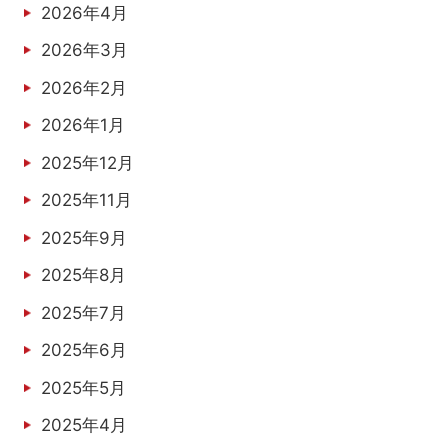
2026年4月
2026年3月
2026年2月
2026年1月
2025年12月
2025年11月
2025年9月
2025年8月
2025年7月
2025年6月
2025年5月
2025年4月