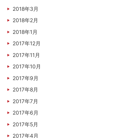
2018年3月
2018年2月
2018年1月
2017年12月
2017年11月
2017年10月
2017年9月
2017年8月
2017年7月
2017年6月
2017年5月
2017年4月