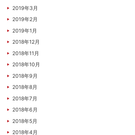
2019年3月
2019年2月
2019年1月
2018年12月
2018年11月
2018年10月
2018年9月
2018年8月
2018年7月
2018年6月
2018年5月
2018年4月