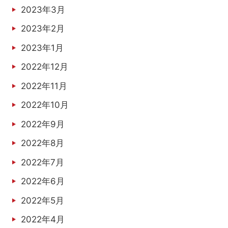
2023年3月
2023年2月
2023年1月
2022年12月
2022年11月
2022年10月
2022年9月
2022年8月
2022年7月
2022年6月
2022年5月
2022年4月