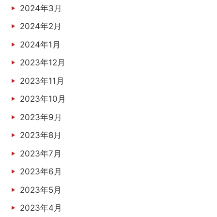
2024年3月
2024年2月
2024年1月
2023年12月
2023年11月
2023年10月
2023年9月
2023年8月
2023年7月
2023年6月
2023年5月
2023年4月